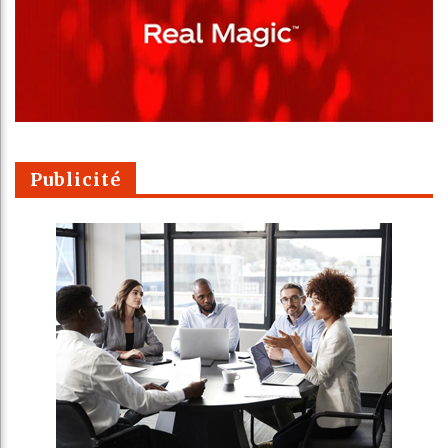
Publicité