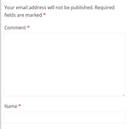
Your email address will not be published.
Required
fields are marked
*
Comment
*
Name
*