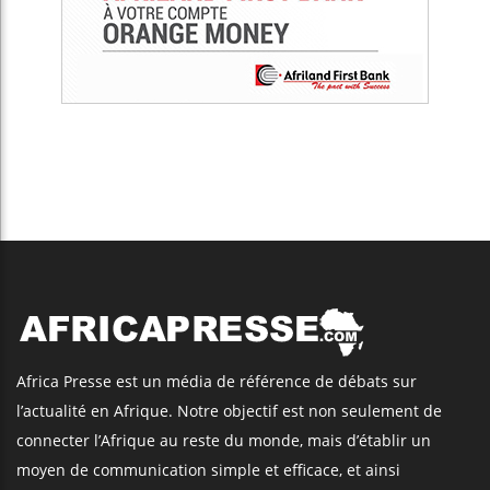
Africa Presse est un média de référence de débats sur
l’actualité en Afrique. Notre objectif est non seulement de
connecter l’Afrique au reste du monde, mais d’établir un
moyen de communication simple et efficace, et ainsi