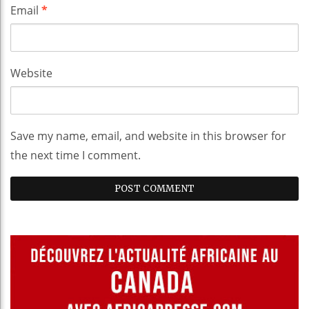
Email
*
Website
Save my name, email, and website in this browser for
the next time I comment.