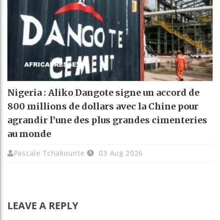
Nigeria : Aliko Dangote signe un accord de
800 millions de dollars avec la Chine pour
agrandir l’une des plus grandes cimenteries
au monde
Pascale Tchakounte
03 Aug 2026
LEAVE A REPLY