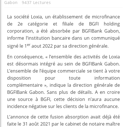
Gabon
9437 Lectures
La société Loxia, un établissement de microfinance
de 2e catégorie et filiale de BGFI holding
corporation, a été absorbée par BGFIBank Gabon,
informe l’institution bancaire dans un communiqué
er
signé le 1
aout 2022 par sa direction générale.
En conséquence, « l’ensemble des activités de Loxia
est désormais intégré au sein de BGFIBank Gabon.
L’ensemble de l’équipe commerciale se tient à votre
disposition pour toute information
complémentaire », indique la direction générale de
BGFIBank Gabon. Sans plus de détails. A en croire
une source à BGFI, cette décision n’aura aucune
incidence négative sur les clients de la microfinance.
L’annonce de cette fusion absorption avait déjà été
faite le 31 août 2021 par le cabinet de notaire maître