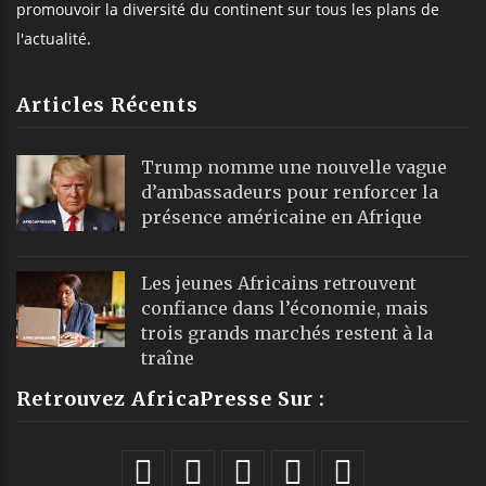
promouvoir la diversité du continent sur tous les plans de
l'actualité.
Articles Récents
Trump nomme une nouvelle vague
d’ambassadeurs pour renforcer la
présence américaine en Afrique
Les jeunes Africains retrouvent
confiance dans l’économie, mais
trois grands marchés restent à la
traîne
Retrouvez AfricaPresse Sur :