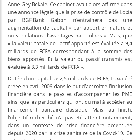
Anne Gey Bekale. Ce cabinet avait alors affirmé dans
une annonce légale que la prise de contrôle de Loxia
par BGFIBank Gabon n’entrainera pas une
augmentation de capital « par apport en nature et
ou stipulations d’avantages particuliers ». Mais, que
« la valeur totale de l’actif apporté est évaluée à 9,4
milliards de FCFA correspondant à la somme des
biens apportés. Et la valeur du passif transmis est
évaluée à 8,3 milliards de FCFA ».
Dotée d’un capital de 2,5 milliards de FCFA, Loxia été
créée en avril 2009 dans le but d’accroître l’inclusion
financière dans le pays et d’accompagner les PME
ainsi que les particuliers qui ont du mal à accéder au
financement bancaire classique. Mais, au finish,
l’objectif recherché n’a pas été atteint notamment,
dans un contexte de crise financière accentuée
depuis 2020 par la crise sanitaire de la Covid-19. Ce