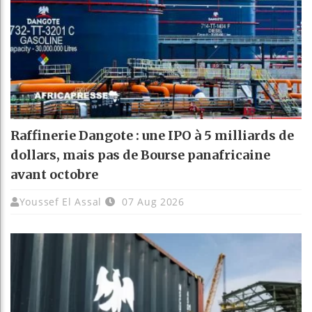
Raffinerie Dangote : une IPO à 5 milliards de
dollars, mais pas de Bourse panafricaine
avant octobre
Youssef El Assal
07 Aug 2026