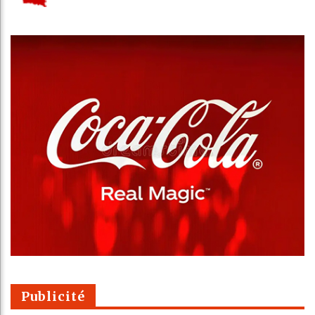
Publicité