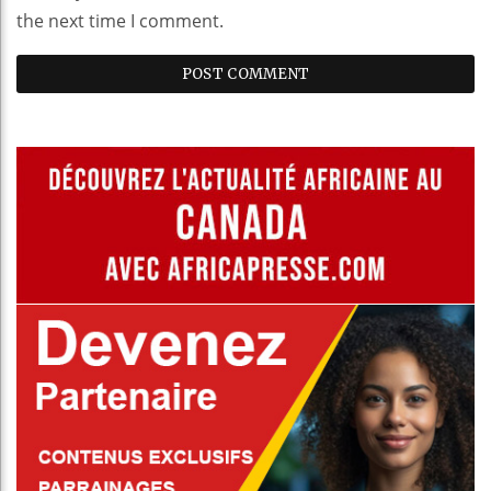
the next time I comment.