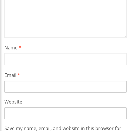
Name
*
Email
*
Website
Save my name, email, and website in this browser for