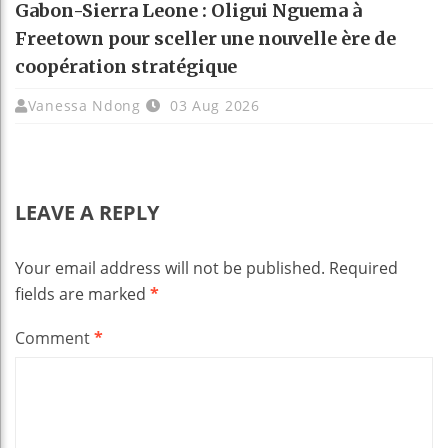
Gabon-Sierra Leone : Oligui Nguema à
Freetown pour sceller une nouvelle ère de
coopération stratégique
Vanessa Ndong
03 Aug 2026
LEAVE A REPLY
Your email address will not be published.
Required
fields are marked
*
Comment
*