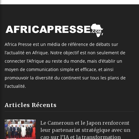
Africa Presse est un média de référence de débats sur
l’actualité en Afrique. Notre objectif est non seulement de
connecter l’Afrique au reste du monde, mais d’établir un
moyen de communication simple et efficace, et ainsi
promouvoir la diversité du continent sur tous les plans de
l'actualité.
Articles Récents
Le Cameroun et le Japon renforcent
leur partenariat stratégique avec un
cap sur l’IA et la transformation