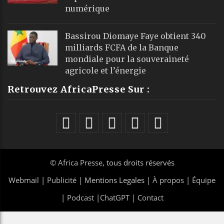
numérique
Bassirou Diomaye Faye obtient 340
milliards FCFA de la Banque
mondiale pour la souveraineté
agricole et l’énergie
Retrouvez AfricaPresse Sur :
©
Africa Presse
, tous droits réservés
Webmail
|
Publicité
| Mentions Legales |
À propos
|
Équipe
|
Podcast
|
ChatGPT
|
Contact