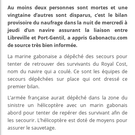
Au moins deux personnes sont mortes et une
vingtaine d’autres sont disparus, c’est le bilan
provisoire du naufrage dans la nuit de mercredi à
jeudi d’un navire assurant la liaison entre
Libreville et Port-Gentil, a appris Gabonactu.com
de source très bien informée.
La marine gabonaise a dépêché des secours pour
tenter de retrouver des survivants du Royal Cost,
nom du navire qui a coulé. Ce sont les équipes de
secours dépêchées sur place qui ont dressé ce
premier bilan.
L’armée française aurait dépêché dans la zone du
sinistre un hélicoptère avec un marin gabonais
abord pour tenter de repérer des survivant afin de
les secourir. L’hélicoptère est doté de moyens pour
assurer le sauvetage.