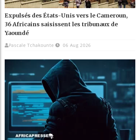
Expulsés des États-Unis vers le Cameroun,
36 Africains saisissent les tribunaux de
Yaoundé
Pascale Tchakounte
06 Aug 2026