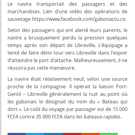
Le navire transportait des passagers et des
marchandises. Lien d’une vidéo des opérations de
sauvetage https://www.facebook.com/gabonactu.co
Selon des passagers qui ont alerté leurs parents, le
navire a brusquement perdu la pression quelques
temps après son départ de Libreville. L’équipage a
tenté de faire démi tour vers Libreville dans l’espoir
d’atteindre le port d’attache. Malheureusement, il ne
réussira pas cette manœuvre.
La navire était relativement neuf, selon une source
proche de la compagnie. Il opérait la liaison Port-
Gentil – Libreville généralement la nuit au point où
les gabonais le désignait du nom du « Bateau qui
dort ». Le coût du voyage par passager est de 15 000
FCFA contre 35 000 FCFA dans les bateaux rapides.