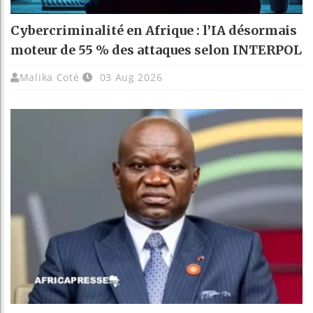
Cybercriminalité en Afrique : l’IA désormais
moteur de 55 % des attaques selon INTERPOL
Malika Coté
03 Aug 2026