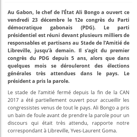
Au Gabon, le chef de l’État Ali Bongo a ouvert ce
vendredi 23 décembre le 12e congrès du Parti
démocratique gabonais (PDG). Le parti
présidentiel est réuni devant plusieurs milliers de
responsables et partisans au Stade de l’Amitié de
Libreville, jusqu’à demain. Il s’agit du premier
congrès du PDG depuis 5 ans, alors que dans
quelques mois se dérouleront des élections
générales très attendues dans le pays. Le
président a pris la parole.
Le stade de l’amitié fermé depuis la fin de la CAN
2017 a été partiellement ouvert pour accueillir les
congressistes venus de tout le pays. Ali Bongo a pris
un bain de foule avant de prendre la parole pour un
discours qui était très attendu, rapporte notre
correspondant à Libreville, Yves-Laurent Goma.