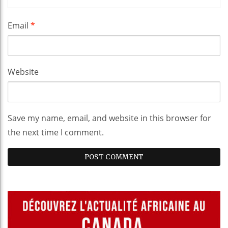
Email
*
Website
Save my name, email, and website in this browser for
the next time I comment.