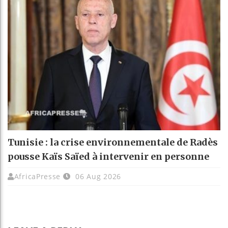
Tunisie : la crise environnementale de Radès
pousse Kaïs Saïed à intervenir en personne
AfricaPresse
06 Aug 2026