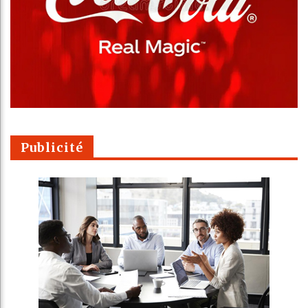
Publicité