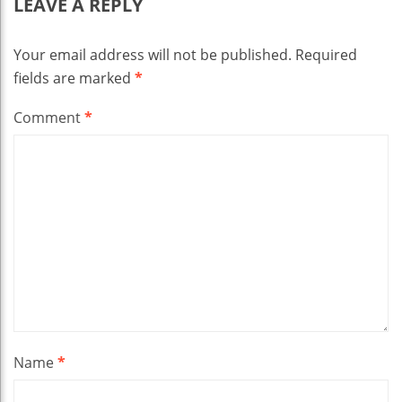
LEAVE A REPLY
Your email address will not be published.
Required
fields are marked
*
Comment
*
Name
*