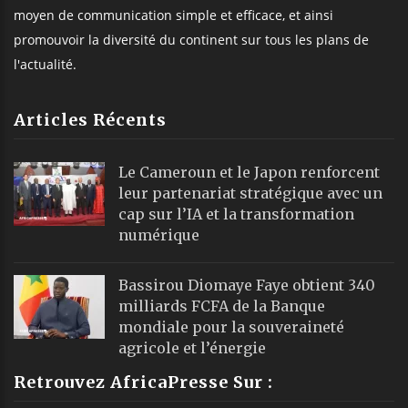
moyen de communication simple et efficace, et ainsi
promouvoir la diversité du continent sur tous les plans de
l'actualité.
Articles Récents
Le Cameroun et le Japon renforcent
leur partenariat stratégique avec un
cap sur l’IA et la transformation
numérique
Bassirou Diomaye Faye obtient 340
milliards FCFA de la Banque
mondiale pour la souveraineté
agricole et l’énergie
Retrouvez AfricaPresse Sur :