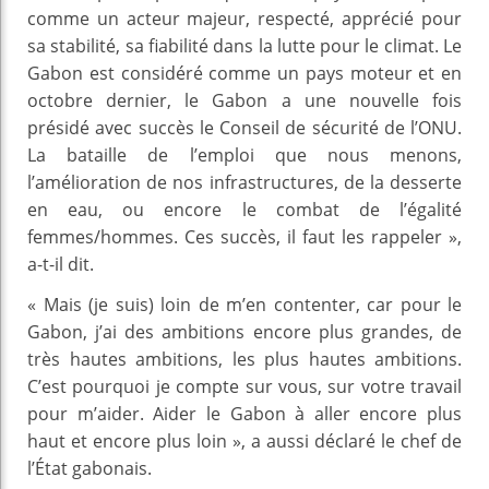
comme un acteur majeur, respecté, apprécié pour
sa stabilité, sa fiabilité dans la lutte pour le climat. Le
Gabon est considéré comme un pays moteur et en
octobre dernier, le Gabon a une nouvelle fois
présidé avec succès le Conseil de sécurité de l’ONU.
La bataille de l’emploi que nous menons,
l’amélioration de nos infrastructures, de la desserte
en eau, ou encore le combat de l’égalité
femmes/hommes. Ces succès, il faut les rappeler »,
a-t-il dit.
« Mais (je suis) loin de m’en contenter, car pour le
Gabon, j’ai des ambitions encore plus grandes, de
très hautes ambitions, les plus hautes ambitions.
C’est pourquoi je compte sur vous, sur votre travail
pour m’aider. Aider le Gabon à aller encore plus
haut et encore plus loin », a aussi déclaré le chef de
l’État gabonais.