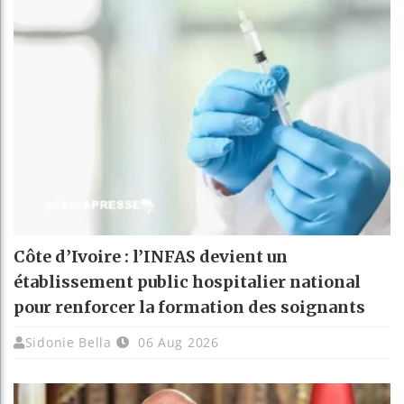
Côte d’Ivoire : l’INFAS devient un
établissement public hospitalier national
pour renforcer la formation des soignants
Sidonie Bella
06 Aug 2026