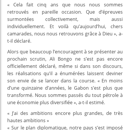
« Cela fait cinq ans que nous nous sommes
retrouvés en pareille occasion. Que d’épreuves
surmontées collectivement, mais aussi
individuellement. Et voilà qu’aujourd’hui, chers
camarades, nous nous retrouvons grâce à Dieu », a-
t-il déclaré.
Alors que beaucoup l’encouragent à se présenter au
prochain scrutin, Ali Bongo ne s’est pas encore
officiellement déclaré, même si dans son discours,
les réalisations qu’il a énumérées laissent deviner
son envie de se lancer dans la course. « En moins
d’une quinzaine d’années, le Gabon s’est plus que
transformé. Nous sommes passés du tout pétrole à
une économie plus diversifiée », a-t-il estimé.
« J’ai des ambitions encore plus grandes, de très
hautes ambitions »
« Sur le plan diplomatique, notre pays s’est imposé