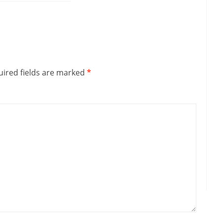
ired fields are marked
*