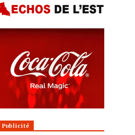
Publicité