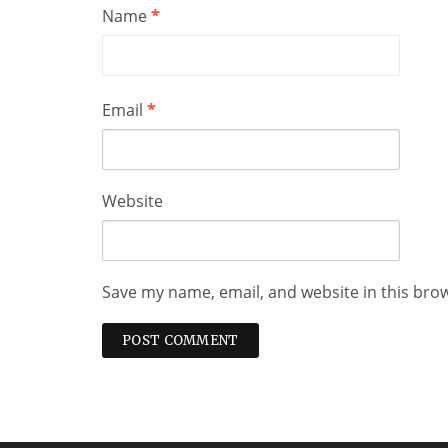
Name
*
Email
*
Website
Save my name, email, and website in this bro