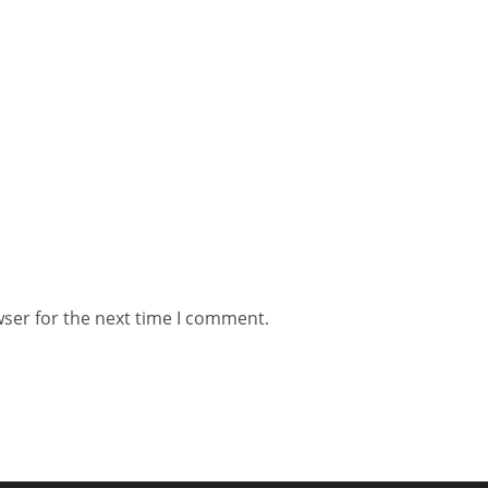
wser for the next time I comment.