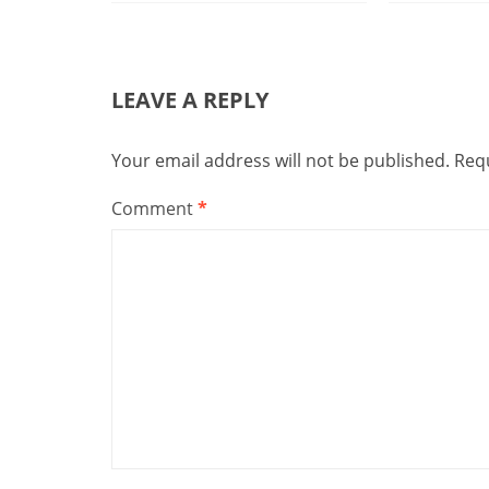
LEAVE A REPLY
Your email address will not be published.
Requ
Comment
*