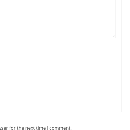
wser for the next time I comment.