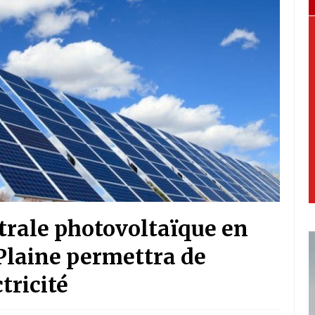
trale photovoltaïque en
Plaine permettra de
tricité