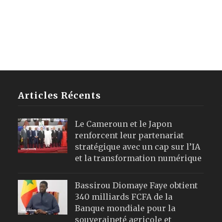
Articles Récents
Le Cameroun et le Japon
renforcent leur partenariat
stratégique avec un cap sur l’IA
et la transformation numérique
Bassirou Diomaye Faye obtient
340 milliards FCFA de la
Banque mondiale pour la
souveraineté agricole et