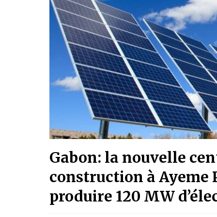
Gabon: la nouvelle cen
construction à Ayeme 
produire 120 MW d’élec