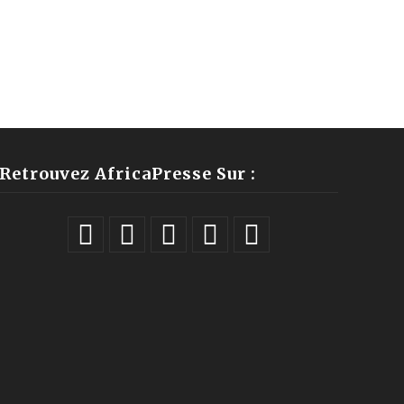
Retrouvez AfricaPresse Sur :