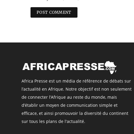
Africa Presse est un média de référence de débats sur
l’actualité en Afrique. Notre objectif est non seulement
de connecter l’Afrique au reste du monde, mais
d’établir un moyen de communication simple et
efficace, et ainsi promouvoir la diversité du continent
sur tous les plans de l'actualité.