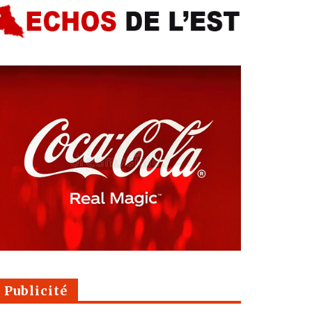
Publicité