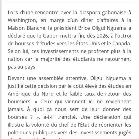
Lors d’une rencontre avec la diaspora gabonaise à
Washington, en marge d’un dîner d’affaires à la
Maison Blanche, le président Brice Oligui Nguema a
déclaré que le Gabon mettra fin, dès 2026, à l’octroi
de bourses d’études vers les États-Unis et le Canada.
Selon lui, ces investissements ne profitent plus à la
nation car la majorité des étudiants ne retournent
pas au pays.
Devant une assemblée attentive, Oligui Nguema a
justifié cette décision par le coût élevé des études en
Amérique du Nord et le faible taux de retour des
boursiers. « Ceux qui viennent ici ne reviennent
jamais. À quoi ça nous sert de leur donner des
bourses ? », a-t-il tranché. Une déclaration qui
illustre la volonté du chef de l’État de réorienter les
politiques publiques vers des investissements jugés