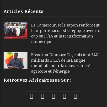
Articles Récents
Le Cameroun et le Japon renforcent
leur partenariat stratégique avec un
cap sur l’IA et la transformation
numérique
Bassirou Diomaye Faye obtient 340
milliards FCFA de la Banque
mondiale pour la souveraineté
agricole et l’énergie
Retrouvez AfricaPresse Sur :