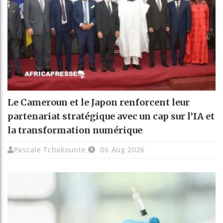
Le Cameroun et le Japon renforcent leur
partenariat stratégique avec un cap sur l’IA et
la transformation numérique
Pascale Tchakounte
06 Aug 2026