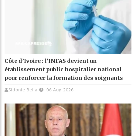
Côte d’Ivoire : l’INFAS devient un
établissement public hospitalier national
pour renforcer la formation des soignants
Sidonie Bella
06 Aug 2026