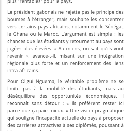
plus “rentables” pour le pays.
Le président gabonais ne rejette pas le principe des
bourses à l’étranger, mais souhaite les concentrer
vers certains pays africains, notamment le Sénégal,
le Ghana ou le Maroc. L’argument est simple : les
chances que les étudiants y retournent au pays sont
jugées plus élevées. « Au moins, on sait qu’ils vont
revenir », avance-t-il, misant sur une intégration
régionale plus forte et un renforcement des liens
intra-africains.
Pour Oligui Nguema, le véritable problème ne se
limite pas à la mobilité des étudiants, mais au
déséquilibre des opportunités économiques. Il
reconnaît sans détour : « Ils préfèrent rester ici
parce que ça paie mieux. » Une vision pragmatique
qui souligne l’incapacité actuelle du pays à proposer
des carrières attractives à ses diplômés, poussant à