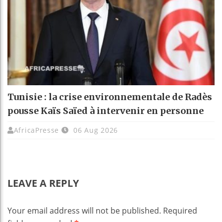
Tunisie : la crise environnementale de Radès
pousse Kaïs Saïed à intervenir en personne
AfricaPresse
06 Aug 2026
LEAVE A REPLY
Your email address will not be published.
Required