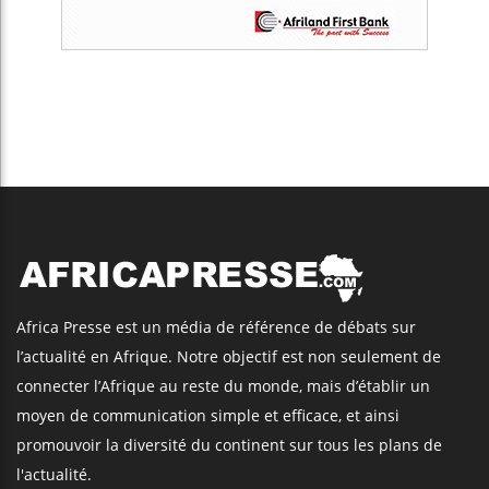
Africa Presse est un média de référence de débats sur
l’actualité en Afrique. Notre objectif est non seulement de
connecter l’Afrique au reste du monde, mais d’établir un
moyen de communication simple et efficace, et ainsi
promouvoir la diversité du continent sur tous les plans de
l'actualité.