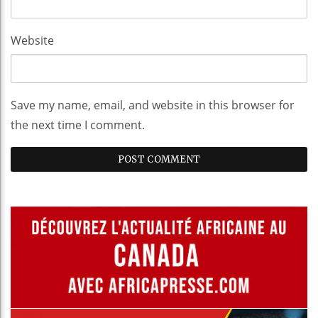
Website
Save my name, email, and website in this browser for
the next time I comment.