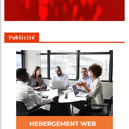
Publicité