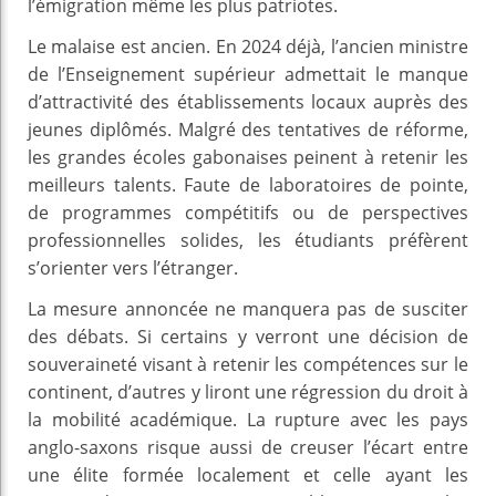
l’émigration même les plus patriotes.
Le malaise est ancien. En 2024 déjà, l’ancien ministre
de l’Enseignement supérieur admettait le manque
d’attractivité des établissements locaux auprès des
jeunes diplômés. Malgré des tentatives de réforme,
les grandes écoles gabonaises peinent à retenir les
meilleurs talents. Faute de laboratoires de pointe,
de programmes compétitifs ou de perspectives
professionnelles solides, les étudiants préfèrent
s’orienter vers l’étranger.
La mesure annoncée ne manquera pas de susciter
des débats. Si certains y verront une décision de
souveraineté visant à retenir les compétences sur le
continent, d’autres y liront une régression du droit à
la mobilité académique. La rupture avec les pays
anglo-saxons risque aussi de creuser l’écart entre
une élite formée localement et celle ayant les