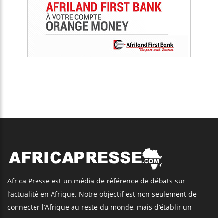
Africa Presse est un média de référence de débats sur
l’actualité en Afrique. Notre objectif est non seulement de
connecter l’Afrique au reste du monde, mais d’établir un