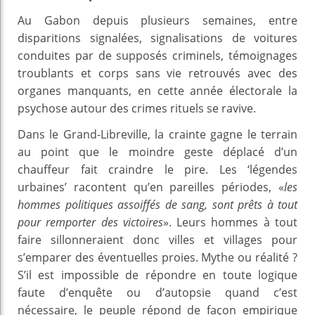
Au Gabon depuis plusieurs semaines, entre
disparitions signalées, signalisations de voitures
conduites par de supposés criminels, témoignages
troublants et corps sans vie retrouvés avec des
organes manquants, en cette année électorale la
psychose autour des crimes rituels se ravive.
Dans le Grand-Libreville, la crainte gagne le terrain
au point que le moindre geste déplacé d’un
chauffeur fait craindre le pire. Les ‘légendes
urbaines’ racontent qu’en pareilles périodes, «
les
hommes politiques assoiffés de sang, sont prêts à tout
pour remporter des victoires
». Leurs hommes à tout
faire sillonneraient donc villes et villages pour
s’emparer des éventuelles proies. Mythe ou réalité ?
S’il est impossible de répondre en toute logique
faute d’enquête ou d’autopsie quand c’est
nécessaire, le peuple répond de façon empirique