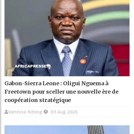
Gabon-Sierra Leone : Oligui Nguema à
Freetown pour sceller une nouvelle ère de
coopération stratégique
Vanessa Ndong
03 Aug 2026