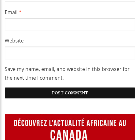
Email
*
Website
Save my name, email, and website in this browser for
the next time I comment.