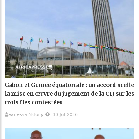
Gabon et Guinée équatoriale : un accord scelle
la mise en œuvre du jugement de la CIJ sur les
trois îles contestées
Vanessa Ndong
30 Jul 2026