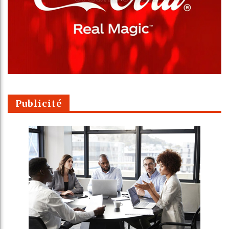
Publicité