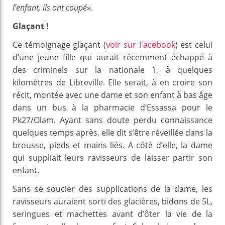
l’enfant, ils ont coupé
».
Glaçant !
Ce témoignage glaçant (
voir sur Facebook
) est celui
d’une jeune fille qui aurait récemment échappé à
des criminels sur la nationale 1, à quelques
kilomètres de Libreville. Elle serait, à en croire son
récit, montée avec une dame et son enfant à bas âge
dans un bus à la pharmacie d’Essassa pour le
Pk27/Olam. Ayant sans doute perdu connaissance
quelques temps après, elle dit s’être réveillée dans la
brousse, pieds et mains liés. A côté d’elle, la dame
qui suppliait leurs ravisseurs de laisser partir son
enfant.
Sans se soucier des supplications de la dame, les
ravisseurs auraient sorti des glacières, bidons de 5L,
seringues et machettes avant d’ôter la vie de la