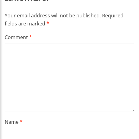
Your email address will not be published.
Required
fields are marked
*
Comment
*
Name
*