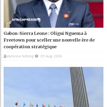
Gabon-Sierra Leone : Oligui Nguema à
Freetown pour sceller une nouvelle ère de
coopération stratégique
Vanessa Ndong
03 Aug 2026