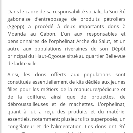
Dans le cadre de sa responsabilité sociale, la Société
gabonaise d’entreposage de produits pétroliers
(Sgepp) a procédé à deux importants dons à
Moanda au Gabon. L’un aux responsables et
pensionnaires de l’orphelinat Arche du Salut, et un
autre aux populations riveraines de son Dépôt
principal du Haut-Ogooue situé au quartier Belle-vue
de ladite ville.
Ainsi, les dons offerts aux populations sont
constitués essentiellement de kits dédiés aux jeunes
filles pour les métiers de la manucure/pédicure et
de la coiffure, ainsi que de brouettes, de
débroussailleuses et de machettes. L’orphelinat,
quant à lui, a reçu des produits et du matériel
essentiels, notamment: plusieurs lits superposés, un
congélateur et de l’alimentation. Ces dons ont été