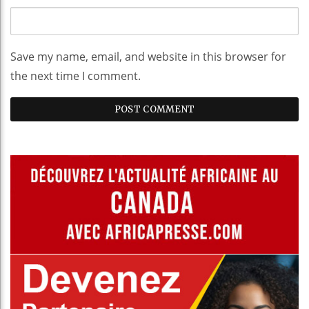
Save my name, email, and website in this browser for
the next time I comment.