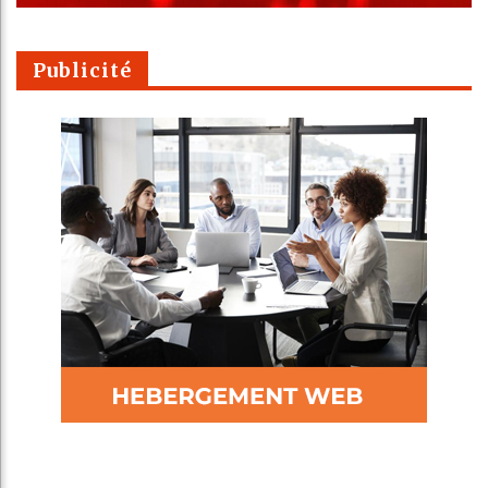
Publicité