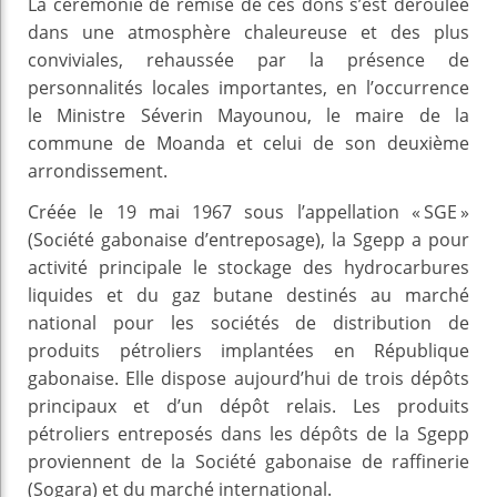
La cérémonie de remise de ces dons s’est déroulée
dans une atmosphère chaleureuse et des plus
conviviales, rehaussée par la présence de
personnalités locales importantes, en l’occurrence
le Ministre Séverin Mayounou, le maire de la
commune de Moanda et celui de son deuxième
arrondissement.
Créée le 19 mai 1967 sous l’appellation « SGE »
(Société gabonaise d’entreposage), la Sgepp a pour
activité principale le stockage des hydrocarbures
liquides et du gaz butane destinés au marché
national pour les sociétés de distribution de
produits pétroliers implantées en République
gabonaise. Elle dispose aujourd’hui de trois dépôts
principaux et d’un dépôt relais. Les produits
pétroliers entreposés dans les dépôts de la Sgepp
proviennent de la Société gabonaise de raffinerie
(Sogara) et du marché international.