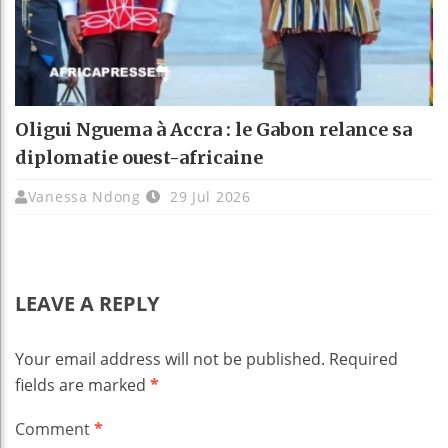
Oligui Nguema à Accra : le Gabon relance sa
diplomatie ouest-africaine
Vanessa Ndong
29 Jul 2026
LEAVE A REPLY
Your email address will not be published.
Required
fields are marked
*
Comment
*