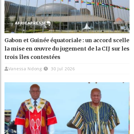
Gabon et Guinée équatoriale : un accord scelle
la mise en œuvre du jugement de la CIJ sur les
trois îles contestées
Vanessa Ndong
30 Jul 2026