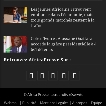
Les jeunes Africains retrouvent
confiance dans l’économie, mais
trois grands marchés restent à la
traîne
Côte d’Ivoire : Alassane Ouattara
accorde la grâce présidentielle à 4
661 détenus
Retrouvez AfricaPresse Sur :
©
Africa Presse
, tous droits réservés
Webmail
|
Publicité
| Mentions Legales |
À propos
|
Équipe