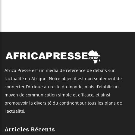
Africa Presse est un média de référence de débats sur
l’actualité en Afrique. Notre objectif est non seulement de
connecter l’Afrique au reste du monde, mais d’établir un
moyen de communication simple et efficace, et ainsi
promouvoir la diversité du continent sur tous les plans de
l'actualité.
Articles Récents