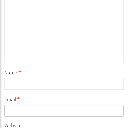
Name
*
Email
*
Website