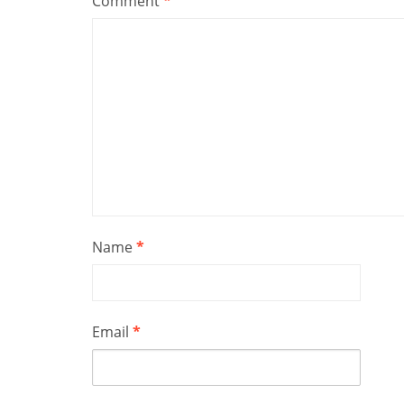
Comment
*
Name
*
Email
*