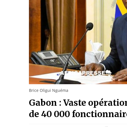
Brice Oligui Nguéma
Gabon : Vaste opérati
de 40 000 fonctionnair