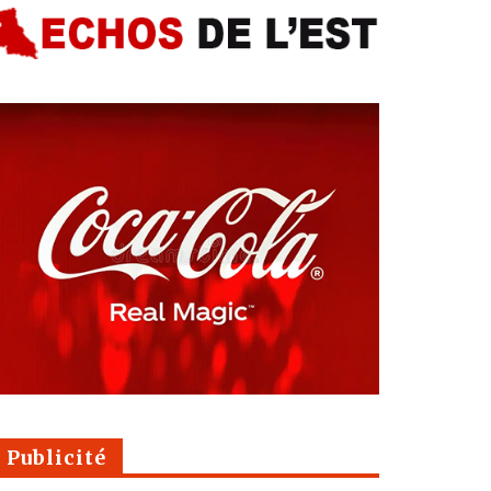
Publicité