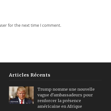
wser for the next time I comment.
Articles Récents
Trump nomme une nouvelle
vague d’ambassadeurs pour
renforcer la présence
américaine en Afrique