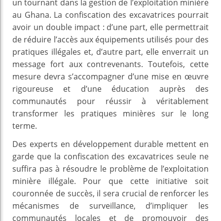
un tournant dans la gestion de l’exploitation minière
au Ghana. La confiscation des excavatrices pourrait
avoir un double impact : d’une part, elle permettrait
de réduire l’accès aux équipements utilisés pour des
pratiques illégales et, d’autre part, elle enverrait un
message fort aux contrevenants. Toutefois, cette
mesure devra s’accompagner d’une mise en œuvre
rigoureuse et d’une éducation auprès des
communautés pour réussir à véritablement
transformer les pratiques minières sur le long
terme.
Des experts en développement durable mettent en
garde que la confiscation des excavatrices seule ne
suffira pas à résoudre le problème de l’exploitation
minière illégale. Pour que cette initiative soit
couronnée de succès, il sera crucial de renforcer les
mécanismes de surveillance, d’impliquer les
communautés locales et de promouvoir des