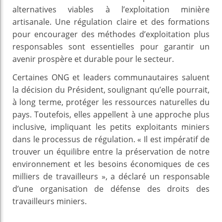
alternatives viables à l’exploitation minière
artisanale. Une régulation claire et des formations
pour encourager des méthodes d’exploitation plus
responsables sont essentielles pour garantir un
avenir prospère et durable pour le secteur.
Certaines ONG et leaders communautaires saluent
la décision du Président, soulignant qu’elle pourrait,
à long terme, protéger les ressources naturelles du
pays. Toutefois, elles appellent à une approche plus
inclusive, impliquant les petits exploitants miniers
dans le processus de régulation. « Il est impératif de
trouver un équilibre entre la préservation de notre
environnement et les besoins économiques de ces
milliers de travailleurs », a déclaré un responsable
d’une organisation de défense des droits des
travailleurs miniers.