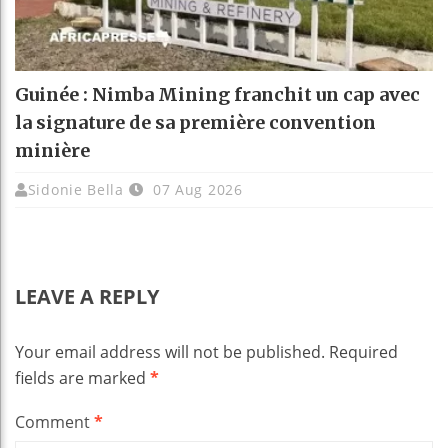
Guinée : Nimba Mining franchit un cap avec
la signature de sa première convention
minière
Sidonie Bella
07 Aug 2026
LEAVE A REPLY
Your email address will not be published.
Required
fields are marked
*
Comment
*