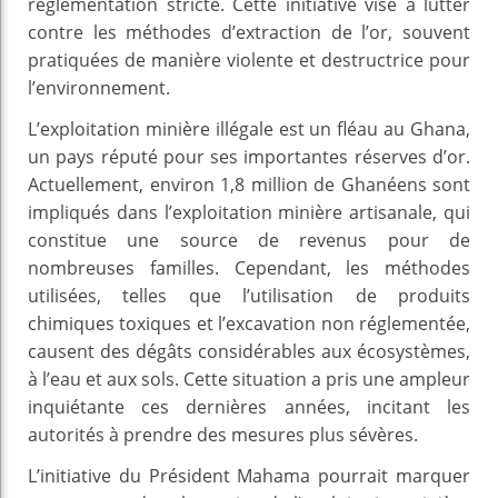
réglementation stricte. Cette initiative vise à lutter
contre les méthodes d’extraction de l’or, souvent
pratiquées de manière violente et destructrice pour
l’environnement.
L’exploitation minière illégale est un fléau au Ghana,
un pays réputé pour ses importantes réserves d’or.
Actuellement, environ 1,8 million de Ghanéens sont
impliqués dans l’exploitation minière artisanale, qui
constitue une source de revenus pour de
nombreuses familles. Cependant, les méthodes
utilisées, telles que l’utilisation de produits
chimiques toxiques et l’excavation non réglementée,
causent des dégâts considérables aux écosystèmes,
à l’eau et aux sols. Cette situation a pris une ampleur
inquiétante ces dernières années, incitant les
autorités à prendre des mesures plus sévères.
L’initiative du Président Mahama pourrait marquer