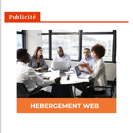
Publicité