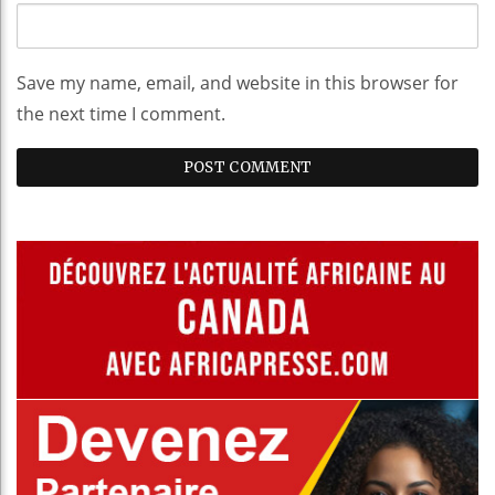
Save my name, email, and website in this browser for
the next time I comment.