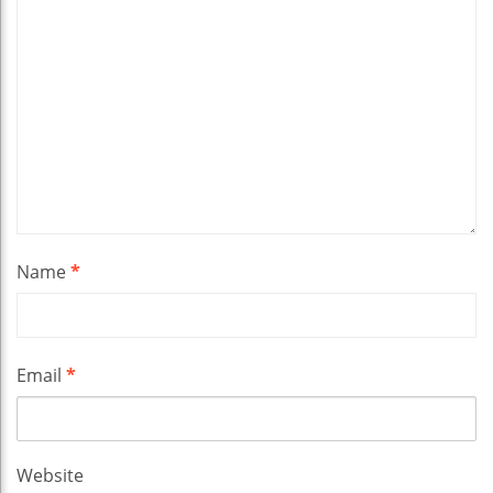
Name
*
Email
*
Website