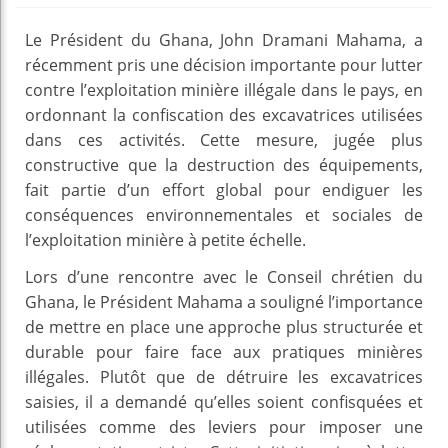
Le Président du Ghana, John Dramani Mahama, a
récemment pris une décision importante pour lutter
contre l’exploitation minière illégale dans le pays, en
ordonnant la confiscation des excavatrices utilisées
dans ces activités. Cette mesure, jugée plus
constructive que la destruction des équipements,
fait partie d’un effort global pour endiguer les
conséquences environnementales et sociales de
l’exploitation minière à petite échelle.
Lors d’une rencontre avec le Conseil chrétien du
Ghana, le Président Mahama a souligné l’importance
de mettre en place une approche plus structurée et
durable pour faire face aux pratiques minières
illégales. Plutôt que de détruire les excavatrices
saisies, il a demandé qu’elles soient confisquées et
utilisées comme des leviers pour imposer une