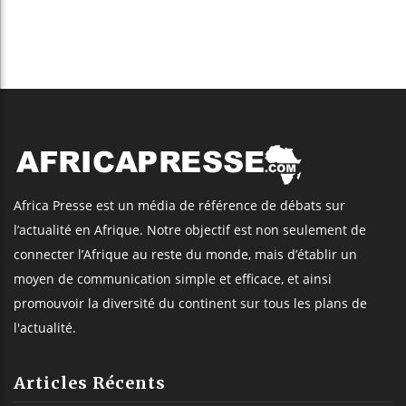
Africa Presse est un média de référence de débats sur
l’actualité en Afrique. Notre objectif est non seulement de
connecter l’Afrique au reste du monde, mais d’établir un
moyen de communication simple et efficace, et ainsi
promouvoir la diversité du continent sur tous les plans de
l'actualité.
Articles Récents