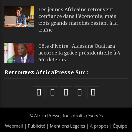
Les jeunes Africains retrouvent
confiance dans l’économie, mais
trois grands marchés restent à la
traîne
Côte d’Ivoire : Alassane Ouattara
accorde la grâce présidentielle à 4
661 détenus
Retrouvez AfricaPresse Sur :
©
Africa Presse
, tous droits réservés
Webmail
|
Publicité
| Mentions Legales |
À propos
|
Équipe