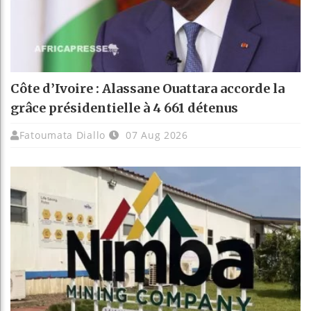
Côte d’Ivoire : Alassane Ouattara accorde la
grâce présidentielle à 4 661 détenus
Fatoumata Diallo
07 Aug 2026