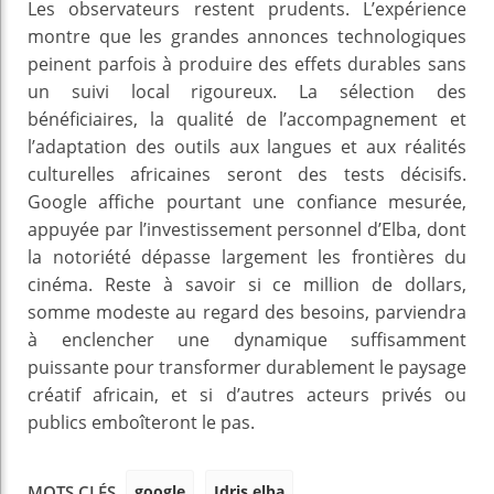
Les observateurs restent prudents. L’expérience
montre que les grandes annonces technologiques
peinent parfois à produire des effets durables sans
un suivi local rigoureux. La sélection des
bénéficiaires, la qualité de l’accompagnement et
l’adaptation des outils aux langues et aux réalités
culturelles africaines seront des tests décisifs.
Google affiche pourtant une confiance mesurée,
appuyée par l’investissement personnel d’Elba, dont
la notoriété dépasse largement les frontières du
cinéma. Reste à savoir si ce million de dollars,
somme modeste au regard des besoins, parviendra
à enclencher une dynamique suffisamment
puissante pour transformer durablement le paysage
créatif africain, et si d’autres acteurs privés ou
publics emboîteront le pas.
google
Idris elba
MOTS CLÉS