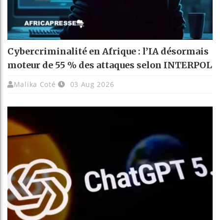
Cybercriminalité en Afrique : l’IA désormais
moteur de 55 % des attaques selon INTERPOL
Malika Coté
03 Aug 2026