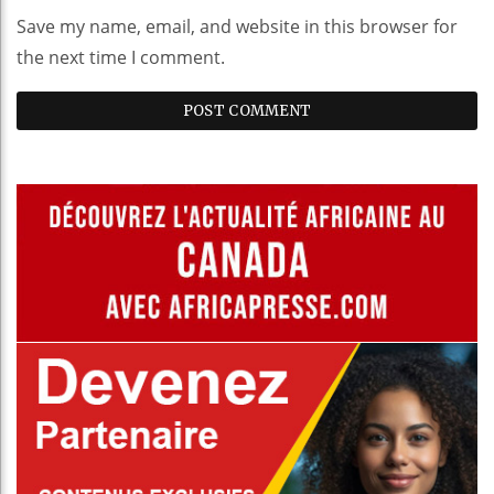
Save my name, email, and website in this browser for
the next time I comment.