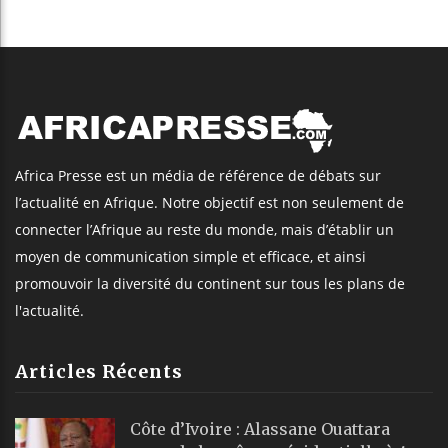
Africa Presse est un média de référence de débats sur
l’actualité en Afrique. Notre objectif est non seulement de
connecter l’Afrique au reste du monde, mais d’établir un
moyen de communication simple et efficace, et ainsi
promouvoir la diversité du continent sur tous les plans de
l'actualité.
Articles Récents
Côte d’Ivoire : Alassane Ouattara