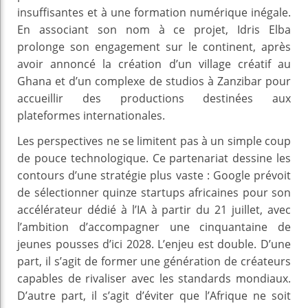
insuffisantes et à une formation numérique inégale.
En associant son nom à ce projet, Idris Elba
prolonge son engagement sur le continent, après
avoir annoncé la création d’un village créatif au
Ghana et d’un complexe de studios à Zanzibar pour
accueillir des productions destinées aux
plateformes internationales.
Les perspectives ne se limitent pas à un simple coup
de pouce technologique. Ce partenariat dessine les
contours d’une stratégie plus vaste : Google prévoit
de sélectionner quinze startups africaines pour son
accélérateur dédié à l’IA à partir du 21 juillet, avec
l’ambition d’accompagner une cinquantaine de
jeunes pousses d’ici 2028. L’enjeu est double. D’une
part, il s’agit de former une génération de créateurs
capables de rivaliser avec les standards mondiaux.
D’autre part, il s’agit d’éviter que l’Afrique ne soit