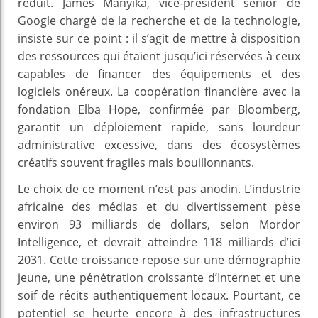
réduit. James Manyika, vice-président senior de
Google chargé de la recherche et de la technologie,
insiste sur ce point : il s’agit de mettre à disposition
des ressources qui étaient jusqu’ici réservées à ceux
capables de financer des équipements et des
logiciels onéreux. La coopération financière avec la
fondation Elba Hope, confirmée par Bloomberg,
garantit un déploiement rapide, sans lourdeur
administrative excessive, dans des écosystèmes
créatifs souvent fragiles mais bouillonnants.
Le choix de ce moment n’est pas anodin. L’industrie
africaine des médias et du divertissement pèse
environ 93 milliards de dollars, selon Mordor
Intelligence, et devrait atteindre 118 milliards d’ici
2031. Cette croissance repose sur une démographie
jeune, une pénétration croissante d’Internet et une
soif de récits authentiquement locaux. Pourtant, ce
potentiel se heurte encore à des infrastructures