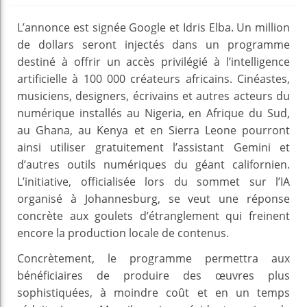
L’annonce est signée Google et Idris Elba. Un million
de dollars seront injectés dans un programme
destiné à offrir un accès privilégié à l’intelligence
artificielle à 100 000 créateurs africains. Cinéastes,
musiciens, designers, écrivains et autres acteurs du
numérique installés au Nigeria, en Afrique du Sud,
au Ghana, au Kenya et en Sierra Leone pourront
ainsi utiliser gratuitement l’assistant Gemini et
d’autres outils numériques du géant californien.
L’initiative, officialisée lors du sommet sur l’IA
organisé à Johannesburg, se veut une réponse
concrète aux goulets d’étranglement qui freinent
encore la production locale de contenus.
Concrètement, le programme permettra aux
bénéficiaires de produire des œuvres plus
sophistiquées, à moindre coût et en un temps