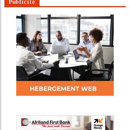
Publicité