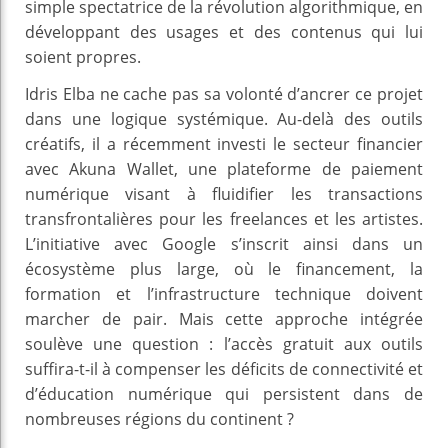
simple spectatrice de la révolution algorithmique, en
développant des usages et des contenus qui lui
soient propres.
Idris Elba ne cache pas sa volonté d’ancrer ce projet
dans une logique systémique. Au-delà des outils
créatifs, il a récemment investi le secteur financier
avec Akuna Wallet, une plateforme de paiement
numérique visant à fluidifier les transactions
transfrontalières pour les freelances et les artistes.
L’initiative avec Google s’inscrit ainsi dans un
écosystème plus large, où le financement, la
formation et l’infrastructure technique doivent
marcher de pair. Mais cette approche intégrée
soulève une question : l’accès gratuit aux outils
suffira-t-il à compenser les déficits de connectivité et
d’éducation numérique qui persistent dans de
nombreuses régions du continent ?