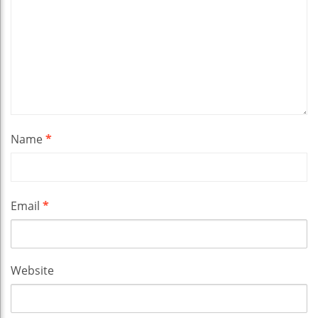
Name
*
Email
*
Website