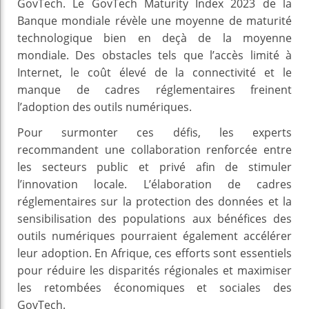
GovTech. Le GovTech Maturity Index 2023 de la
Banque mondiale révèle une moyenne de maturité
technologique bien en deçà de la moyenne
mondiale. Des obstacles tels que l’accès limité à
Internet, le coût élevé de la connectivité et le
manque de cadres réglementaires freinent
l’adoption des outils numériques.
Pour surmonter ces défis, les experts
recommandent une collaboration renforcée entre
les secteurs public et privé afin de stimuler
l’innovation locale. L’élaboration de cadres
réglementaires sur la protection des données et la
sensibilisation des populations aux bénéfices des
outils numériques pourraient également accélérer
leur adoption. En Afrique, ces efforts sont essentiels
pour réduire les disparités régionales et maximiser
les retombées économiques et sociales des
GovTech.