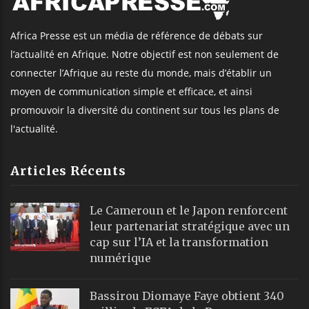
Africa Presse est un média de référence de débats sur
l’actualité en Afrique. Notre objectif est non seulement de
connecter l’Afrique au reste du monde, mais d’établir un
moyen de communication simple et efficace, et ainsi
promouvoir la diversité du continent sur tous les plans de
l'actualité.
Articles Récents
Le Cameroun et le Japon renforcent
leur partenariat stratégique avec un
cap sur l’IA et la transformation
numérique
Bassirou Diomaye Faye obtient 340