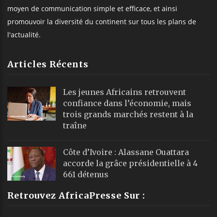
moyen de communication simple et efficace, et ainsi
promouvoir la diversité du continent sur tous les plans de
l'actualité.
Articles Récents
Les jeunes Africains retrouvent
confiance dans l’économie, mais
trois grands marchés restent à la
traîne
Côte d’Ivoire : Alassane Ouattara
accorde la grâce présidentielle à 4
661 détenus
Retrouvez AfricaPresse Sur :