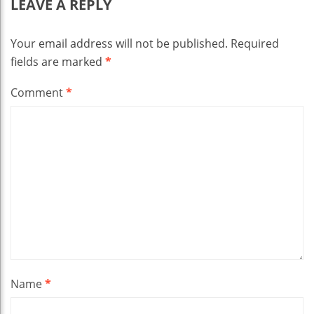
LEAVE A REPLY
Your email address will not be published.
Required
fields are marked
*
Comment
*
Name
*