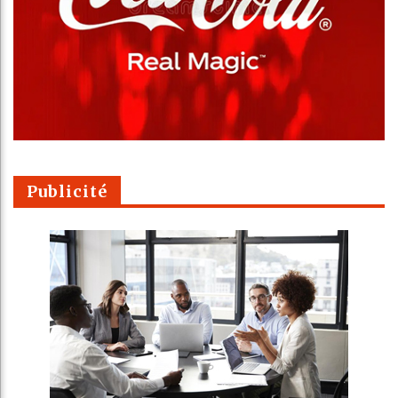
Publicité