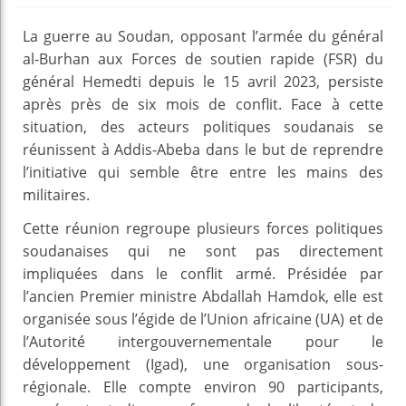
La guerre au Soudan, opposant l’armée du général
al-Burhan aux Forces de soutien rapide (FSR) du
général Hemedti depuis le 15 avril 2023, persiste
après près de six mois de conflit. Face à cette
situation, des acteurs politiques soudanais se
réunissent à Addis-Abeba dans le but de reprendre
l’initiative qui semble être entre les mains des
militaires.
Cette réunion regroupe plusieurs forces politiques
soudanaises qui ne sont pas directement
impliquées dans le conflit armé. Présidée par
l’ancien Premier ministre Abdallah Hamdok, elle est
organisée sous l’égide de l’Union africaine (UA) et de
l’Autorité intergouvernementale pour le
développement (Igad), une organisation sous-
régionale. Elle compte environ 90 participants,