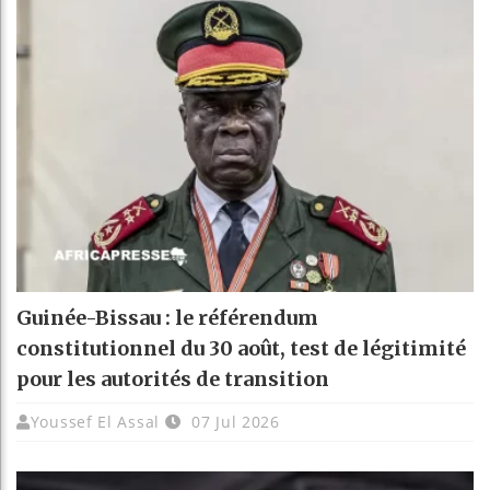
Guinée-Bissau : le référendum
constitutionnel du 30 août, test de légitimité
pour les autorités de transition
Youssef El Assal
07 Jul 2026