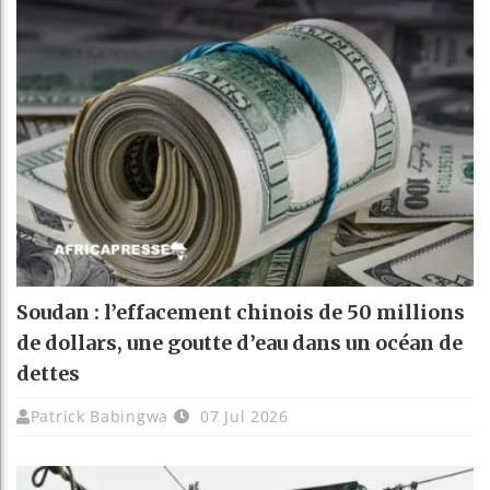
Soudan : l’effacement chinois de 50 millions
de dollars, une goutte d’eau dans un océan de
dettes
Patrick Babingwa
07 Jul 2026