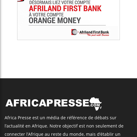
Africa Presse est un média de référence de débats sur
l’actualité en Afrique. Notre objectif est non seulement de
connecter l’Afrique au reste du monde, mais d’établir un