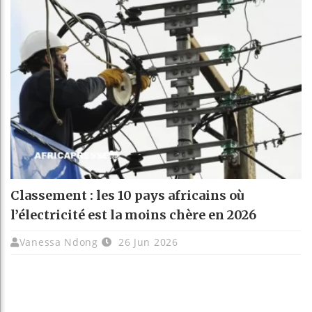
Classement : les 10 pays africains où
l’électricité est la moins chère en 2026
Vanessa Ndong
26 Jun 2026