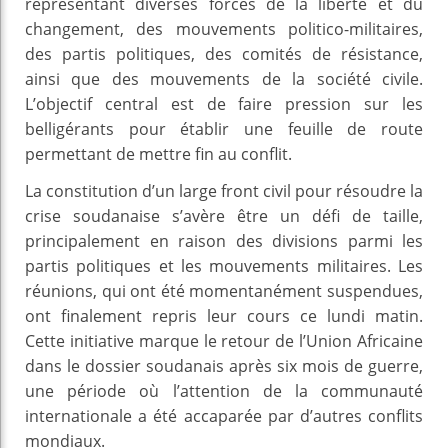
représentant diverses forces de la liberté et du
changement, des mouvements politico-militaires,
des partis politiques, des comités de résistance,
ainsi que des mouvements de la société civile.
L’objectif central est de faire pression sur les
belligérants pour établir une feuille de route
permettant de mettre fin au conflit.
La constitution d’un large front civil pour résoudre la
crise soudanaise s’avère être un défi de taille,
principalement en raison des divisions parmi les
partis politiques et les mouvements militaires. Les
réunions, qui ont été momentanément suspendues,
ont finalement repris leur cours ce lundi matin.
Cette initiative marque le retour de l’Union Africaine
dans le dossier soudanais après six mois de guerre,
une période où l’attention de la communauté
internationale a été accaparée par d’autres conflits
mondiaux.