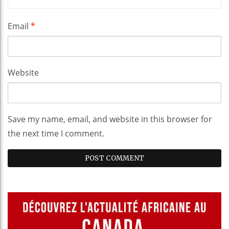
Email
*
Website
Save my name, email, and website in this browser for
the next time I comment.