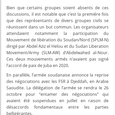
Bien que certains groupes soient absents de ces
discussions, il est notable que c’est la première fois
que des représentants de divers groupes civils se
réunissent dans un but commun. Les organisateurs
attendaient notamment la participation du
Mouvement de libération du Soudan/Nord (SPLM-N)
dirigé par Abdel Aziz el Helou et du Sudan Liberation
Movement/Army (SLM-AW) d’Abdelwahed al-Nour.
Ces deux mouvements armés n’avaient pas signé
l’accord de paix de Juba en 2020.
En parallèle, l’armée soudanaise annonce la reprise
des négociations avec les FSR à Djeddah, en Arabie
Saoudite. La délégation de l’armée se rendra le 26
octobre pour “entamer des négociations” qui
avaient été suspendues en juillet en raison de
désaccords fondamentaux entre les parties
belligérantes.