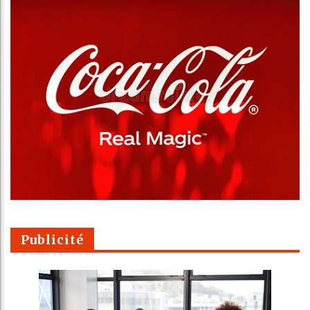
Publicité