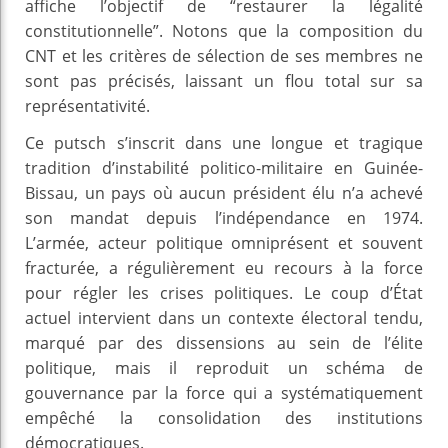
affiche l’objectif de “restaurer la légalité
constitutionnelle”. Notons que la composition du
CNT et les critères de sélection de ses membres ne
sont pas précisés, laissant un flou total sur sa
représentativité.
Ce putsch s’inscrit dans une longue et tragique
tradition d’instabilité politico-militaire en Guinée-
Bissau, un pays où aucun président élu n’a achevé
son mandat depuis l’indépendance en 1974.
L’armée, acteur politique omniprésent et souvent
fracturée, a régulièrement eu recours à la force
pour régler les crises politiques. Le coup d’État
actuel intervient dans un contexte électoral tendu,
marqué par des dissensions au sein de l’élite
politique, mais il reproduit un schéma de
gouvernance par la force qui a systématiquement
empêché la consolidation des institutions
démocratiques.