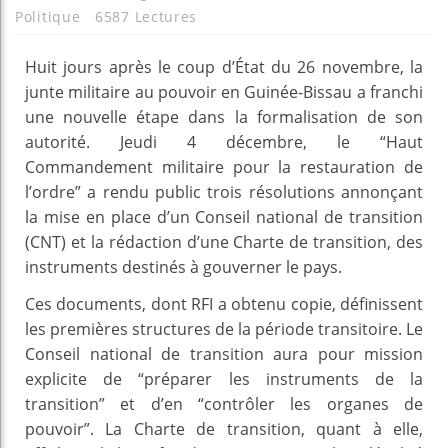
Politique
6587 Lectures
Huit jours après le coup d’État du 26 novembre, la
junte militaire au pouvoir en Guinée-Bissau a franchi
une nouvelle étape dans la formalisation de son
autorité. Jeudi 4 décembre, le “Haut
Commandement militaire pour la restauration de
l’ordre” a rendu public trois résolutions annonçant
la mise en place d’un Conseil national de transition
(CNT) et la rédaction d’une Charte de transition, des
instruments destinés à gouverner le pays.
Ces documents, dont RFI a obtenu copie, définissent
les premières structures de la période transitoire. Le
Conseil national de transition aura pour mission
explicite de “préparer les instruments de la
transition” et d’en “contrôler les organes de
pouvoir”. La Charte de transition, quant à elle,