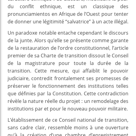
du conflit ethnique, est un classique des
pronunciamientos en Afrique de l’Ouest pour tenter
de donner une légitimité “salvatrice” à un acte illégal.
Un paradoxe notable entache cependant le discours
de la junte. Alors qu’elle se présente comme garante
de la restauration de l’ordre constitutionnel, l’article
premier de sa Charte de transition dissout le Conseil
de la magistrature pour toute la durée de la
transition. Cette mesure, qui affaiblit le pouvoir
judiciaire, contredit frontalement ses promesses de
préserver le fonctionnement des institutions telles
que définies par la Constitution. Cette contradiction
révèle la nature réelle du projet : un remodelage des
institutions par et pour le nouveau pouvoir militaire.
L’établissement de ce Conseil national de transition,
sans cadre clair, ressemble moins à une ouverture
qu’à la création d’une chambre d’enregistrement