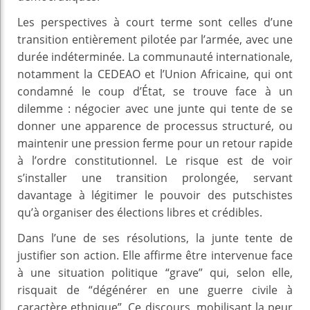
Les perspectives à court terme sont celles d’une
transition entièrement pilotée par l’armée, avec une
durée indéterminée. La communauté internationale,
notamment la CEDEAO et l’Union Africaine, qui ont
condamné le coup d’État, se trouve face à un
dilemme : négocier avec une junte qui tente de se
donner une apparence de processus structuré, ou
maintenir une pression ferme pour un retour rapide
à l’ordre constitutionnel. Le risque est de voir
s’installer une transition prolongée, servant
davantage à légitimer le pouvoir des putschistes
qu’à organiser des élections libres et crédibles.
Dans l’une de ses résolutions, la junte tente de
justifier son action. Elle affirme être intervenue face
à une situation politique “grave” qui, selon elle,
risquait de “dégénérer en une guerre civile à
caractère ethnique”. Ce discours, mobilisant la peur