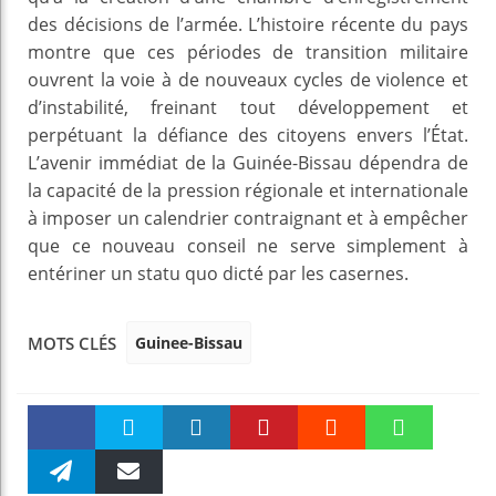
des décisions de l’armée. L’histoire récente du pays
montre que ces périodes de transition militaire
ouvrent la voie à de nouveaux cycles de violence et
d’instabilité, freinant tout développement et
perpétuant la défiance des citoyens envers l’État.
L’avenir immédiat de la Guinée-Bissau dépendra de
la capacité de la pression régionale et internationale
à imposer un calendrier contraignant et à empêcher
que ce nouveau conseil ne serve simplement à
entériner un statu quo dicté par les casernes.
Guinee-Bissau
MOTS CLÉS
Faceboo
Twitter
linkedin
Pinteres
Reddit
WhatsAp