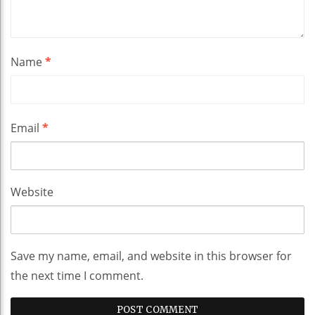
Name
*
Email
*
Website
Save my name, email, and website in this browser for
the next time I comment.