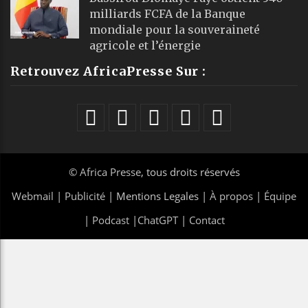
milliards FCFA de la Banque
mondiale pour la souveraineté
agricole et l’énergie
Retrouvez AfricaPresse Sur :
©
Africa Presse
, tous droits réservés
Webmail
|
Publicité
| Mentions Legales |
À propos
|
Équipe
|
Podcast
|
ChatGPT
|
Contact