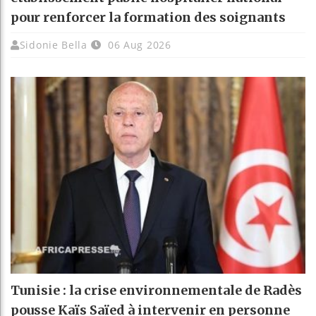
pour renforcer la formation des soignants
Sidonie Bella
06 Aug 2026
Tunisie : la crise environnementale de Radès
pousse Kaïs Saïed à intervenir en personne