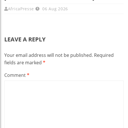
AfricaPresse
06 Aug 2026
LEAVE A REPLY
Your email address will not be published.
Required
fields are marked
*
Comment
*