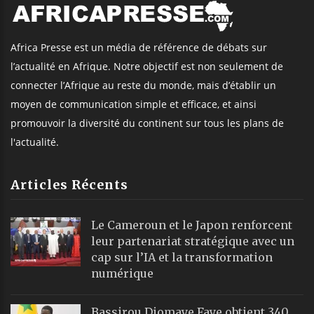
Africa Presse est un média de référence de débats sur
l’actualité en Afrique. Notre objectif est non seulement de
connecter l’Afrique au reste du monde, mais d’établir un
moyen de communication simple et efficace, et ainsi
promouvoir la diversité du continent sur tous les plans de
l'actualité.
Articles Récents
Le Cameroun et le Japon renforcent
leur partenariat stratégique avec un
cap sur l’IA et la transformation
numérique
Bassirou Diomaye Faye obtient 340