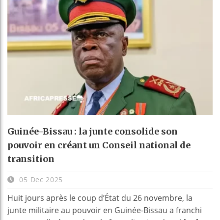
Guinée-Bissau : la junte consolide son
pouvoir en créant un Conseil national de
transition
05 Dec 2025
Huit jours après le coup d’État du 26 novembre, la
junte militaire au pouvoir en Guinée-Bissau a franchi