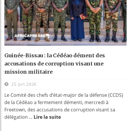
Guinée-Bissau : la Cédéao dément des
accusations de corruption visant une
mission militaire
25 Jun 2026
Le Comité des chefs d’état-major de la défense (CCDS)
de la Cédéao a fermement démenti, mercredi à
Freetown, des accusations de corruption visant sa
délégation ...
Lire la suite