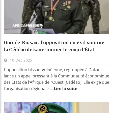
Guinée-Bissau : l’opposition en exil somme
la Cédéao de sanctionner le coup d’État
10 Dec 2025
L’opposition bissau-guinéenne, regroupée à Dakar,
lance un appel pressant à la Communauté économique
des États de l’Afrique de l’Ouest (Cédéao). Elle exige que
l’organisation régionale ...
Lire la suite