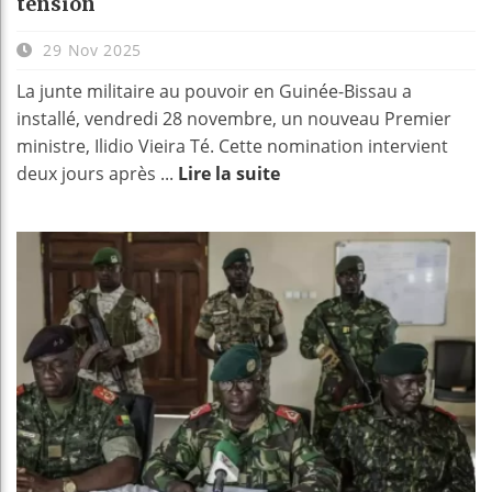
tension
29 Nov 2025
La junte militaire au pouvoir en Guinée-Bissau a
installé, vendredi 28 novembre, un nouveau Premier
ministre, Ilidio Vieira Té. Cette nomination intervient
deux jours après ...
Lire la suite