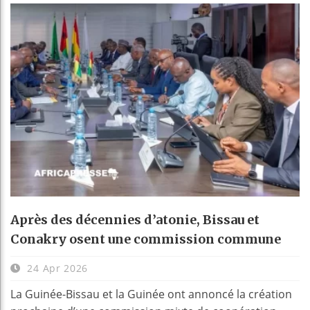
Après des décennies d’atonie, Bissau et
Conakry osent une commission commune
24 Apr 2026
La Guinée-Bissau et la Guinée ont annoncé la création