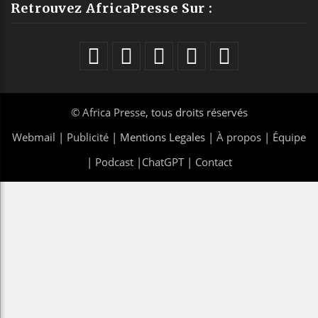
Retrouvez AfricaPresse Sur :
©
Africa Presse
, tous droits réservés
Webmail
|
Publicité
| Mentions Legales |
À propos
|
Équipe
|
Podcast
|
ChatGPT
|
Contact