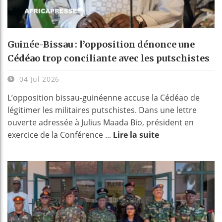
Guinée-Bissau : l’opposition dénonce une
Cédéao trop conciliante avec les putschistes
04 Jul 2026
L’opposition bissau-guinéenne accuse la Cédéao de
légitimer les militaires putschistes. Dans une lettre
ouverte adressée à Julius Maada Bio, président en
exercice de la Conférence ...
Lire la suite