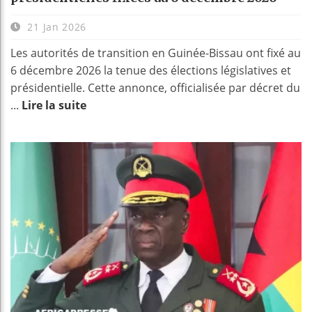
21 Jan 2026
Les autorités de transition en Guinée-Bissau ont fixé au
6 décembre 2026 la tenue des élections législatives et
présidentielle. Cette annonce, officialisée par décret du
...
Lire la suite