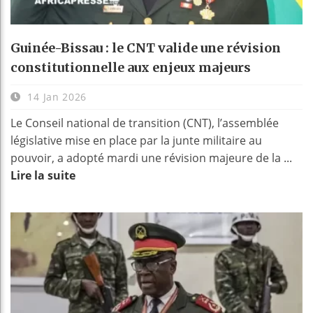
Guinée-Bissau : le CNT valide une révision
constitutionnelle aux enjeux majeurs
14 Jan 2026
Le Conseil national de transition (CNT), l’assemblée
législative mise en place par la junte militaire au
pouvoir, a adopté mardi une révision majeure de la ...
Lire la suite