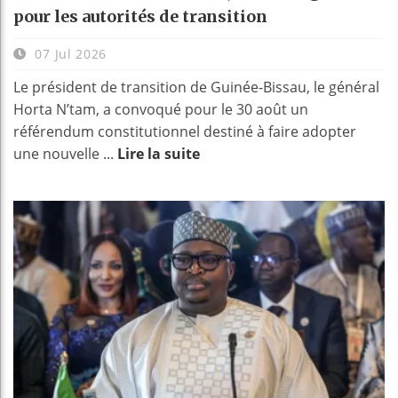
pour les autorités de transition
07 Jul 2026
Le président de transition de Guinée-Bissau, le général
Horta N’tam, a convoqué pour le 30 août un
référendum constitutionnel destiné à faire adopter
une nouvelle ...
Lire la suite