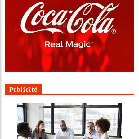
Publicité