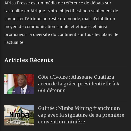
Africa Presse est un média de référence de débats sur
l’actualité en Afrique. Notre objectif est non seulement de
connecter l’Afrique au reste du monde, mais d’établir un
moyen de communication simple et efficace, et ainsi
promouvoir la diversité du continent sur tous les plans de
l'actualité.
Articles Récents
Côte d’Ivoire : Alassane Ouattara
accorde la grâce présidentielle à 4
661 détenus
Guinée : Nimba Mining franchit un
cap avec la signature de sa première
convention minière