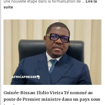
une nouvelle étape dans la formalisation de ...
Lire la
suite
Guinée-Bissau: Ilidio Vieira Té nommé au
poste de Premier ministre dans un pays sous