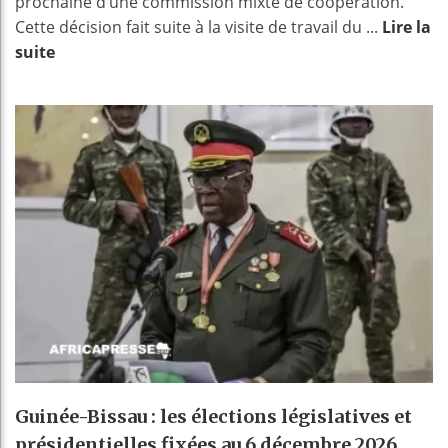
prochaine d’une commission mixte de coopération.
Cette décision fait suite à la visite de travail du ...
Lire la
suite
Guinée-Bissau : les élections législatives et
présidentielles fixées au 6 décembre 2026