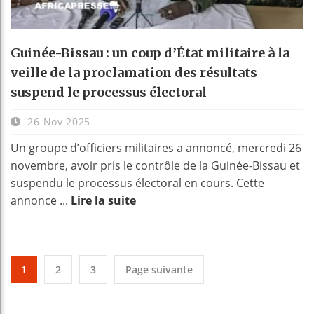
Guinée-Bissau : un coup d’État militaire à la
veille de la proclamation des résultats
suspend le processus électoral
26 Nov 2025
Un groupe d’officiers militaires a annoncé, mercredi 26
novembre, avoir pris le contrôle de la Guinée-Bissau et
suspendu le processus électoral en cours. Cette
annonce ...
Lire la suite
1
2
3
Page suivante