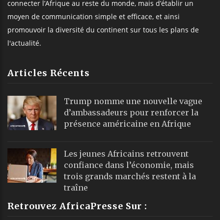
connecter l’Afrique au reste du monde, mais d’établir un
moyen de communication simple et efficace, et ainsi
promouvoir la diversité du continent sur tous les plans de
l'actualité.
Articles Récents
Trump nomme une nouvelle vague
d’ambassadeurs pour renforcer la
présence américaine en Afrique
Les jeunes Africains retrouvent
confiance dans l’économie, mais
trois grands marchés restent à la
traîne
Retrouvez AfricaPresse Sur :