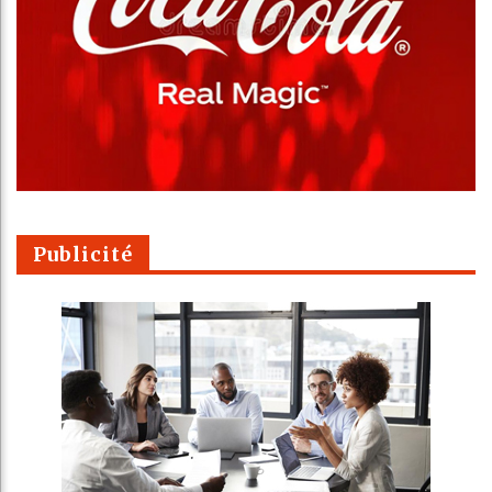
Publicité