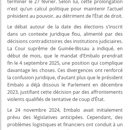
terminer le 27 février. Selon lui, cette prolongation
n’est qu’un calcul politique pour maintenir l’actuel
président au pouvoir, au détriment de l’État de droit.
Le débat autour de la date des élections s’inscrit
dans un contexte juridique flou, alimenté par des
décisions contradictoires des institutions judiciaires.
La Cour suprême de Guinée-Bissau a indiqué, en
début de mois, que le mandat d’Embalo prendrait
fin le 4 septembre 2025, une position qui complique
davantage les choses. Ces divergences ont renforcé
la confusion juridique, d’autant plus que le président
Embalo a déjà dissous le Parlement en décembre
2023, justifiant cette décision par des affrontements
violents qualifiés de tentative de coup d’État.
Le 24 novembre 2024, Embalo avait initialement
prévu des législatives anticipées. Cependant, des
problèmes logistiques et financiers ont conduit à un