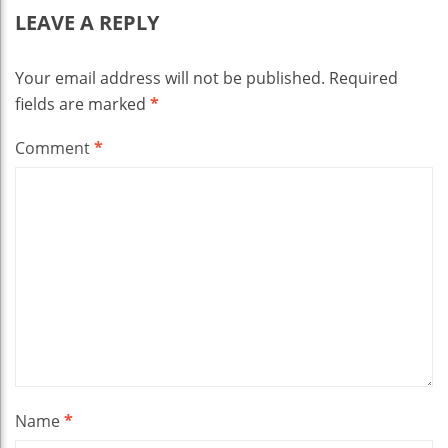
LEAVE A REPLY
Your email address will not be published.
Required
fields are marked
*
Comment
*
Name
*