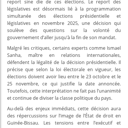
report sine die de ces élections. Le report des
législatives est désormais lié à la programmation
simultanée des élections présidentielle et
législatives en novembre 2025, une décision qui
soulève des questions sur la volonté du
gouvernement d’aller jusqu’à la fin de son mandat.
Malgré les critiques, certains experts comme Ismael
Sanha, maître en relations internationales,
défendent la légalité de la décision présidentielle. Il
précise que selon la loi électorale en vigueur, les
élections doivent avoir lieu entre le 23 octobre et le
25 novembre, ce qui justifie la date annoncée.
Toutefois, cette interprétation ne fait pas l’unanimité
et continue de diviser la classe politique du pays.
Au-delà des enjeux immédiats, cette décision aura
des répercussions sur l’image de l’État de droit en
Guinée-Bissau. Les tensions entre l’exécutif et