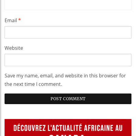
Email
*
Website
Save my name, email, and website in this browser for
the next time I comment.