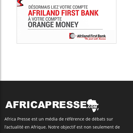
Africa Presse est un média de référence de débats sur
l’actualité en Afrique. Notre objectif est non seulement de