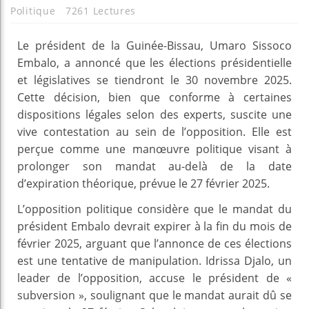
Politique
7261 Lectures
Le président de la Guinée-Bissau, Umaro Sissoco
Embalo, a annoncé que les élections présidentielle
et législatives se tiendront le 30 novembre 2025.
Cette décision, bien que conforme à certaines
dispositions légales selon des experts, suscite une
vive contestation au sein de l’opposition. Elle est
perçue comme une manœuvre politique visant à
prolonger son mandat au-delà de la date
d’expiration théorique, prévue le 27 février 2025.
L’opposition politique considère que le mandat du
président Embalo devrait expirer à la fin du mois de
février 2025, arguant que l’annonce de ces élections
est une tentative de manipulation. Idrissa Djalo, un
leader de l’opposition, accuse le président de «
subversion », soulignant que le mandat aurait dû se