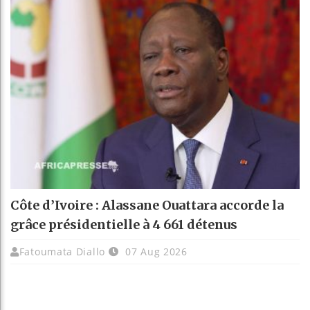
Côte d’Ivoire : Alassane Ouattara accorde la
grâce présidentielle à 4 661 détenus
Fatoumata Diallo
07 Aug 2026