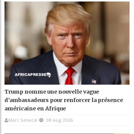
Trump nomme une nouvelle vague
d’ambassadeurs pour renforcer la présence
américaine en Afrique
Marc Senecal
08 Aug 2026