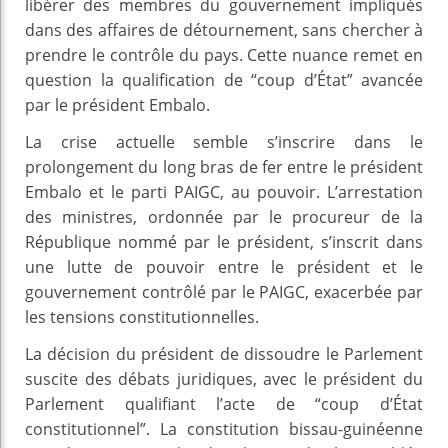
libérer des membres du gouvernement impliqués
dans des affaires de détournement, sans chercher à
prendre le contrôle du pays. Cette nuance remet en
question la qualification de “coup d’État” avancée
par le président Embalo.
La crise actuelle semble s’inscrire dans le
prolongement du long bras de fer entre le président
Embalo et le parti PAIGC, au pouvoir. L’arrestation
des ministres, ordonnée par le procureur de la
République nommé par le président, s’inscrit dans
une lutte de pouvoir entre le président et le
gouvernement contrôlé par le PAIGC, exacerbée par
les tensions constitutionnelles.
La décision du président de dissoudre le Parlement
suscite des débats juridiques, avec le président du
Parlement qualifiant l’acte de “coup d’État
constitutionnel”. La constitution bissau-guinéenne