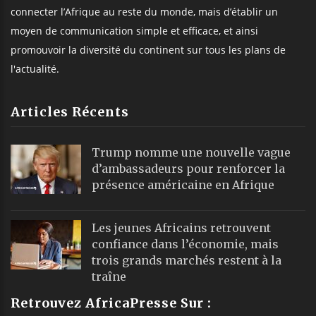
connecter l’Afrique au reste du monde, mais d’établir un
moyen de communication simple et efficace, et ainsi
promouvoir la diversité du continent sur tous les plans de
l'actualité.
Articles Récents
Trump nomme une nouvelle vague
d’ambassadeurs pour renforcer la
présence américaine en Afrique
Les jeunes Africains retrouvent
confiance dans l’économie, mais
trois grands marchés restent à la
traîne
Retrouvez AfricaPresse Sur :