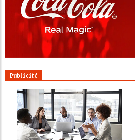
Publicité