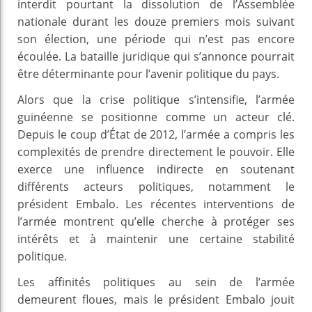
interdit pourtant la dissolution de l’Assemblée
nationale durant les douze premiers mois suivant
son élection, une période qui n’est pas encore
écoulée. La bataille juridique qui s’annonce pourrait
être déterminante pour l’avenir politique du pays.
Alors que la crise politique s’intensifie, l’armée
guinéenne se positionne comme un acteur clé.
Depuis le coup d’État de 2012, l’armée a compris les
complexités de prendre directement le pouvoir. Elle
exerce une influence indirecte en soutenant
différents acteurs politiques, notamment le
président Embalo. Les récentes interventions de
l’armée montrent qu’elle cherche à protéger ses
intérêts et à maintenir une certaine stabilité
politique.
Les affinités politiques au sein de l’armée
demeurent floues, mais le président Embalo jouit