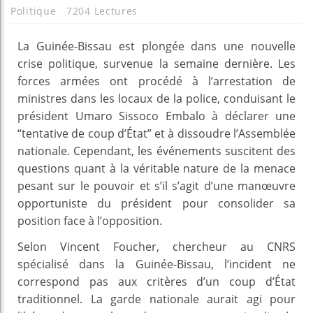
Politique
7204 Lectures
La Guinée-Bissau est plongée dans une nouvelle
crise politique, survenue la semaine dernière. Les
forces armées ont procédé à l’arrestation de
ministres dans les locaux de la police, conduisant le
président Umaro Sissoco Embalo à déclarer une
“tentative de coup d’État” et à dissoudre l’Assemblée
nationale. Cependant, les événements suscitent des
questions quant à la véritable nature de la menace
pesant sur le pouvoir et s’il s’agit d’une manœuvre
opportuniste du président pour consolider sa
position face à l’opposition.
Selon Vincent Foucher, chercheur au CNRS
spécialisé dans la Guinée-Bissau, l’incident ne
correspond pas aux critères d’un coup d’État
traditionnel. La garde nationale aurait agi pour