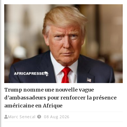
Trump nomme une nouvelle vague
d’ambassadeurs pour renforcer la présence
américaine en Afrique
Marc Senecal
08 Aug 2026