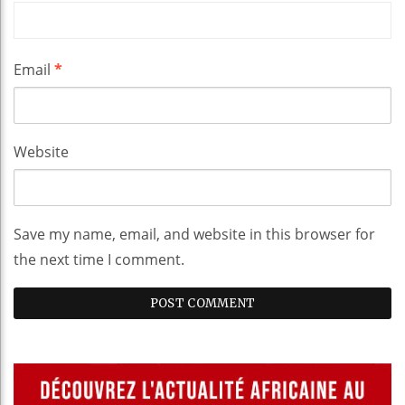
Email
*
Website
Save my name, email, and website in this browser for
the next time I comment.