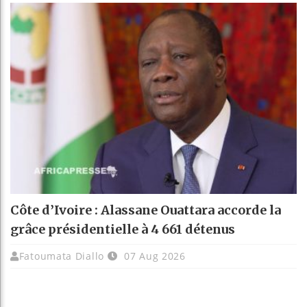
Côte d’Ivoire : Alassane Ouattara accorde la
grâce présidentielle à 4 661 détenus
Fatoumata Diallo
07 Aug 2026