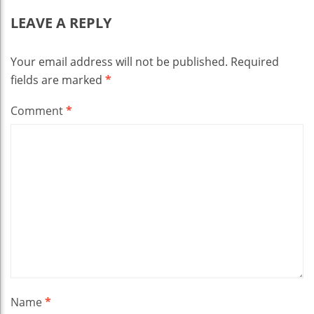
LEAVE A REPLY
Your email address will not be published.
Required
fields are marked
*
Comment
*
Name
*