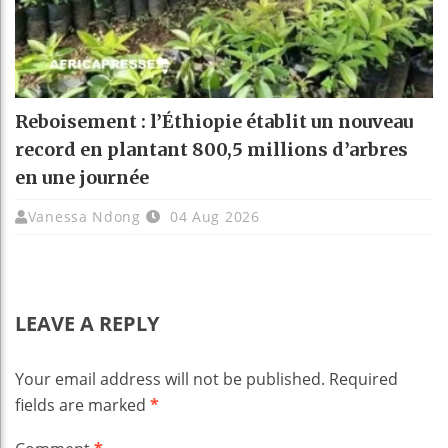
Reboisement : l’Éthiopie établit un nouveau
record en plantant 800,5 millions d’arbres
en une journée
Vanessa Ndong
04 Aug 2026
LEAVE A REPLY
Your email address will not be published.
Required
fields are marked
*