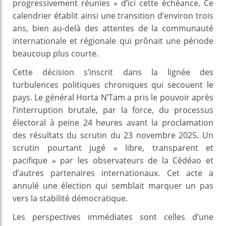
progressivement réunies » d’ici cette échéance. Ce
calendrier établit ainsi une transition d’environ trois
ans, bien au-delà des attentes de la communauté
internationale et régionale qui prônait une période
beaucoup plus courte.
Cette décision s’inscrit dans la lignée des
turbulences politiques chroniques qui secouent le
pays. Le général Horta N’Tam a pris le pouvoir après
l’interruption brutale, par la force, du processus
électoral à peine 24 heures avant la proclamation
des résultats du scrutin du 23 novembre 2025. Un
scrutin pourtant jugé « libre, transparent et
pacifique » par les observateurs de la Cédéao et
d’autres partenaires internationaux. Cet acte a
annulé une élection qui semblait marquer un pas
vers la stabilité démocratique.
Les perspectives immédiates sont celles d’une