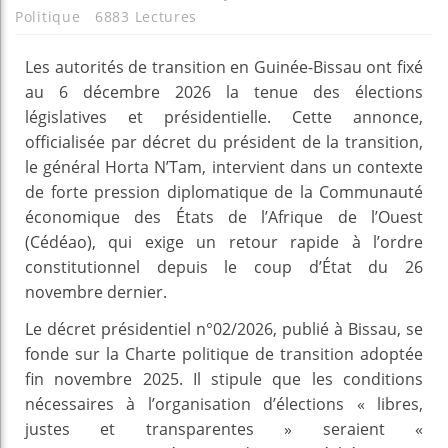
Politique
6883 Lectures
Les autorités de transition en Guinée-Bissau ont fixé
au 6 décembre 2026 la tenue des élections
législatives et présidentielle. Cette annonce,
officialisée par décret du président de la transition,
le général Horta N’Tam, intervient dans un contexte
de forte pression diplomatique de la Communauté
économique des États de l’Afrique de l’Ouest
(Cédéao), qui exige un retour rapide à l’ordre
constitutionnel depuis le coup d’État du 26
novembre dernier.
Le décret présidentiel n°02/2026, publié à Bissau, se
fonde sur la Charte politique de transition adoptée
fin novembre 2025. Il stipule que les conditions
nécessaires à l’organisation d’élections « libres,
justes et transparentes » seraient «