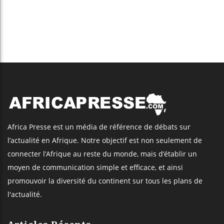
Africa Presse est un média de référence de débats sur
l’actualité en Afrique. Notre objectif est non seulement de
connecter l’Afrique au reste du monde, mais d’établir un
moyen de communication simple et efficace, et ainsi
promouvoir la diversité du continent sur tous les plans de
l'actualité.