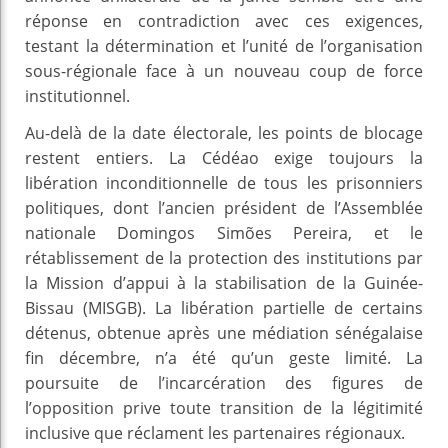
réponse en contradiction avec ces exigences,
testant la détermination et l’unité de l’organisation
sous-régionale face à un nouveau coup de force
institutionnel.
Au-delà de la date électorale, les points de blocage
restent entiers. La Cédéao exige toujours la
libération inconditionnelle de tous les prisonniers
politiques, dont l’ancien président de l’Assemblée
nationale Domingos Simões Pereira, et le
rétablissement de la protection des institutions par
la Mission d’appui à la stabilisation de la Guinée-
Bissau (MISGB). La libération partielle de certains
détenus, obtenue après une médiation sénégalaise
fin décembre, n’a été qu’un geste limité. La
poursuite de l’incarcération des figures de
l’opposition prive toute transition de la légitimité
inclusive que réclament les partenaires régionaux.