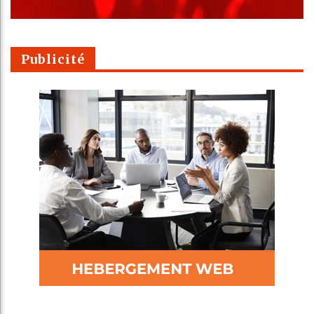
Publicité