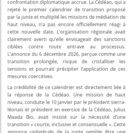
confrontation diplomatique accrue. La Cédéao, qui a
rejeté le premier calendrier de transition proposé
par la junte et multiplié les missions de médiation de
haut niveau, n’a pas encore officiellement réagi à
cette nouvelle date. L’organisation régionale avait
clairement averti qu’elle envisageait des sanctions
ciblées contre toute entrave au processus.
L’annonce du 6 décembre 2026, perçue comme une
transition prolongée, risque de cristalliser les
tensions et pourrait précipiter l’application de ces
mesures coercitives.
La crédibilité de ce calendrier est directement liée à
la réponse de la Cédéao. Une mission de haut
niveau, conduite le 10 janvier par le président sierra-
léonais et président en exercice de la Cédéao, Julius
Maada Bio, avait insisté sur la nécessité d’une
transition « courte, inclusive et consensuelle ». Cette
annonce unilatérale de la junte semble être une