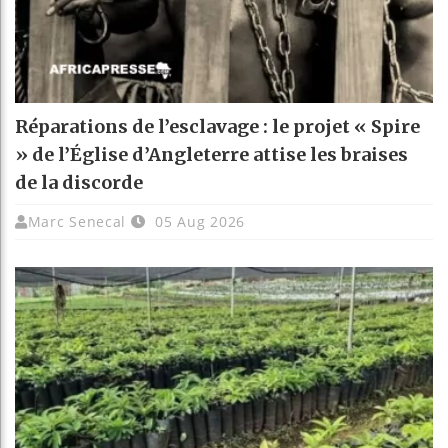
Réparations de l’esclavage : le projet « Spire
» de l’Église d’Angleterre attise les braises
de la discorde
Marc Senecal
05 Aug 2026