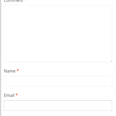
Comment
*
Name
*
Email
*