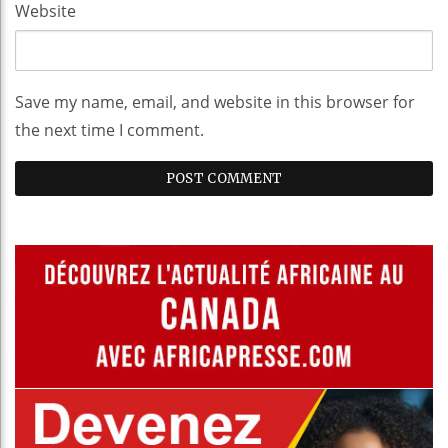
Website
Save my name, email, and website in this browser for
the next time I comment.