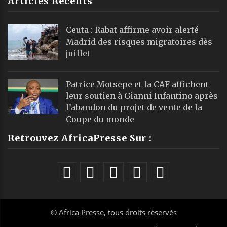
Articles Récents
Ceuta : Rabat affirme avoir alerté
Madrid des risques migratoires dès
juillet
Patrice Motsepe et la CAF affichent
leur soutien à Gianni Infantino après
l’abandon du projet de vente de la
Coupe du monde
Retrouvez AfricaPresse Sur :
©
Africa Presse
, tous droits réservés