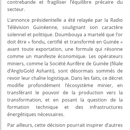
contrebande et fragiliser l’équilibre précaire du
secteur.
L’annonce présidentielle a été relayée par la Radio
Télévision Guinéenne, soulignant son caractère
solennel et politique. Doumbouya a martelé que l’or
doit être « fondu, certifié et transformé en Guinée »
avant toute exportation, une formule qui résonne
comme un manifeste économique. Les opérateurs
miniers, comme la Société Aurifère de Guinée (filiale
d’AngloGold Ashanti), sont désormais sommés de
revoir leur chaîne logistique. Dans les faits, ce décret
modifie profondément l’écosystème minier, en
transférant le pouvoir de la production vers la
transformation, et en posant la question de la
formation technique et des infrastructures
énergétiques nécessaires.
Par ailleurs, cette décision pourrait inspirer d’autres