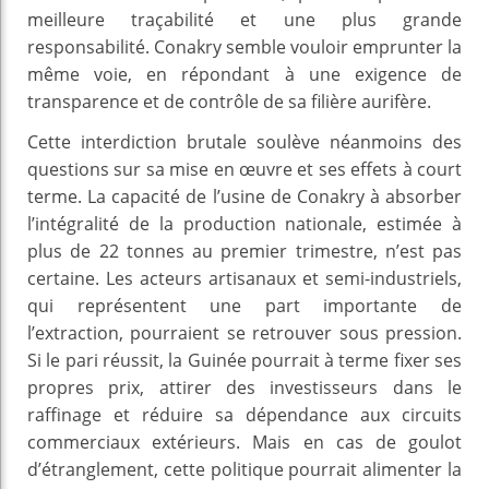
meilleure traçabilité et une plus grande
responsabilité. Conakry semble vouloir emprunter la
même voie, en répondant à une exigence de
transparence et de contrôle de sa filière aurifère.
Cette interdiction brutale soulève néanmoins des
questions sur sa mise en œuvre et ses effets à court
terme. La capacité de l’usine de Conakry à absorber
l’intégralité de la production nationale, estimée à
plus de 22 tonnes au premier trimestre, n’est pas
certaine. Les acteurs artisanaux et semi-industriels,
qui représentent une part importante de
l’extraction, pourraient se retrouver sous pression.
Si le pari réussit, la Guinée pourrait à terme fixer ses
propres prix, attirer des investisseurs dans le
raffinage et réduire sa dépendance aux circuits
commerciaux extérieurs. Mais en cas de goulot
d’étranglement, cette politique pourrait alimenter la