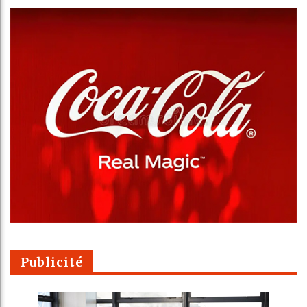
Publicité