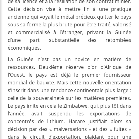
de sa licence et à la résiliation de son contrat minier.
Cette décision vise à mettre fin à une pratique
ancienne qui voyait le métal précieux quitter le pays
sous sa forme la plus brute pour être traité, valorisé
et commercialisé à l’étranger, privant la Guinée
d’une part substantielle des retombées
économiques.
La Guinée n’est pas un novice en matière de
ressources. Deuxième réserve d’or d’Afrique de
l’Ouest, le pays est déjà le premier fournisseur
mondial de bauxite. Mais cette nouvelle orientation
s’inscrit dans une tendance continentale plus large :
celle de la souveraineté sur les matières premières.
Le pays imite en cela le Zimbabwe, qui, plus tôt dans
l’année, avait suspendu les exportations de
concentrés de lithium. Harare justifiait alors sa
décision par des « malversations » et des « fuites »
dans le circuit d’exportation, plaidant pour une