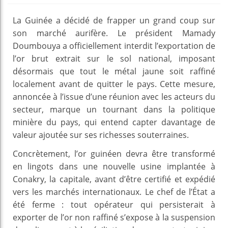
La Guinée a décidé de frapper un grand coup sur
son marché aurifère. Le président Mamady
Doumbouya a officiellement interdit l’exportation de
l’or brut extrait sur le sol national, imposant
désormais que tout le métal jaune soit raffiné
localement avant de quitter le pays. Cette mesure,
annoncée à l’issue d’une réunion avec les acteurs du
secteur, marque un tournant dans la politique
minière du pays, qui entend capter davantage de
valeur ajoutée sur ses richesses souterraines.
Concrètement, l’or guinéen devra être transformé
en lingots dans une nouvelle usine implantée à
Conakry, la capitale, avant d’être certifié et expédié
vers les marchés internationaux. Le chef de l’État a
été ferme : tout opérateur qui persisterait à
exporter de l’or non raffiné s’expose à la suspension