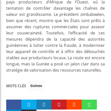
pays producteurs d’Afrique de l’Ouest, où la
tentation de contrôler davantage les chaînes de
valeur est grandissante. Le précédent zimbabwéen,
bien que récent, montre que les États sont prêts à
assumer des ruptures commerciales pour asseoir
leur souveraineté. Toutefois, l’efficacité de ces
mesures dépendra de la capacité des autorités
guinéennes à lutter contre la fraude, à moderniser
leur appareil de contrôle et à offrir des débouchés
stables aux producteurs locaux. La route est encore
longue, mais la Guinée a posé un jalon clair dans sa
stratégie de valorisation des ressources naturelles.
Guinee
MOTS CLÉS