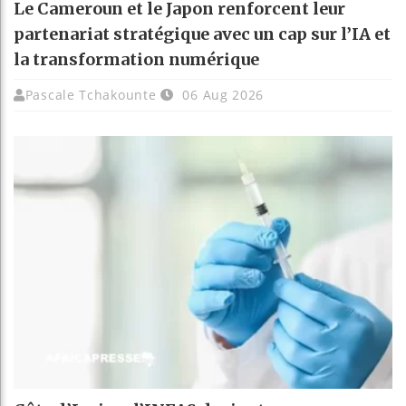
Le Cameroun et le Japon renforcent leur
partenariat stratégique avec un cap sur l’IA et
la transformation numérique
Pascale Tchakounte
06 Aug 2026