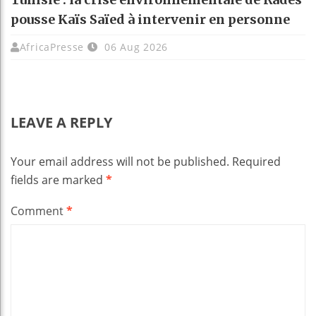
pousse Kaïs Saïed à intervenir en personne
AfricaPresse
06 Aug 2026
LEAVE A REPLY
Your email address will not be published.
Required
fields are marked
*
Comment
*