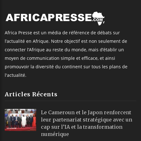
Africa Presse est un média de référence de débats sur
l’actualité en Afrique. Notre objectif est non seulement de
connecter l’Afrique au reste du monde, mais d’établir un
moyen de communication simple et efficace, et ainsi
promouvoir la diversité du continent sur tous les plans de
l'actualité.
Articles Récents
Le Cameroun et le Japon renforcent
leur partenariat stratégique avec un
cap sur l’IA et la transformation
numérique