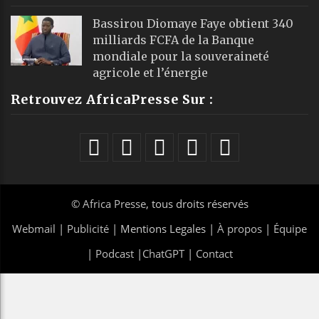
Bassirou Diomaye Faye obtient 340
milliards FCFA de la Banque
mondiale pour la souveraineté
agricole et l’énergie
Retrouvez AfricaPresse Sur :
©
Africa Presse
, tous droits réservés
Webmail
|
Publicité
| Mentions Legales |
À propos
|
Équipe
|
Podcast
|
ChatGPT
|
Contact