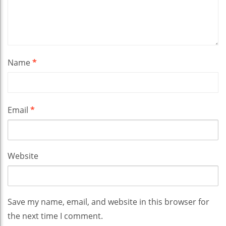
Name
*
Email
*
Website
Save my name, email, and website in this browser for
the next time I comment.