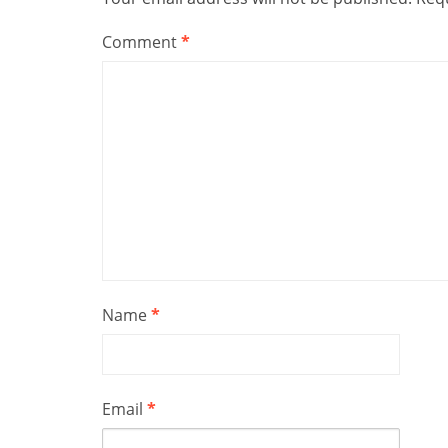
Comment
*
Name
*
Email
*