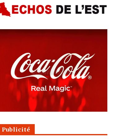
Publicité