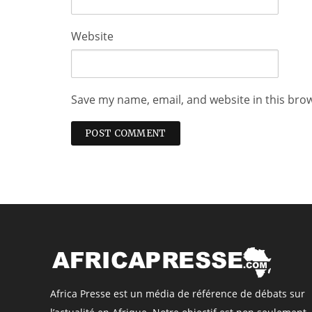
Website
Save my name, email, and website in this bro
Africa Presse est un média de référence de débats sur