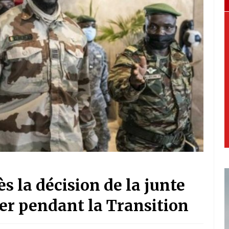
s la décision de la junte
ter pendant la Transition