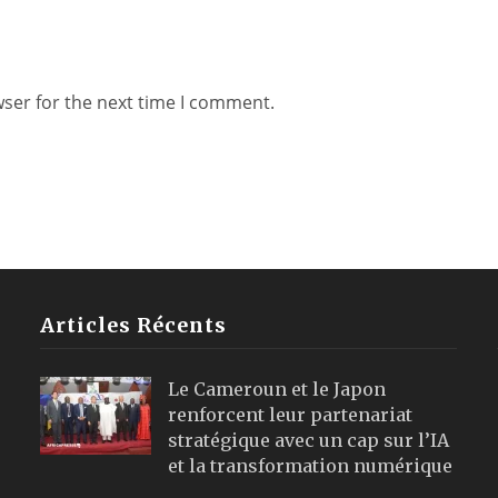
wser for the next time I comment.
Articles Récents
Le Cameroun et le Japon
renforcent leur partenariat
stratégique avec un cap sur l’IA
et la transformation numérique