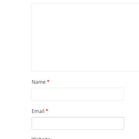
Name
*
Email
*