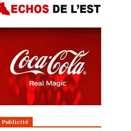
Publicité