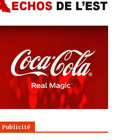
Publicité