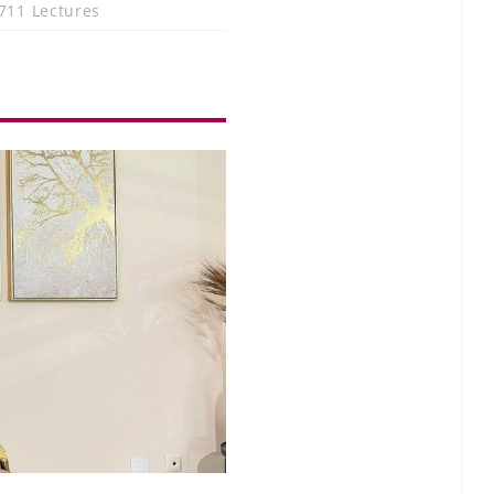
711 Lectures