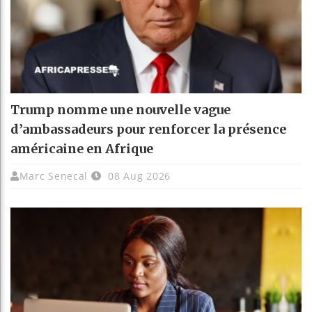
Trump nomme une nouvelle vague
d’ambassadeurs pour renforcer la présence
américaine en Afrique
Marc Senecal
08 Aug 2026