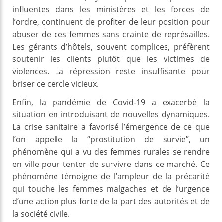
influentes dans les ministères et les forces de
l’ordre, continuent de profiter de leur position pour
abuser de ces femmes sans crainte de représailles.
Les gérants d’hôtels, souvent complices, préfèrent
soutenir les clients plutôt que les victimes de
violences. La répression reste insuffisante pour
briser ce cercle vicieux.
Enfin, la pandémie de Covid-19 a exacerbé la
situation en introduisant de nouvelles dynamiques.
La crise sanitaire a favorisé l’émergence de ce que
l’on appelle la “prostitution de survie”, un
phénomène qui a vu des femmes rurales se rendre
en ville pour tenter de survivre dans ce marché. Ce
phénomène témoigne de l’ampleur de la précarité
qui touche les femmes malgaches et de l’urgence
d’une action plus forte de la part des autorités et de
la société civile.