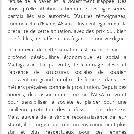
refusé de la payer et l’a violemment frappée. Des
abus qu’elle attribue à l’impunité des agresseurs,
parfois liés aux autorités. D’autres témoignages,
comme celui d’Eliane, 46 ans, illustrent également la
précarité de cette situation, avec des prix qui, bien
que faibles, ne suffisent pas à garantir une vie digne.
Le contexte de cette situation est marqué par un
profond déséquilibre économique et social à
Madagascar. La pauvreté, le chômage élevé et
l’absence de structures sociales de soutien
poussent un grand nombre de femmes dans des
métiers précaires comme la prostitution. Depuis des
années, des associations comme l’AFSA œuvrent
pour sensibiliser la société et plaider pour une
meilleure protection des professionnelles du sexe.
Mais, au-delà de la simple reconnaissance de leur
statut, il est urgent de créer un environnement plus
sûr et plus respectueux pour ces femmes