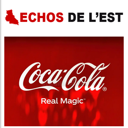
Publicité