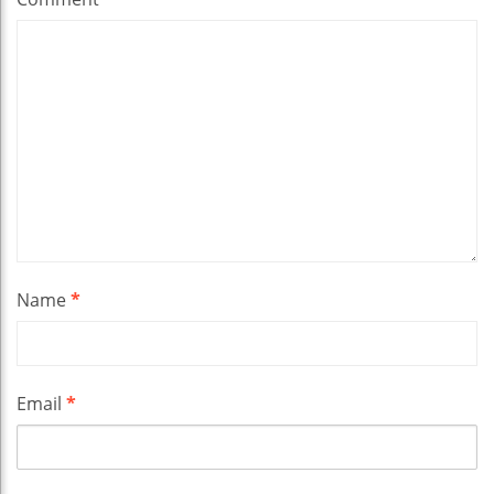
Name
*
Email
*