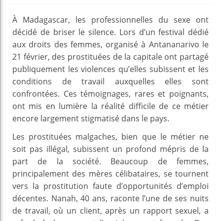
À Madagascar, les professionnelles du sexe ont
décidé de briser le silence. Lors d’un festival dédié
aux droits des femmes, organisé à Antananarivo le
21 février, des prostituées de la capitale ont partagé
publiquement les violences qu’elles subissent et les
conditions de travail auxquelles elles sont
confrontées. Ces témoignages, rares et poignants,
ont mis en lumière la réalité difficile de ce métier
encore largement stigmatisé dans le pays.
Les prostituées malgaches, bien que le métier ne
soit pas illégal, subissent un profond mépris de la
part de la société. Beaucoup de femmes,
principalement des mères célibataires, se tournent
vers la prostitution faute d’opportunités d’emploi
décentes. Nanah, 40 ans, raconte l’une de ses nuits
de travail, où un client, après un rapport sexuel, a