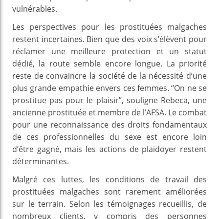
vulnérables.
Les perspectives pour les prostituées malgaches
restent incertaines. Bien que des voix s’élèvent pour
réclamer une meilleure protection et un statut
dédié, la route semble encore longue. La priorité
reste de convaincre la société de la nécessité d’une
plus grande empathie envers ces femmes. “On ne se
prostitue pas pour le plaisir”, souligne Rebeca, une
ancienne prostituée et membre de l’AFSA. Le combat
pour une reconnaissance des droits fondamentaux
de ces professionnelles du sexe est encore loin
d’être gagné, mais les actions de plaidoyer restent
déterminantes.
Malgré ces luttes, les conditions de travail des
prostituées malgaches sont rarement améliorées
sur le terrain. Selon les témoignages recueillis, de
nombreux clients, y compris des personnes