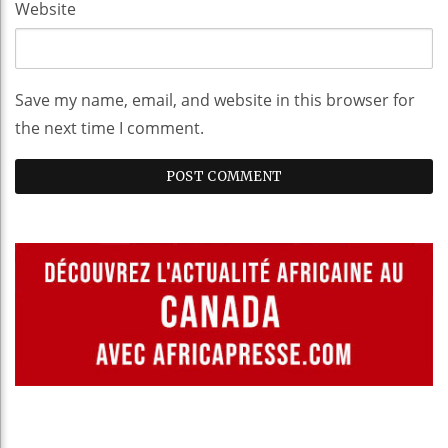
Website
Save my name, email, and website in this browser for
the next time I comment.