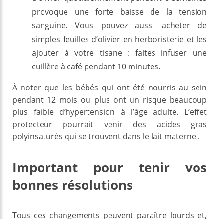
provoque une forte baisse de la tension
sanguine. Vous pouvez aussi acheter de
simples feuilles d’olivier en herboristerie et les
ajouter à votre tisane : faites infuser une
cuillère à café pendant 10 minutes.
À noter que les bébés qui ont été nourris au sein
pendant 12 mois ou plus ont un risque beaucoup
plus faible d’hypertension à l’âge adulte. L’effet
protecteur pourrait venir des acides gras
polyinsaturés qui se trouvent dans le lait maternel.
Important pour tenir vos
bonnes résolutions
Tous ces changements peuvent paraître lourds et,