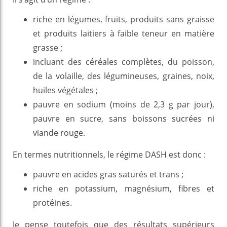
riche en légumes, fruits, produits sans graisse
et produits laitiers à faible teneur en matière
grasse ;
incluant des céréales complètes, du poisson,
de la volaille, des légumineuses, graines, noix,
huiles végétales ;
pauvre en sodium (moins de 2,3 g par jour),
pauvre en sucre, sans boissons sucrées ni
viande rouge.
En termes nutritionnels, le régime DASH est donc :
pauvre en acides gras saturés et trans ;
riche en potassium, magnésium, fibres et
protéines.
Je pense toutefois que des résultats supérieurs