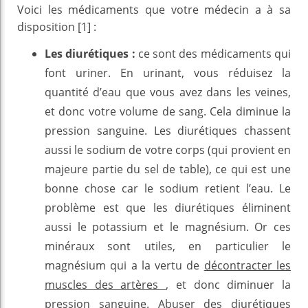
Voici les médicaments que votre médecin a à sa
disposition [1] :
Les diurétiques :
ce sont des médicaments qui
font uriner. En urinant, vous réduisez la
quantité d’eau que vous avez dans les veines,
et donc votre volume de sang. Cela diminue la
pression sanguine. Les diurétiques chassent
aussi le sodium de votre corps (qui provient en
majeure partie du sel de table), ce qui est une
bonne chose car le sodium retient l’eau. Le
problème est que les diurétiques éliminent
aussi le potassium et le magnésium. Or ces
minéraux sont utiles, en particulier le
magnésium qui a la vertu de
décontracter les
muscles des artères
, et donc diminuer la
pression sanguine. Abuser des diurétiques