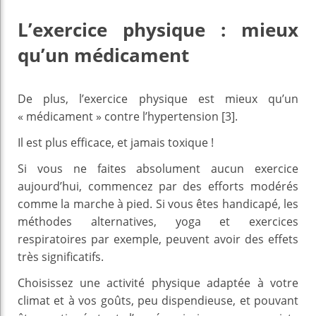
L’exercice physique : mieux
qu’un médicament
De plus, l’exercice physique est mieux qu’un
« médicament » contre l’hypertension [3].
Il est plus efficace, et jamais toxique !
Si vous ne faites absolument aucun exercice
aujourd’hui, commencez par des efforts modérés
comme la marche à pied. Si vous êtes handicapé, les
méthodes alternatives, yoga et exercices
respiratoires par exemple, peuvent avoir des effets
très significatifs.
Choisissez une activité physique adaptée à votre
climat et à vos goûts, peu dispendieuse, et pouvant