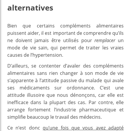
alternatives
Bien que certains compléments alimentaires
puissent aider, il est important de comprendre qu’ils
ne doivent jamais être utilisés pour
remplacer
un
mode de vie sain, qui permet de traiter les vraies
causes de l’hypertension.
D’ailleurs, se contenter d’avaler des compléments
alimentaires sans rien changer à son mode de vie
s’apparente à l’attitude passive du malade qui avale
ses médicaments sur ordonnance. C’est une
attitude illusoire que nous dénonçons, car elle est
inefficace dans la plupart des cas. Par contre, elle
arrange fortement l’industrie pharmaceutique et
simplifie beaucoup le travail des médecins.
Ce n’est donc
qu’une fois que vous avez adapté