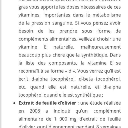
gras vous apporte les doses nécessaires de ces
vitamines, importantes dans le métabolisme
de la pression sanguine. Si vous pensez avoir
besoin de les prendre sous forme de
compléments alimentaires, veillez à choisir une
vitamine E naturelle, malheureusement
beaucoup plus chère que la synthétique. Dans
la liste des composants, la vitamine E se
reconnaît à sa forme « d ». Vous verrez qu’il est
écrit d-alpha tocophérol, d-beta tocophérol,
etc. quand elle est naturelle, et dl-alpha
tocophérol quand elle est synthétique ;
Extrait de feuille d’olivier :
une étude réalisée
en 2008 a indiqué qu’un complément
alimentaire de 1 000 mg d’extrait de feuille
d’olivier quotidiennement pendant 8 semaines