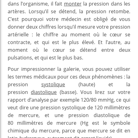
dans l’organisme, il fait
monter
la pression dans les
artères. Lorsqu’il se détend, la pression retombe.
C’est pourquoi votre médecin est obligé de vous
donner deux chiffres lorsqu’il mesure votre pression
artérielle : le chiffre au moment où le cœur se
contracte, et qui est le plus élevé. Et l’autre, au
moment où le cœur se détend entre deux
pulsations, et qui est le plus bas.
Pour impressionner la galerie, vous pouvez utiliser
les termes médicaux pour ces deux phénomènes : la
pression
systolique
(haute) et la
pression
diastolique
(basse). Vous lirez sur votre
rapport d’analyse par exemple 120/80 mmHg, ce qui
veut dire une pression systolique de 120 millimètres
de mercure, et une pression diastolique de
80 millimètres de mercure (Hg est le symbole
chimique du mercure, parce que mercure se dit en