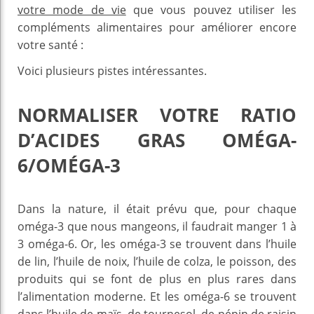
votre mode de vie
que vous pouvez utiliser les
compléments alimentaires pour améliorer encore
votre santé :
Voici plusieurs pistes intéressantes.
NORMALISER VOTRE RATIO
D’ACIDES GRAS OMÉGA-
6/OMÉGA-3
Dans la nature, il était prévu que, pour chaque
oméga-3 que nous mangeons, il faudrait manger 1 à
3 oméga-6. Or, les oméga-3 se trouvent dans l’huile
de lin, l’huile de noix, l’huile de colza, le poisson, des
produits qui se font de plus en plus rares dans
l’alimentation moderne. Et les oméga-6 se trouvent
dans l’huile de maïs, de tournesol, de pépin de raisin