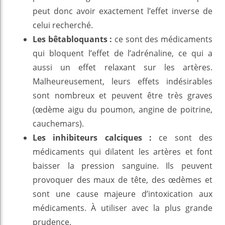
peut donc avoir exactement l’effet inverse de
celui recherché.
Les bêtabloquants :
ce sont des médicaments
qui bloquent l’effet de l’adrénaline, ce qui a
aussi un effet relaxant sur les artères.
Malheureusement, leurs effets indésirables
sont nombreux et peuvent être très graves
(œdème aigu du poumon, angine de poitrine,
cauchemars).
Les inhibiteurs calciques :
ce sont des
médicaments qui dilatent les artères et font
baisser la pression sanguine. Ils peuvent
provoquer des maux de tête, des œdèmes et
sont une cause majeure d’intoxication aux
médicaments. À utiliser avec la plus grande
prudence.