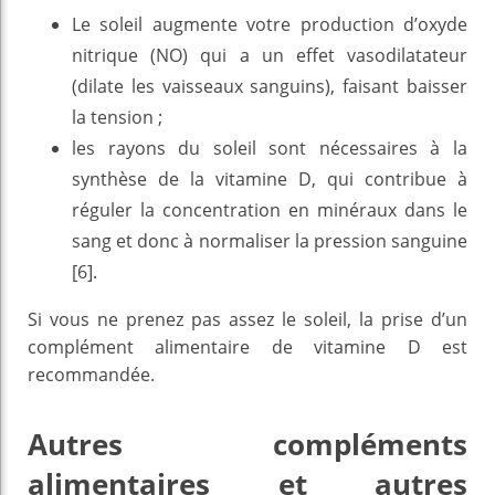
Le soleil augmente votre production d’oxyde
nitrique (NO) qui a un effet vasodilatateur
(dilate les vaisseaux sanguins), faisant baisser
la tension ;
les rayons du soleil sont nécessaires à la
synthèse de la vitamine D, qui contribue à
réguler la concentration en minéraux dans le
sang et donc à normaliser la pression sanguine
[6].
Si vous ne prenez pas assez le soleil, la prise d’un
complément alimentaire de vitamine D est
recommandée.
Autres compléments
alimentaires et autres