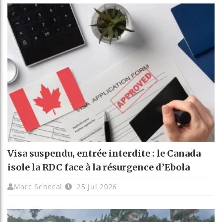
Visa suspendu, entrée interdite : le Canada
isole la RDC face à la résurgence d’Ebola
Marc Senecal
25 Jul 2026