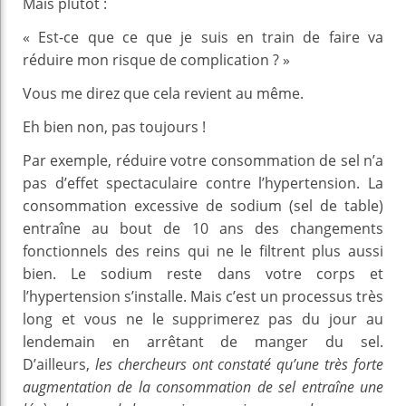
Mais plutôt :
« Est-ce que ce que je suis en train de faire va
réduire mon risque de complication ? »
Vous me direz que cela revient au même.
Eh bien non, pas toujours !
Par exemple, réduire votre consommation de sel n’a
pas d’effet spectaculaire contre l’hypertension. La
consommation excessive de sodium (sel de table)
entraîne au bout de 10 ans des changements
fonctionnels des reins qui ne le filtrent plus aussi
bien. Le sodium reste dans votre corps et
l’hypertension s’installe. Mais c’est un processus très
long et vous ne le supprimerez pas du jour au
lendemain en arrêtant de manger du sel.
D’ailleurs,
les chercheurs ont constaté qu’une très forte
augmentation de la consommation de sel entraîne une