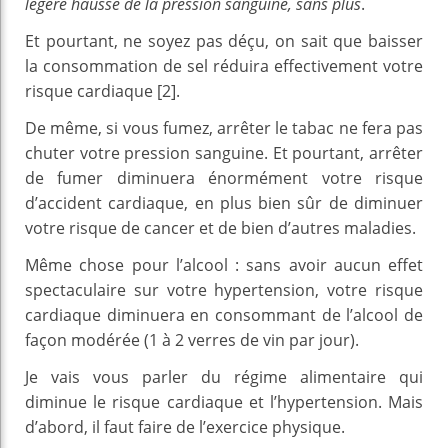
légère hausse de la pression sanguine, sans plus
.
Et pourtant, ne soyez pas déçu, on sait que baisser
la consommation de sel réduira effectivement votre
risque cardiaque [2].
De même, si vous fumez, arrêter le tabac ne fera pas
chuter votre pression sanguine. Et pourtant, arrêter
de fumer diminuera énormément votre risque
d’accident cardiaque, en plus bien sûr de diminuer
votre risque de cancer et de bien d’autres maladies.
Même chose pour l’alcool : sans avoir aucun effet
spectaculaire sur votre hypertension, votre risque
cardiaque diminuera en consommant de l’alcool de
façon modérée (1 à 2 verres de vin par jour).
Je vais vous parler du régime alimentaire qui
diminue le risque cardiaque et l’hypertension. Mais
d’abord, il faut faire de l’exercice physique.