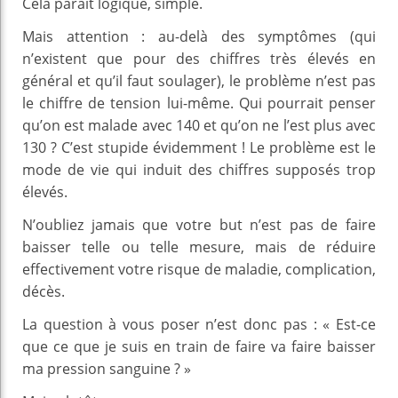
Cela paraît logique, simple.
Mais attention : au-delà des symptômes (qui
n’existent que pour des chiffres très élevés en
général et qu’il faut soulager), le problème n’est pas
le chiffre de tension lui-même. Qui pourrait penser
qu’on est malade avec 140 et qu’on ne l’est plus avec
130 ? C’est stupide évidemment ! Le problème est le
mode de vie qui induit des chiffres supposés trop
élevés.
N’oubliez jamais que votre but n’est pas de faire
baisser telle ou telle mesure, mais de réduire
effectivement votre risque de maladie, complication,
décès.
La question à vous poser n’est donc pas : « Est-ce
que ce que je suis en train de faire va faire baisser
ma pression sanguine ? »