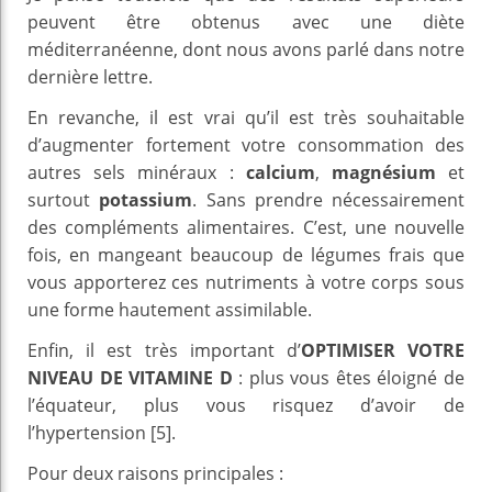
peuvent être obtenus avec une diète
méditerranéenne, dont nous avons parlé dans notre
dernière lettre.
En revanche, il est vrai qu’il est très souhaitable
d’augmenter fortement votre consommation des
autres sels minéraux :
calcium
,
magnésium
et
surtout
potassium
. Sans prendre nécessairement
des compléments alimentaires. C’est, une nouvelle
fois, en mangeant beaucoup de légumes frais que
vous apporterez ces nutriments à votre corps sous
une forme hautement assimilable.
Enfin, il est très important d’
OPTIMISER VOTRE
NIVEAU DE VITAMINE D
: plus vous êtes éloigné de
l’équateur, plus vous risquez d’avoir de
l’hypertension [5].
Pour deux raisons principales :