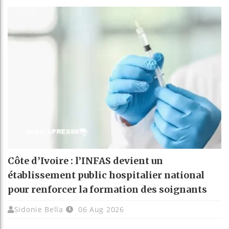
Côte d’Ivoire : l’INFAS devient un
établissement public hospitalier national
pour renforcer la formation des soignants
Sidonie Bella
06 Aug 2026