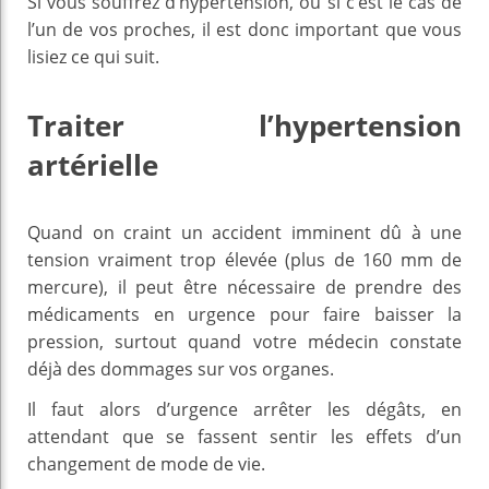
Si vous souffrez d’hypertension, ou si c’est le cas de
l’un de vos proches, il est donc important que vous
lisiez ce qui suit.
Traiter l’hypertension
artérielle
Quand on craint un accident imminent dû à une
tension vraiment trop élevée (plus de 160 mm de
mercure), il peut être nécessaire de prendre des
médicaments en urgence pour faire baisser la
pression, surtout quand votre médecin constate
déjà des dommages sur vos organes.
Il faut alors d’urgence arrêter les dégâts, en
attendant que se fassent sentir les effets d’un
changement de mode de vie.