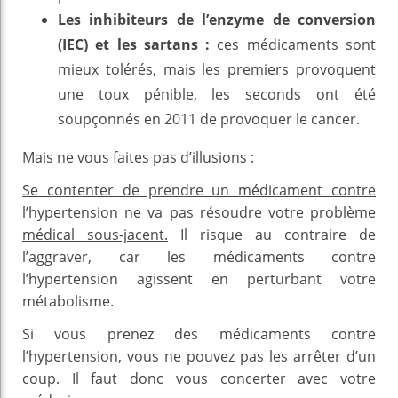
Les
inhibiteurs de l’enzyme de conversion
(IEC) et les sartans :
ces médicaments sont
mieux tolérés, mais les premiers provoquent
une toux pénible, les seconds ont été
soupçonnés en 2011 de provoquer le cancer.
Mais ne vous faites pas d’illusions :
Se contenter de prendre un médicament contre
l’hypertension ne va pas résoudre votre problème
médical sous-jacent.
Il risque au contraire de
l’aggraver, car les médicaments contre
l’hypertension agissent en perturbant votre
métabolisme.
Si vous prenez des médicaments contre
l’hypertension, vous ne pouvez pas les arrêter d’un
coup. Il faut donc vous concerter avec votre