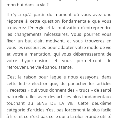
mon but dans la vie ?
Il n’y a qu’à partir du moment où vous avez une
réponse à cette question fondamentale que vous
trouverez l’énergie et la motivation d’entreprendre
les changements nécessaires. Vous pourrez vous
fixer un but clair, motivant, et vous trouverez en
vous les ressources pour adapter votre mode de vie
et votre alimentation, qui vous débarrasseront de
votre hypertension et vous permettront de
retrouver une vie épanouissante.
C’est la raison pour laquelle nous essayons, dans
cette lettre électronique, de panacher les articles
« recettes » qui vous donnent des « trucs » de santé
naturelle utiles avec des articles plus fondamentaux
touchant au SENS DE LA VIE. Cette deuxième
catégorie d’articles n’est pas forcément la plus facile
à lire, et ce n’est pas celle qui a la plus grande utilité