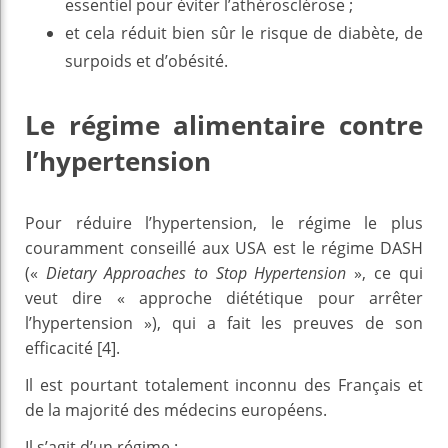
essentiel pour éviter l’athérosclérose ;
et cela réduit bien sûr le risque de diabète, de
surpoids et d’obésité.
Le régime alimentaire contre
l’hypertension
Pour réduire l’hypertension, le régime le plus
couramment conseillé aux USA est le régime DASH
(«
Dietary Approaches to Stop Hypertension
», ce qui
veut dire « approche diététique pour arrêter
l’hypertension »), qui a fait les preuves de son
efficacité [4].
Il est pourtant totalement inconnu des Français et
de la majorité des médecins européens.
Il s’agit d’un régime :