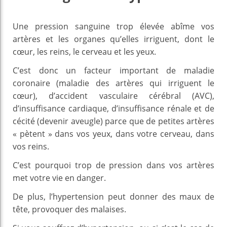
Une pression sanguine trop élevée abîme vos
artères et les organes qu’elles irriguent, dont le
cœur, les reins, le cerveau et les yeux.
C’est donc un facteur important de maladie
coronaire (maladie des artères qui irriguent le
cœur), d’accident vasculaire cérébral (AVC),
d’insuffisance cardiaque, d’insuffisance rénale et de
cécité (devenir aveugle) parce que de petites artères
« pètent » dans vos yeux, dans votre cerveau, dans
vos reins.
C’est pourquoi trop de pression dans vos artères
met votre vie en danger.
De plus, l’hypertension peut donner des maux de
tête, provoquer des malaises.