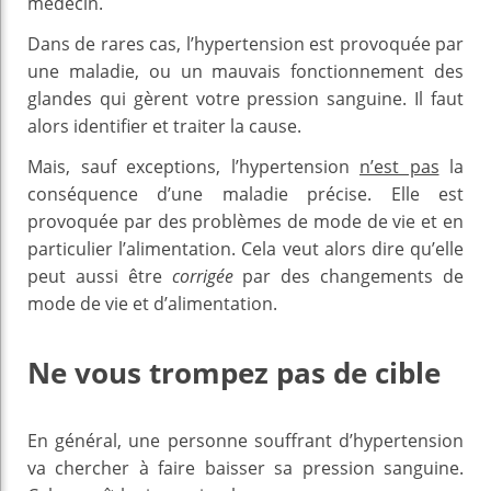
médecin.
Dans de rares cas, l’hypertension est provoquée par
une maladie, ou un mauvais fonctionnement des
glandes qui gèrent votre pression sanguine. Il faut
alors identifier et traiter la cause.
Mais, sauf exceptions, l’hypertension
n’est pas
la
conséquence d’une maladie précise. Elle est
provoquée par des problèmes de mode de vie et en
particulier l’alimentation. Cela veut alors dire qu’elle
peut aussi être
corrigée
par des changements de
mode de vie et d’alimentation.
Ne vous trompez pas de cible
En général, une personne souffrant d’hypertension
va chercher à faire baisser sa pression sanguine.