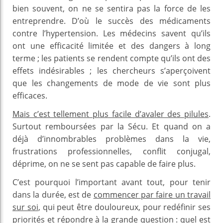
bien souvent, on ne se sentira pas la force de les
entreprendre. D’où le succès des médicaments
contre l’hypertension. Les médecins savent qu’ils
ont une efficacité limitée et des dangers à long
terme ; les patients se rendent compte qu’ils ont des
effets indésirables ; les chercheurs s’aperçoivent
que les changements de mode de vie sont plus
efficaces.
Mais c’est tellement plus facile d’avaler des pilules
.
Surtout remboursées par la Sécu. Et quand on a
déjà d’innombrables problèmes dans la vie,
frustrations professionnelles, conflit conjugal,
déprime, on ne se sent pas capable de faire plus.
C’est pourquoi l’important avant tout, pour tenir
dans la durée, est de
commencer par faire un travail
sur soi
, qui peut être douloureux, pour redéfinir ses
priorités et répondre à la grande question : quel est