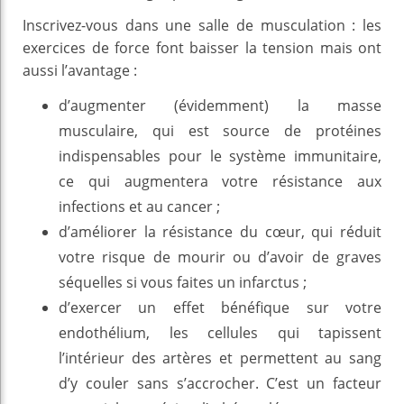
Inscrivez-vous dans une salle de musculation : les
exercices de force font baisser la tension mais ont
aussi l’avantage :
d’augmenter (évidemment) la masse
musculaire, qui est source de protéines
indispensables pour le système immunitaire,
ce qui augmentera votre résistance aux
infections et au cancer ;
d’améliorer la résistance du cœur, qui réduit
votre risque de mourir ou d’avoir de graves
séquelles si vous faites un infarctus ;
d’exercer un effet bénéfique sur votre
endothélium, les cellules qui tapissent
l’intérieur des artères et permettent au sang
d’y couler sans s’accrocher. C’est un facteur