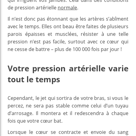
de pression artérielle
normale
.
Il n’est donc pas étonnant que les artères s’abîment
avec le temps. Elles ont beau être faites de plusieurs
parois épaisses et musclées, résister à une telle
pression n’est pas facile, surtout avec ce cœur qui
ne cesse de battre – plus de 100 000 fois par jour !
Votre pression artérielle varie
tout le temps
Cependant, le jet qui sortira de votre bras, si vous le
percez, ne sera pas stable comme celui d’un tuyau
d’arrosage. Il montera et il redescendra à chaque
fois que votre cœur bat.
Lorsque le cœur se contracte et envoie du sang