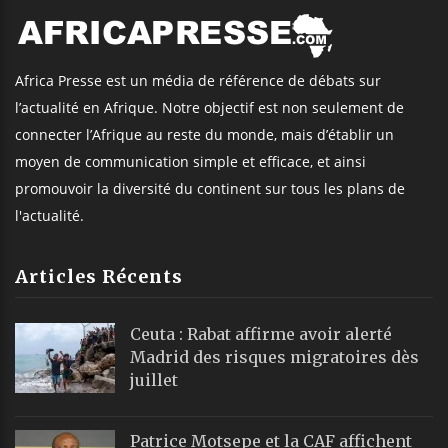
Africa Presse est un média de référence de débats sur
l’actualité en Afrique. Notre objectif est non seulement de
connecter l’Afrique au reste du monde, mais d’établir un
moyen de communication simple et efficace, et ainsi
promouvoir la diversité du continent sur tous les plans de
l'actualité.
Articles Récents
Ceuta : Rabat affirme avoir alerté
Madrid des risques migratoires dès
juillet
Patrice Motsepe et la CAF affichent