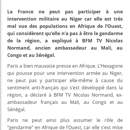
La France ne peut pas participer à une
intervention militaire au Niger car elle est très
mal vue des populations en Afrique de l’Ouest,
qui considèrent qu’elle n’a pas à être le gendarme
de la région, a expliqué à BFM TV Nicolas
Normand, ancien ambassadeur au Mali, au
Congo et au Sénégal.
Paris a bien mauvaise presse en Afrique. L’Hexagone
qui pousse pour une intervention armée au Niger,
ne peut pas y participer elle-même à cause du
sentiment anti-français qui s’est développé dans la
région, a déclaré à BFM TV Nicolas Normand, ex-
ambassadeur français au Mali, au Congo et au
Sénégal.
Paris ne peut ainsi plus assumer le rôle de
“gendarme” en Afrique de l’Ouest, car elle s’est mise