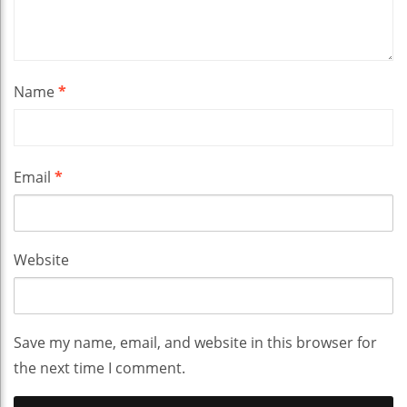
Name
*
Email
*
Website
Save my name, email, and website in this browser for
the next time I comment.