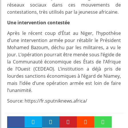
réseaux sociaux dans ces mouvements de
contestations, très utilisés par la jeunesse africaine.
Une intervention contestée
Après le récent coup d’État au Niger, l’hypothèse
d’une intervention armée pour rétablir le Président
Mohamed Bazoum, déchu par les militaires, a vu le
jour. L’opération pourrait être menée sous l’égide de
la Communauté économique des États de l’Afrique
de l’Ouest (CEDEAO). L’institution a déjà pris de
lourdes sanctions économiques à l’égard de Niamey,
mais l’idée d’une opération armée est loin de faire
l’unanimité.
Source: https://fr.sputniknews.africa/