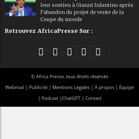
leur soutien à Gianni Infantino après
l’abandon du projet de vente de la
Coupe du monde
Retrouvez AfricaPresse Sur :
©
Africa Presse
, tous droits réservés
Webmail
|
Publicité
| Mentions Legales |
À propos
|
Équipe
|
Podcast
|
ChatGPT
|
Contact