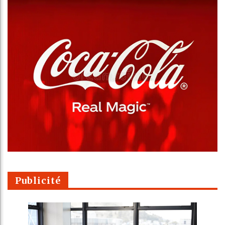
Publicité