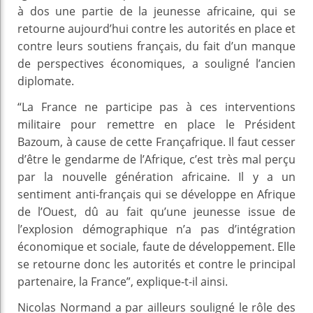
à dos une partie de la jeunesse africaine, qui se
retourne aujourd’hui contre les autorités en place et
contre leurs soutiens français, du fait d’un manque
de perspectives économiques, a souligné l’ancien
diplomate.
“La France ne participe pas à ces interventions
militaire pour remettre en place le Président
Bazoum, à cause de cette Françafrique. Il faut cesser
d’être le gendarme de l’Afrique, c’est très mal perçu
par la nouvelle génération africaine. Il y a un
sentiment anti-français qui se développe en Afrique
de l’Ouest, dû au fait qu’une jeunesse issue de
l’explosion démographique n’a pas d’intégration
économique et sociale, faute de développement. Elle
se retourne donc les autorités et contre le principal
partenaire, la France”, explique-t-il ainsi.
Nicolas Normand a par ailleurs souligné le rôle des