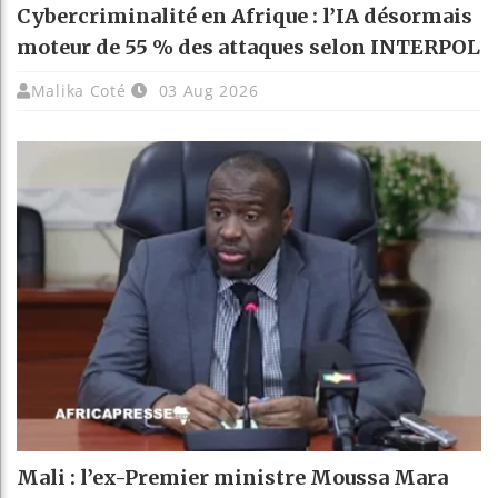
Cybercriminalité en Afrique : l’IA désormais
moteur de 55 % des attaques selon INTERPOL
Malika Coté
03 Aug 2026
Mali : l’ex-Premier ministre Moussa Mara