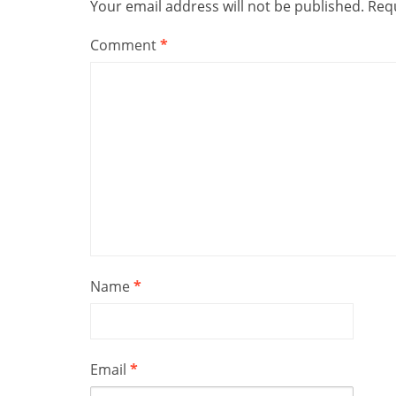
Your email address will not be published.
Requ
Comment
*
Name
*
Email
*