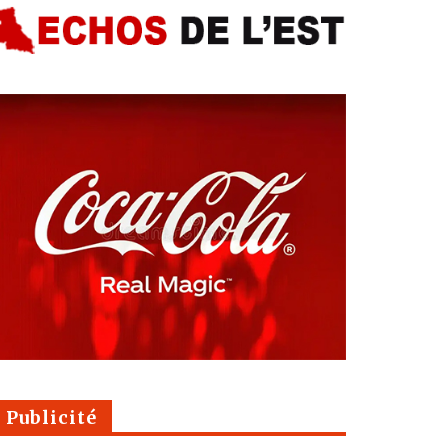
Publicité