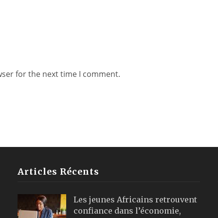
wser for the next time I comment.
Articles Récents
Les jeunes Africains retrouvent
confiance dans l’économie,