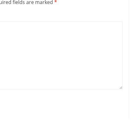
ired fields are marked
*