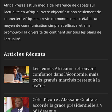
Africa Presse est un média de référence de débats sur
l’actualité en Afrique. Notre objectif est non seulement de
connecter l’Afrique au reste du monde, mais d’établir un
moyen de communication simple et efficace, et ainsi
promouvoir la diversité du continent sur tous les plans de
l'actualité.
Articles Récents
Les jeunes Africains retrouvent
confiance dans l’économie, mais
trois grands marchés restent à la
traîne
Côte d’Ivoire : Alassane Ouattara
accorde la grâce présidentielle à 4
661 détenus