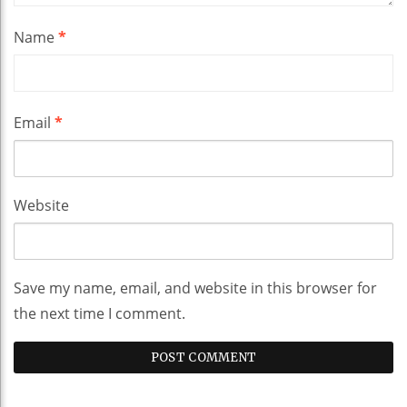
Name
*
Email
*
Website
Save my name, email, and website in this browser for
the next time I comment.