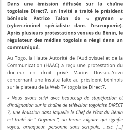
Dans une émission diffusée sur la chaîne
togolaise Direct7, un invité a traité le président
béninois Patrice Talon de « gayman »
(cybercriminel spécialiste dans l’escroquerie).
Après plusieurs protestations venues du Bénin, le
régulateur des médias togolais a réagi dans un
communiqué.
Au Togo, la Haute Autorité de l’Audiovisuel et de la
Communication (HAAC) a reçu une protestation du
docteur en droit privé Marius Dossou-Yovo
concernant une insulte faite au président béninois
sur le plateau de la Web TV togolaise Direct7.
« Nous avons suivi avec beaucoup de stupéfaction et
d’indignation sur la chaîne de télévision togolaise DIRECT
7, une émission dans laquelle le Chef de l’État du Bénin
est traité de ” Gayman “, un terme vulgaire qui signifie
voyou, arnaqueur, personne sans scrupule, …etc. […]