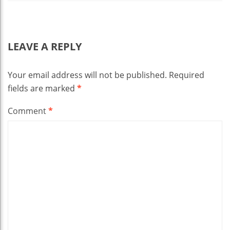
LEAVE A REPLY
Your email address will not be published.
Required
fields are marked
*
Comment
*