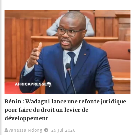
Bénin : Wadagni lance une refonte juridique
pour faire du droit un levier de
développement
Vanessa Ndong
29 Jul 2026