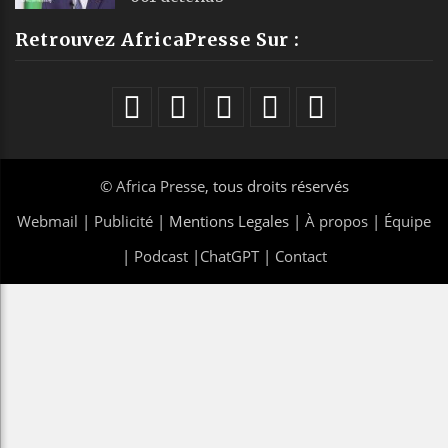
Retrouvez AfricaPresse Sur :
©
Africa Presse
, tous droits réservés
Webmail
|
Publicité
| Mentions Legales |
À propos
|
Équipe
|
Podcast
|
ChatGPT
|
Contact