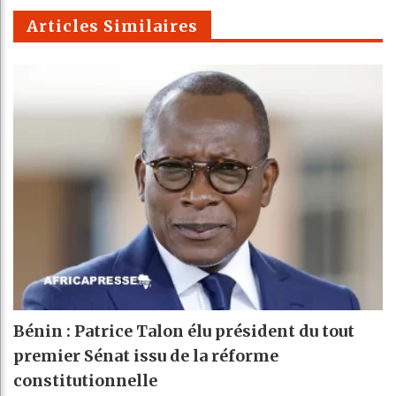
m
Articles Similaires
Bénin : Patrice Talon élu président du tout
premier Sénat issu de la réforme
constitutionnelle