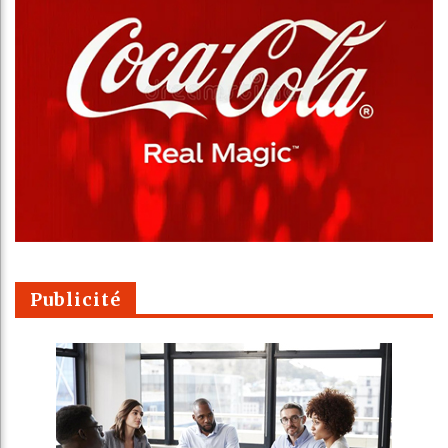
Publicité