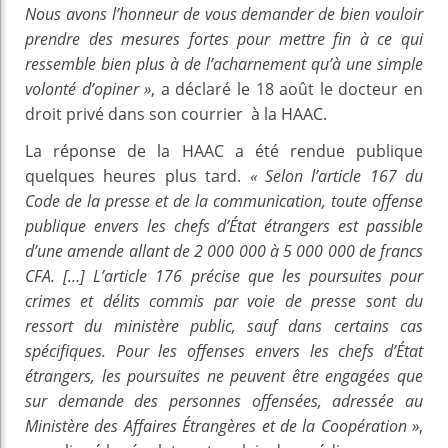
Nous avons l’honneur de vous demander de bien vouloir
prendre des mesures fortes pour mettre fin à ce qui
ressemble bien plus à de l’acharnement qu’à une simple
volonté d’opiner »
, a déclaré le 18 août le docteur en
droit privé dans son courrier à la HAAC.
La réponse de la HAAC a été rendue publique
quelques heures plus tard.
« Selon l’article 167 du
Code de la presse et de la communication, toute offense
publique envers les chefs d’État étrangers est passible
d’une amende allant de 2 000 000 à 5 000 000 de francs
CFA. […] L’article 176 précise que les poursuites pour
crimes et délits commis par voie de presse sont du
ressort du ministère public, sauf dans certains cas
spécifiques. Pour les offenses envers les chefs d’État
étrangers, les poursuites ne peuvent être engagées que
sur demande des personnes offensées, adressée au
Ministère des Affaires Étrangères et de la Coopération »
,