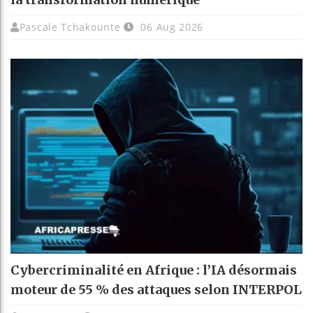
Pascale Tchakounte
06 Aug 2026
Cybercriminalité en Afrique : l’IA désormais
moteur de 55 % des attaques selon INTERPOL