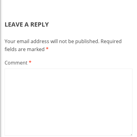
LEAVE A REPLY
Your email address will not be published.
Required
fields are marked
*
Comment
*