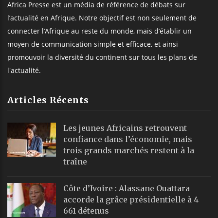
Africa Presse est un média de référence de débats sur
l’actualité en Afrique. Notre objectif est non seulement de
connecter l’Afrique au reste du monde, mais d’établir un
moyen de communication simple et efficace, et ainsi
promouvoir la diversité du continent sur tous les plans de
l'actualité.
Articles Récents
Les jeunes Africains retrouvent
confiance dans l’économie, mais
trois grands marchés restent à la
traîne
Côte d’Ivoire : Alassane Ouattara
accorde la grâce présidentielle à 4
661 détenus