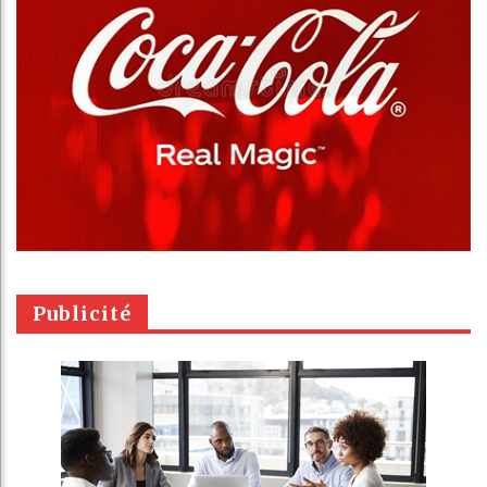
Publicité