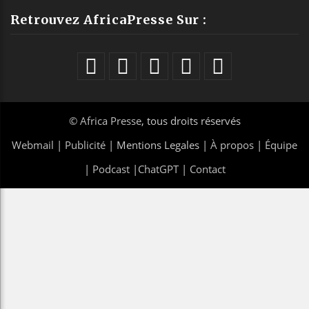
Retrouvez AfricaPresse Sur :
©
Africa Presse
, tous droits réservés
Webmail
|
Publicité
| Mentions Legales |
À propos
|
Équipe
|
Podcast
|
ChatGPT
|
Contact