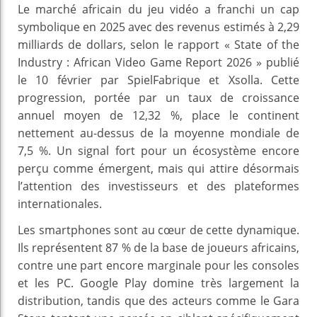
Le marché africain du jeu vidéo a franchi un cap
symbolique en 2025 avec des revenus estimés à 2,29
milliards de dollars, selon le rapport « State of the
Industry : African Video Game Report 2026 » publié
le 10 février par SpielFabrique et Xsolla. Cette
progression, portée par un taux de croissance
annuel moyen de 12,32 %, place le continent
nettement au-dessus de la moyenne mondiale de
7,5 %. Un signal fort pour un écosystème encore
perçu comme émergent, mais qui attire désormais
l’attention des investisseurs et des plateformes
internationales.
Les smartphones sont au cœur de cette dynamique.
Ils représentent 87 % de la base de joueurs africains,
contre une part encore marginale pour les consoles
et les PC. Google Play domine très largement la
distribution, tandis que des acteurs comme le Gara