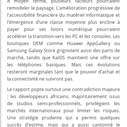
À moyen terme, plusieurs facteurs pourraient
remodeler le paysage. L’amélioration progressive de
l’accessibilité financière du matériel informatique et
l’émergence d’une classe moyenne plus encline à
payer pour ses loisirs numérique pourraient
accélérer la transition vers les PC et les consoles. Les
boutiques OEM comme Huawei AppGallery ou
Samsung Galaxy Store grignotent aussi des parts de
marché, tandis que KaiOS maintient une offre sur
les téléphones basiques. Mais ces évolutions
resteront marginales tant que le pouvoir d’achat et
la connectivité ne suivront pas.
Le rapport popte surtout une contradiction majeure
: les développeurs africains, majoritairement issus
de studios semi-professionnels, privilégient les
marchés internationaux pour limiter les risques.
Une stratégie prudente qui a permis quelques
succès d’estime, mais qui a aussi cantonné le