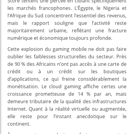
Store tentent une percée en ciblant spécifiquement
les marchés francophones. L’Égypte, le Nigeria et
l’Afrique du Sud concentrent l’essentiel des revenus,
mais le rapport souligne que l’activité reste
majoritairement urbaine, reflétant une fracture
numérique et économique toujours profonde.
Cette explosion du gaming mobile ne doit pas faire
oublier les faiblesses structurelles du secteur. Près
de 90 % des Africains n’ont pas accès à une carte de
crédit ou à un crédit sur les boutiques
d’applications, ce qui freine considérablement la
monétisation. Le cloud gaming affiche certes une
croissance prometteuse de 14 % par an, mais
demeure tributaire de la qualité des infrastructures
Internet. Quant à la réalité virtuelle ou augmentée,
elle reste pour l’instant anecdotique sur le
continent.