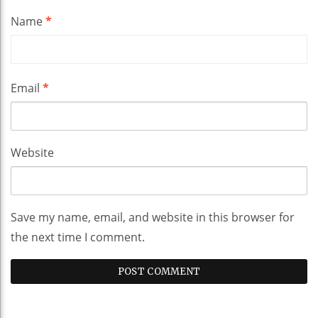
Name
*
Email
*
Website
Save my name, email, and website in this browser for
the next time I comment.