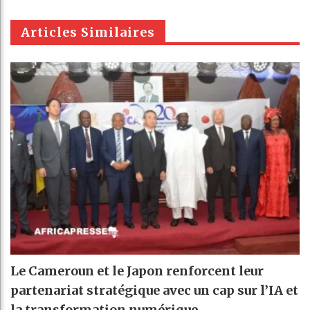
m
Articles Similaires
Le Cameroun et le Japon renforcent leur
partenariat stratégique avec un cap sur l’IA et
la transformation numérique