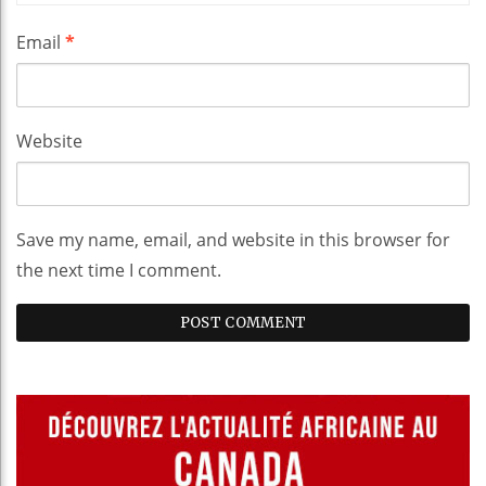
Email
*
Website
Save my name, email, and website in this browser for
the next time I comment.