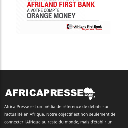
Africa Presse est un média de référence de débats sur
l’actualité en Afrique. Notre objectif est non seulement de
connecter l’Afrique au reste du monde, mais d’établir un