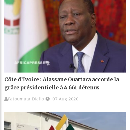
Côte d’Ivoire : Alassane Ouattara accorde la
grâce présidentielle à 4 661 détenus
Fatoumata Diallo
07 Aug 2026