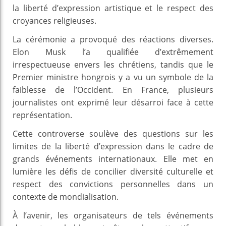
la liberté d’expression artistique et le respect des
croyances religieuses.
La cérémonie a provoqué des réactions diverses.
Elon Musk l’a qualifiée d’extrêmement
irrespectueuse envers les chrétiens, tandis que le
Premier ministre hongrois y a vu un symbole de la
faiblesse de l’Occident. En France, plusieurs
journalistes ont exprimé leur désarroi face à cette
représentation.
Cette controverse soulève des questions sur les
limites de la liberté d’expression dans le cadre de
grands événements internationaux. Elle met en
lumière les défis de concilier diversité culturelle et
respect des convictions personnelles dans un
contexte de mondialisation.
À l’avenir, les organisateurs de tels événements