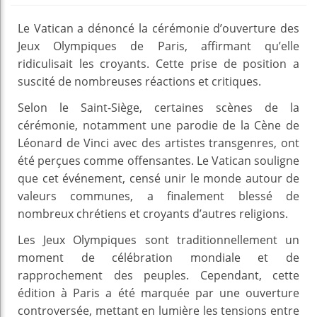
Le Vatican a dénoncé la cérémonie d’ouverture des
Jeux Olympiques de Paris, affirmant qu’elle
ridiculisait les croyants. Cette prise de position a
suscité de nombreuses réactions et critiques.
Selon le Saint-Siège, certaines scènes de la
cérémonie, notamment une parodie de la Cène de
Léonard de Vinci avec des artistes transgenres, ont
été perçues comme offensantes. Le Vatican souligne
que cet événement, censé unir le monde autour de
valeurs communes, a finalement blessé de
nombreux chrétiens et croyants d’autres religions.
Les Jeux Olympiques sont traditionnellement un
moment de célébration mondiale et de
rapprochement des peuples. Cependant, cette
édition à Paris a été marquée par une ouverture
controversée, mettant en lumière les tensions entre