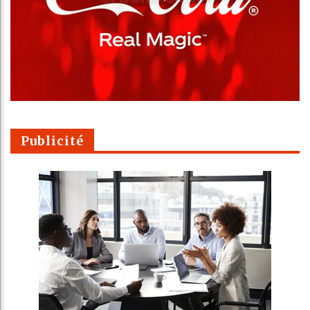
Publicité