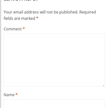
Your email address will not be published.
Required
fields are marked
*
Comment
*
Name
*