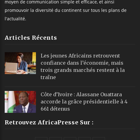
moyen de communication simple et efficace, et ainsi
promouvoir la diversité du continent sur tous les plans de
l'actualité.
Articles Récents
Les jeunes Africains retrouvent
confiance dans l’économie, mais
trois grands marchés restent à la
traîne
Côte d’Ivoire : Alassane Ouattara
accorde la grâce présidentielle à 4
661 détenus
Retrouvez AfricaPresse Sur :