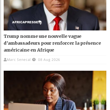
Trump nomme une nouvelle vague
d’ambassadeurs pour renforcer la présence
américaine en Afrique
Marc Senecal
08 Aug 2026