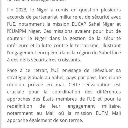
Fin 2023, le Niger a remis en question plusieurs
accords de partenariat militaire et de sécurité avec
l’UE, notamment la mission EUCAP Sahel Niger et
l’EUMPM Niger. Ces missions avaient pour but de
soutenir le Niger dans la gestion de la sécurité
intérieure et la lutte contre le terrorisme, illustrant
l’engagement européen dans la région du Sahel face
à des défis sécuritaires croissants.
Face à ce retrait, l’UE envisage de réévaluer sa
stratégie globale au Sahel, pays par pays, lors d’une
réunion prévue en mai. Cette réévaluation est
cruciale pour la coordination des différentes
approches des États membres de l’UE et pour la
redéfinition de leur engagement militaire,
notamment au Mali où la mission EUTM Mali
approche également de son terme.