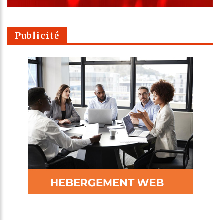
Publicité