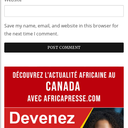
Save my name, email, and website in this browser for
the next time I comment.