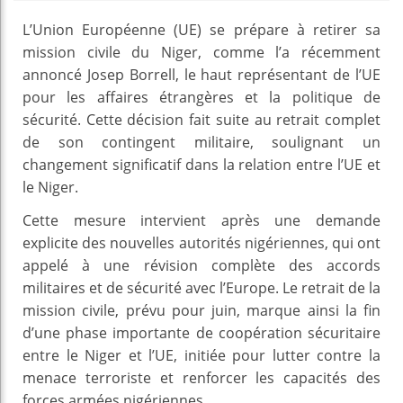
L’Union Européenne (UE) se prépare à retirer sa
mission civile du Niger, comme l’a récemment
annoncé Josep Borrell, le haut représentant de l’UE
pour les affaires étrangères et la politique de
sécurité. Cette décision fait suite au retrait complet
de son contingent militaire, soulignant un
changement significatif dans la relation entre l’UE et
le Niger.
Cette mesure intervient après une demande
explicite des nouvelles autorités nigériennes, qui ont
appelé à une révision complète des accords
militaires et de sécurité avec l’Europe. Le retrait de la
mission civile, prévu pour juin, marque ainsi la fin
d’une phase importante de coopération sécuritaire
entre le Niger et l’UE, initiée pour lutter contre la
menace terroriste et renforcer les capacités des
forces armées nigériennes.