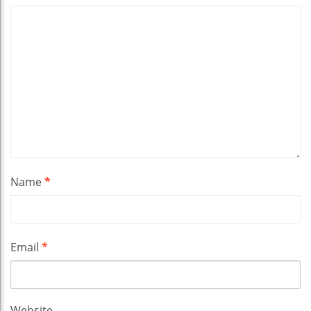
Name
*
Email
*
Website