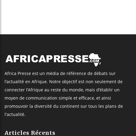
Africa Presse est un média de référence de débats sur
l’actualité en Afrique. Notre objectif est non seulement de
connecter l’Afrique au reste du monde, mais d’établir un
moyen de communication simple et efficace, et ainsi
promouvoir la diversité du continent sur tous les plans de
l'actualité.
Articles Récents