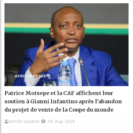
Patrice Motsepe et la CAF affichent leur
soutien à Gianni Infantino après l’abandon
du projet de vente de la Coupe du monde
Achille Gadom
05 Aug 2026