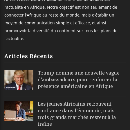
l’actualité en Afrique. Notre objectif est non seulement de
connecter l’Afrique au reste du monde, mais d’établir un
moyen de communication simple et efficace, et ainsi
promouvoir la diversité du continent sur tous les plans de
l'actualité.
Articles Récents
Trump nomme une nouvelle vague
d’ambassadeurs pour renforcer la
présence américaine en Afrique
Les jeunes Africains retrouvent
confiance dans l’économie, mais
trois grands marchés restent à la
traîne