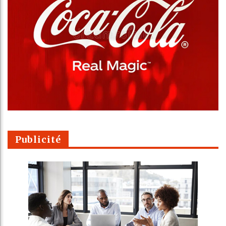
Publicité