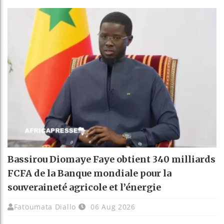
Bassirou Diomaye Faye obtient 340 milliards
FCFA de la Banque mondiale pour la
souveraineté agricole et l’énergie
Fatoumata Diallo
06 Aug 2026