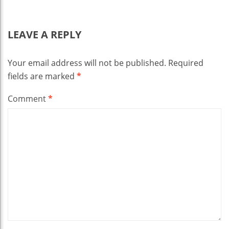
LEAVE A REPLY
Your email address will not be published.
Required
fields are marked
*
Comment
*