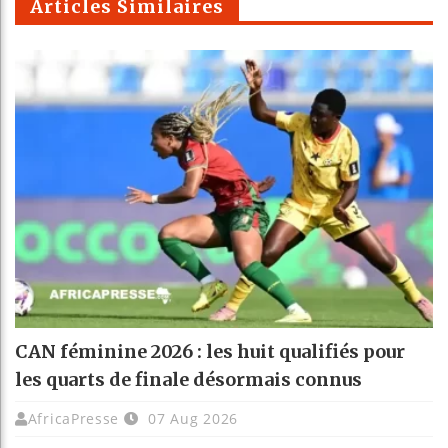
Articles Similaires
CAN féminine 2026 : les huit qualifiés pour
les quarts de finale désormais connus
AfricaPresse
07 Aug 2026