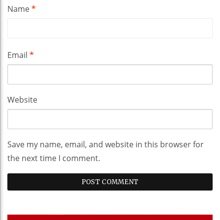
Name
*
Email
*
Website
Save my name, email, and website in this browser for
the next time I comment.