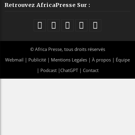
Retrouvez AfricaPresse Sur :
©
Africa Presse
, tous droits réservés
Webmail
|
Publicité
| Mentions Legales |
À propos
|
Équipe
|
Podcast
|
ChatGPT
|
Contact