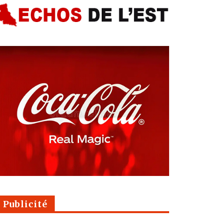
Publicité