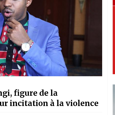
i, figure de la
ur incitation à la violence