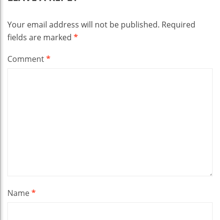
Your email address will not be published.
Required
fields are marked
*
Comment
*
Name
*