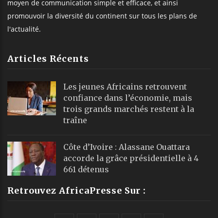
moyen de communication simple et efficace, et ainsi
promouvoir la diversité du continent sur tous les plans de
l'actualité.
Articles Récents
Les jeunes Africains retrouvent
confiance dans l’économie, mais
trois grands marchés restent à la
traîne
Côte d’Ivoire : Alassane Ouattara
accorde la grâce présidentielle à 4
661 détenus
Retrouvez AfricaPresse Sur :