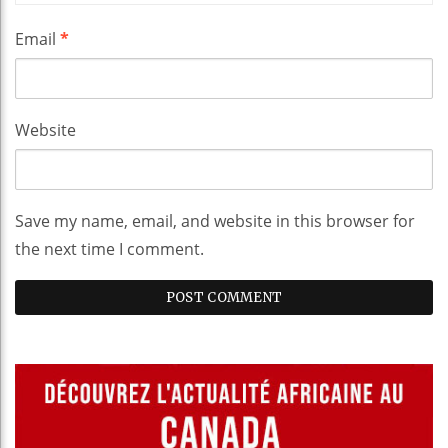
Email
*
Website
Save my name, email, and website in this browser for
the next time I comment.