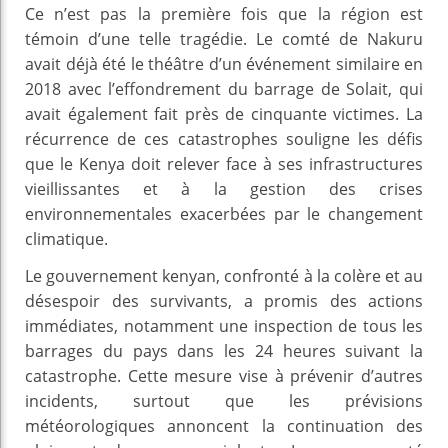
Ce n’est pas la première fois que la région est
témoin d’une telle tragédie. Le comté de Nakuru
avait déjà été le théâtre d’un événement similaire en
2018 avec l’effondrement du barrage de Solait, qui
avait également fait près de cinquante victimes. La
récurrence de ces catastrophes souligne les défis
que le Kenya doit relever face à ses infrastructures
vieillissantes et à la gestion des crises
environnementales exacerbées par le changement
climatique.
Le gouvernement kenyan, confronté à la colère et au
désespoir des survivants, a promis des actions
immédiates, notamment une inspection de tous les
barrages du pays dans les 24 heures suivant la
catastrophe. Cette mesure vise à prévenir d’autres
incidents, surtout que les prévisions
météorologiques annoncent la continuation des