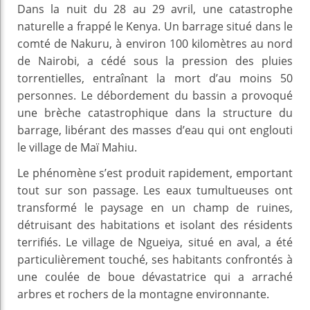
Dans la nuit du 28 au 29 avril, une catastrophe
naturelle a frappé le Kenya. Un barrage situé dans le
comté de Nakuru, à environ 100 kilomètres au nord
de Nairobi, a cédé sous la pression des pluies
torrentielles, entraînant la mort d’au moins 50
personnes. Le débordement du bassin a provoqué
une brèche catastrophique dans la structure du
barrage, libérant des masses d’eau qui ont englouti
le village de Maï Mahiu.
Le phénomène s’est produit rapidement, emportant
tout sur son passage. Les eaux tumultueuses ont
transformé le paysage en un champ de ruines,
détruisant des habitations et isolant des résidents
terrifiés. Le village de Ngueiya, situé en aval, a été
particulièrement touché, ses habitants confrontés à
une coulée de boue dévastatrice qui a arraché
arbres et rochers de la montagne environnante.