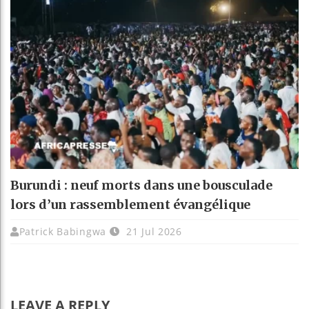
Burundi : neuf morts dans une bousculade
lors d’un rassemblement évangélique
Patrick Babingwa
21 Jul 2026
LEAVE A REPLY