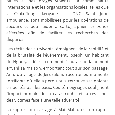
pluies et des orages violents. La communauté
internationale et les organisations locales, telles que
la Croix-Rouge kényane et l’ONG Saint John
ambulance, sont mobilisées pour les opérations de
secours et pour aider à cartographier les zones
affectées afin de faciliter les recherches des
disparus.
Les récits des survivants témoignent de la rapidité et
de la brutalité de l’événement. Joseph, un habitant
de Ngueiya, décrit comment l’eau a soudainement
envahi sa maison, emportant tout sur son passage.
Ann, du village de Jérusalem, raconte les moments
terrifiants où elle a perdu puis retrouvé ses enfants
emportés par les eaux. Ces témoignages soulignent
l’impact humain de la catastrophe et la résilience
des victimes face à une telle adversité.
La rupture du barrage à Maï Mahiu est un rappel