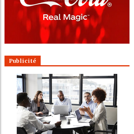
Publicité