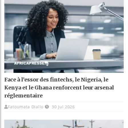
Face à l’essor des fintechs, le Nigeria, le
Kenya et le Ghana renforcent leur arsenal
réglementaire
Fatoumata Diallo
30 Jul 2026