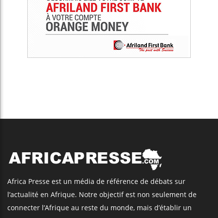
Africa Presse est un média de référence de débats sur
l’actualité en Afrique. Notre objectif est non seulement de
connecter l’Afrique au reste du monde, mais d’établir un