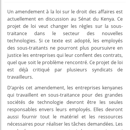
Un amendement à la loi sur le droit des affaires est
actuellement en discussion au Sénat du Kenya. Ce
projet de loi veut changer les règles sur la sous-
traitance dans le secteur des nouvelles
technologies. Si ce texte est adopté, les employés
des sous-traitants ne pourront plus poursuivre en
justice les entreprises qui leur confient des contrats,
quel que soit le problème rencontré. Ce projet de loi
est déjà critiqué par plusieurs syndicats de
travailleurs.
D’après cet amendement, les entreprises kenyanes
qui travaillent en sous-traitance pour des grandes
sociétés de technologie devront être les seules
responsables envers leurs employés. Elles devront
aussi fournir tout le matériel et les ressources
nécessaires pour réaliser les tâches demandées. Les