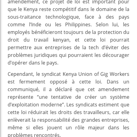
amendement, ce projet de loi est important pour
que le Kenya reste compétitif dans le domaine de la
sous-traitance technologique, face à des pays
comme l’Inde ou les Philippines. Selon lui, les
employés bénéficieront toujours de la protection du
droit du travail kenyan, et cette loi pourrait
permettre aux entreprises de la tech d’éviter des
problèmes juridiques qui pourraient les décourager
d’opérer dans le pays.
Cependant, le syndicat Kenya Union of Gig Workers
est fermement opposé à cette loi. Dans un
communiqué, il a déclaré que cet amendement
représente “une tentative de créer un système
d’exploitation moderne”. Les syndicats estiment que
cette loi réduirait les droits des travailleurs, car elle
enlèverait la responsabilité des grandes entreprises,
même si elles jouent un rôle majeur dans les
problèmes rencontrés.