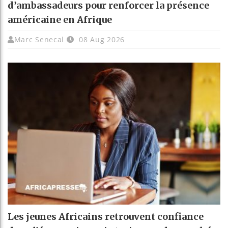
d’ambassadeurs pour renforcer la présence
américaine en Afrique
Marc Senecal
08 Aug 2026
Les jeunes Africains retrouvent confiance