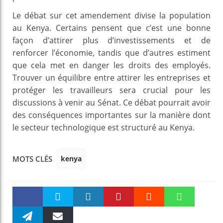
Le débat sur cet amendement divise la population
au Kenya. Certains pensent que c’est une bonne
façon d’attirer plus d’investissements et de
renforcer l’économie, tandis que d’autres estiment
que cela met en danger les droits des employés.
Trouver un équilibre entre attirer les entreprises et
protéger les travailleurs sera crucial pour les
discussions à venir au Sénat. Ce débat pourrait avoir
des conséquences importantes sur la manière dont
le secteur technologique est structuré au Kenya.
kenya
MOTS CLÉS
Faceboo
Twitter
linkedin
Pinteres
Reddit
WhatsAp