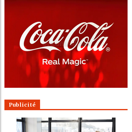
Publicité