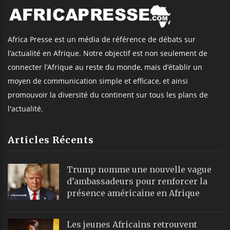
Africa Presse est un média de référence de débats sur
l’actualité en Afrique. Notre objectif est non seulement de
connecter l’Afrique au reste du monde, mais d’établir un
moyen de communication simple et efficace, et ainsi
promouvoir la diversité du continent sur tous les plans de
l'actualité.
Articles Récents
Trump nomme une nouvelle vague
d’ambassadeurs pour renforcer la
présence américaine en Afrique
Les jeunes Africains retrouvent