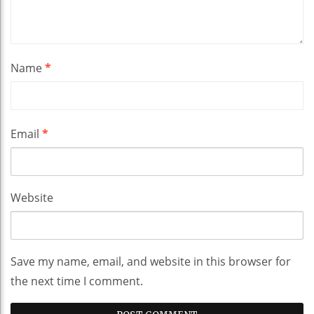
Name
*
Email
*
Website
Save my name, email, and website in this browser for
the next time I comment.