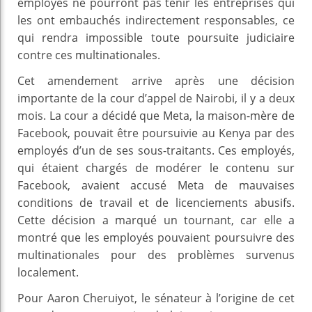
employés ne pourront pas tenir les entreprises qui
les ont embauchés indirectement responsables, ce
qui rendra impossible toute poursuite judiciaire
contre ces multinationales.
Cet amendement arrive après une décision
importante de la cour d’appel de Nairobi, il y a deux
mois. La cour a décidé que Meta, la maison-mère de
Facebook, pouvait être poursuivie au Kenya par des
employés d’un de ses sous-traitants. Ces employés,
qui étaient chargés de modérer le contenu sur
Facebook, avaient accusé Meta de mauvaises
conditions de travail et de licenciements abusifs.
Cette décision a marqué un tournant, car elle a
montré que les employés pouvaient poursuivre des
multinationales pour des problèmes survenus
localement.
Pour Aaron Cheruiyot, le sénateur à l’origine de cet