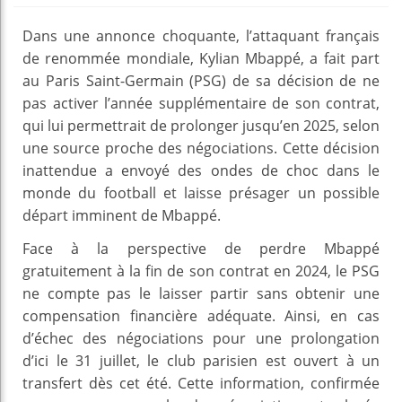
Dans une annonce choquante, l’attaquant français
de renommée mondiale, Kylian Mbappé, a fait part
au Paris Saint-Germain (PSG) de sa décision de ne
pas activer l’année supplémentaire de son contrat,
qui lui permettrait de prolonger jusqu’en 2025, selon
une source proche des négociations. Cette décision
inattendue a envoyé des ondes de choc dans le
monde du football et laisse présager un possible
départ imminent de Mbappé.
Face à la perspective de perdre Mbappé
gratuitement à la fin de son contrat en 2024, le PSG
ne compte pas le laisser partir sans obtenir une
compensation financière adéquate. Ainsi, en cas
d’échec des négociations pour une prolongation
d’ici le 31 juillet, le club parisien est ouvert à un
transfert dès cet été. Cette information, confirmée