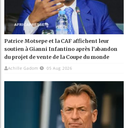
Patrice Motsepe et la CAF affichent leur
soutien à Gianni Infantino après l’abandon
du projet de vente de la Coupe du monde
Achille Gadom
05 Aug 2026