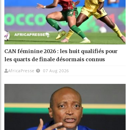
CAN féminine 2026 : les huit qualifiés pour
les quarts de finale désormais connus
AfricaPresse
07 Aug 2026