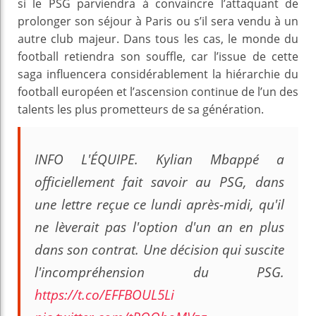
si le PSG parviendra à convaincre l’attaquant de
prolonger son séjour à Paris ou s’il sera vendu à un
autre club majeur. Dans tous les cas, le monde du
football retiendra son souffle, car l’issue de cette
saga influencera considérablement la hiérarchie du
football européen et l’ascension continue de l’un des
talents les plus prometteurs de sa génération.
INFO L'ÉQUIPE. Kylian Mbappé a
officiellement fait savoir au PSG, dans
une lettre reçue ce lundi après-midi, qu'il
ne lèverait pas l'option d'un an en plus
dans son contrat. Une décision qui suscite
l'incompréhension du PSG.
https://t.co/EFFBOUL5Li