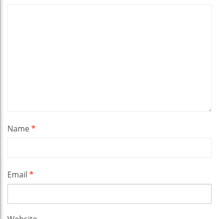
Name
*
Email
*
Website