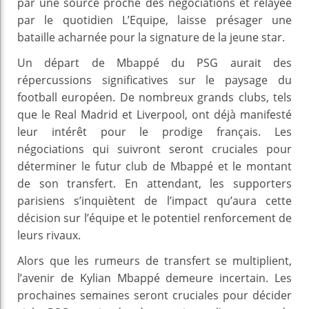
par une source proche des négociations et relayée
par le quotidien L’Equipe, laisse présager une
bataille acharnée pour la signature de la jeune star.
Un départ de Mbappé du PSG aurait des
répercussions significatives sur le paysage du
football européen. De nombreux grands clubs, tels
que le Real Madrid et Liverpool, ont déjà manifesté
leur intérêt pour le prodige français. Les
négociations qui suivront seront cruciales pour
déterminer le futur club de Mbappé et le montant
de son transfert. En attendant, les supporters
parisiens s’inquiètent de l’impact qu’aura cette
décision sur l’équipe et le potentiel renforcement de
leurs rivaux.
Alors que les rumeurs de transfert se multiplient,
l’avenir de Kylian Mbappé demeure incertain. Les
prochaines semaines seront cruciales pour décider