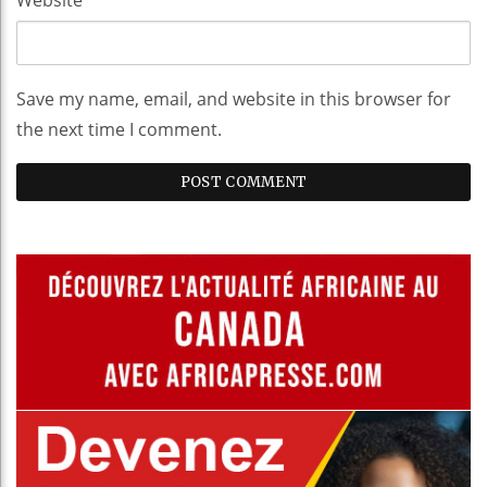
Save my name, email, and website in this browser for
the next time I comment.