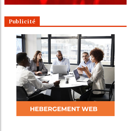
Publicité