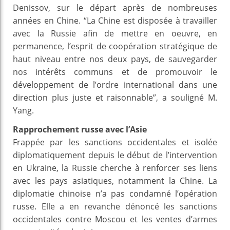
Denissov, sur le départ après de nombreuses
années en Chine. “La Chine est disposée à travailler
avec la Russie afin de mettre en oeuvre, en
permanence, l’esprit de coopération stratégique de
haut niveau entre nos deux pays, de sauvegarder
nos intérêts communs et de promouvoir le
développement de l’ordre international dans une
direction plus juste et raisonnable”, a souligné M.
Yang.
Rapprochement russe avec l’Asie
Frappée par les sanctions occidentales et isolée
diplomatiquement depuis le début de l’intervention
en Ukraine, la Russie cherche à renforcer ses liens
avec les pays asiatiques, notamment la Chine. La
diplomatie chinoise n’a pas condamné l’opération
russe. Elle a en revanche dénoncé les sanctions
occidentales contre Moscou et les ventes d’armes