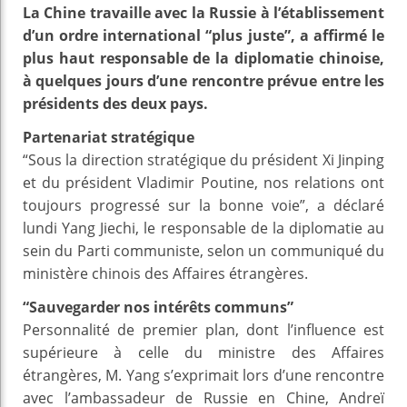
La Chine travaille avec la Russie à l’établissement
d’un ordre international “plus juste”, a affirmé le
plus haut responsable de la diplomatie chinoise,
à quelques jours d’une rencontre prévue entre les
présidents des deux pays.
Partenariat stratégique
“Sous la direction stratégique du président Xi Jinping
et du président Vladimir Poutine, nos relations ont
toujours progressé sur la bonne voie”, a déclaré
lundi Yang Jiechi, le responsable de la diplomatie au
sein du Parti communiste, selon un communiqué du
ministère chinois des Affaires étrangères.
“Sauvegarder nos intérêts communs”
Personnalité de premier plan, dont l’influence est
supérieure à celle du ministre des Affaires
étrangères, M. Yang s’exprimait lors d’une rencontre
avec l’ambassadeur de Russie en Chine, Andreï