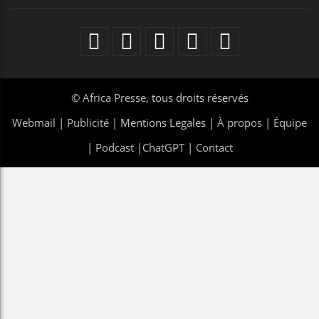
©
Africa Presse
, tous droits réservés
Webmail
|
Publicité
| Mentions Legales |
À propos
|
Équipe
|
Podcast
|
ChatGPT
|
Contact