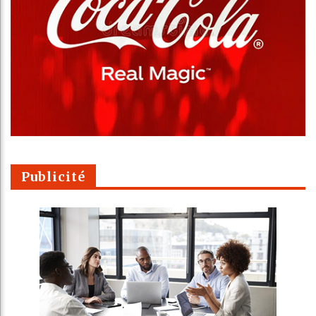
Publicité