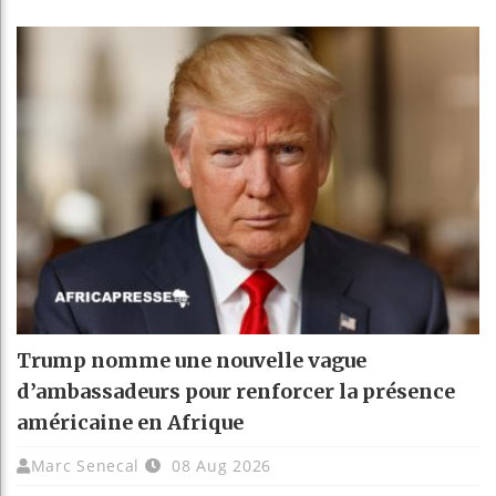
Trump nomme une nouvelle vague
d’ambassadeurs pour renforcer la présence
américaine en Afrique
Marc Senecal
08 Aug 2026