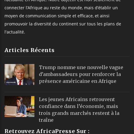
connecter l’Afrique au reste du monde, mais d’établir un
moyen de communication simple et efficace, et ainsi
promouvoir la diversité du continent sur tous les plans de
l'actualité.
Articles Récents
Trump nomme une nouvelle vague
d’ambassadeurs pour renforcer la
présence américaine en Afrique
Les jeunes Africains retrouvent
confiance dans l’économie, mais
trois grands marchés restent à la
traîne
Retrouvez AfricaPresse Sur :