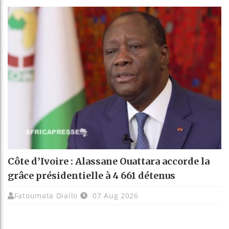
Côte d’Ivoire : Alassane Ouattara accorde la
grâce présidentielle à 4 661 détenus
Fatoumata Diallo
07 Aug 2026