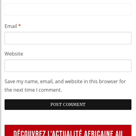
Email
*
Website
Save my name, email, and website in this browser for
the next time I comment.