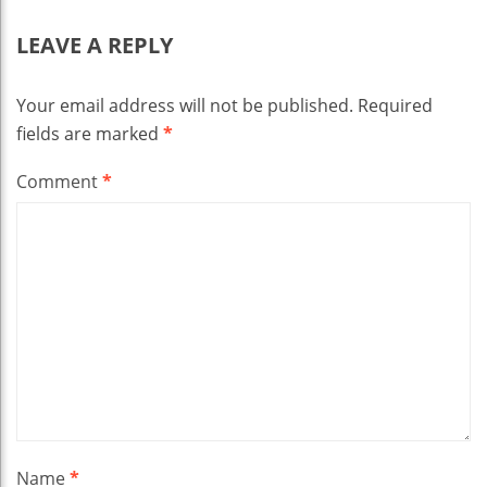
LEAVE A REPLY
Your email address will not be published.
Required
fields are marked
*
Comment
*
Name
*