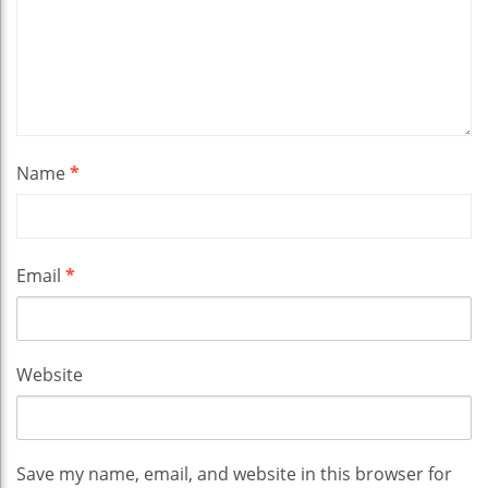
Name
*
Email
*
Website
Save my name, email, and website in this browser for