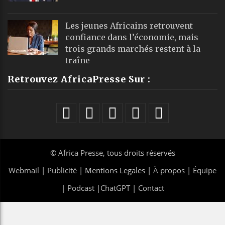
Les jeunes Africains retrouvent
confiance dans l’économie, mais
trois grands marchés restent à la
traîne
Retrouvez AfricaPresse Sur :
©
Africa Presse
, tous droits réservés
Webmail
|
Publicité
| Mentions Legales |
À propos
|
Équipe
|
Podcast
|
ChatGPT
|
Contact