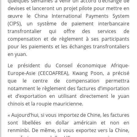
quelques semaines à venir un accord d’échange de
devises et lanceront un projet pilote pour mettre en
œuvre le China International Payments System
(CIPS), un système de paiement interbancaire
transfrontalier qui offre des services de
compensation et de règlement à ses participants
pour les paiements et les échanges transfrontaliers
en yuan.
Le président du Conseil économique Afrique-
Europe-Asie (CECOAFREA), Kwang Poon, a précisé
que le centre de compensation permettra
notamment le règlement des factures d’importation
et d’exportation en utilisant directement le yuan
chinois et la roupie mauricienne.
« Aujourd’hui, si vous importez de Chine, les factures
sont libellées en dollar américain et non en
renminbi. De même, si vous exportez vers la Chine,