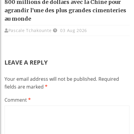
800 millions de dollars avec la Chine pour
agrandir l’une des plus grandes cimenteries
au monde
Pascale Tchakounte
03 Aug 2026
LEAVE A REPLY
Your email address will not be published.
Required
fields are marked
*
Comment
*