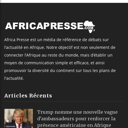
Africa Presse est un média de référence de débats sur
l’actualité en Afrique. Notre objectif est non seulement de
connecter l’Afrique au reste du monde, mais d’établir un
moyen de communication simple et efficace, et ainsi
promouvoir la diversité du continent sur tous les plans de
l'actualité.
Articles Récents
Trump nomme une nouvelle vague
d’ambassadeurs pour renforcer la
présence américaine en Afrique