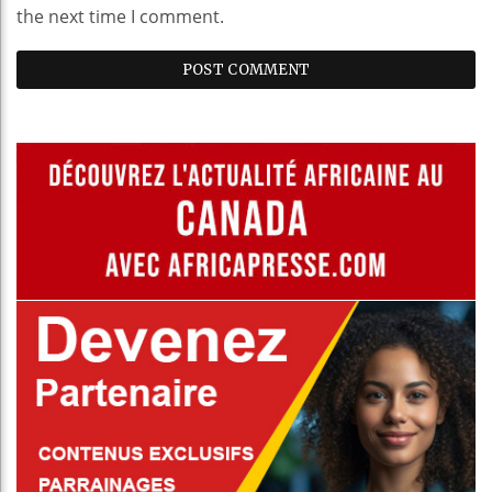
the next time I comment.