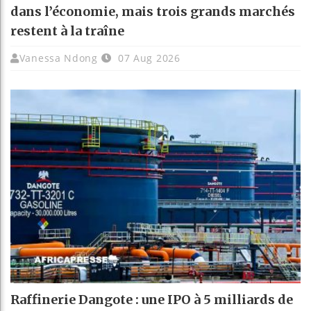
dans l’économie, mais trois grands marchés
restent à la traîne
Vanessa Ndong
07 Aug 2026
Raffinerie Dangote : une IPO à 5 milliards de