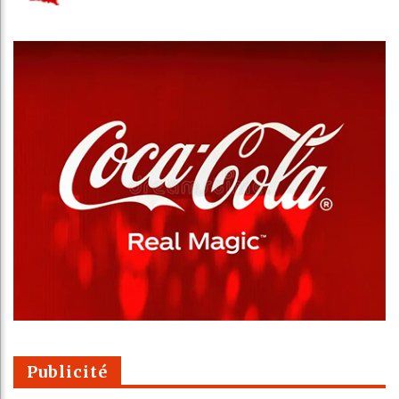
Publicité