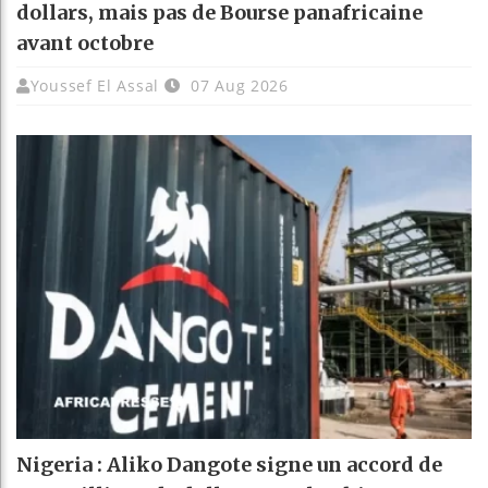
dollars, mais pas de Bourse panafricaine
avant octobre
Youssef El Assal
07 Aug 2026
Nigeria : Aliko Dangote signe un accord de