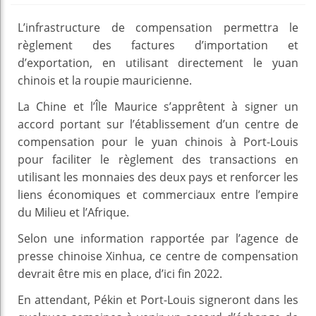
L’infrastructure de compensation permettra le
règlement des factures d’importation et
d’exportation, en utilisant directement le yuan
chinois et la roupie mauricienne.
La Chine et l’Île Maurice s’apprêtent à signer un
accord portant sur l’établissement d’un centre de
compensation pour le yuan chinois à Port-Louis
pour faciliter le règlement des transactions en
utilisant les monnaies des deux pays et renforcer les
liens économiques et commerciaux entre l’empire
du Milieu et l’Afrique.
Selon une information rapportée par l’agence de
presse chinoise Xinhua, ce centre de compensation
devrait être mis en place, d’ici fin 2022.
En attendant, Pékin et Port-Louis signeront dans les