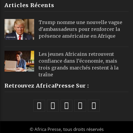
Articles Récents
Trump nomme une nouvelle vague
d’ambassadeurs pour renforcer la
présence américaine en Afrique
Les jeunes Africains retrouvent
confiance dans l’économie, mais
trois grands marchés restent à la
traîne
Retrouvez AfricaPresse Sur :
©
Africa Presse
, tous droits réservés