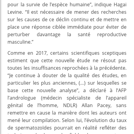
pour la survie de l’espèce humaine”, indique Hagai
Levine. “Il est nécessaire de mener des recherches
sur les causes de ce déclin continu et de mettre en
place une réponse ciblée immédiate pour éviter de
perturber davantage la santé reproductive
masculine.”
Comme en 2017, certains scientifiques sceptiques
estiment que cette nouvelle étude ne résout pas
toutes les insuffisances reprochées à la précédente.
“Je continue à douter de la qualité des études, en
particulier les plus anciennes, (…) sur lesquelles se
base cette nouvelle analyse”, a déclaré à l’AFP
l’andrologue (médecin spécialiste de l’appareil
génital de l’homme, NDLR) Allan Pacey, sans
remettre en cause la manière dont les auteurs ont
mené leur compilation. Selon lui, l’évolution du taux
de spermatozoïdes pourrait en réalité refléter des