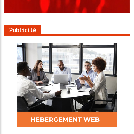
Publicité