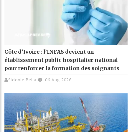
Côte d’Ivoire : l’INFAS devient un
établissement public hospitalier national
pour renforcer la formation des soignants
Sidonie Bella
06 Aug 2026