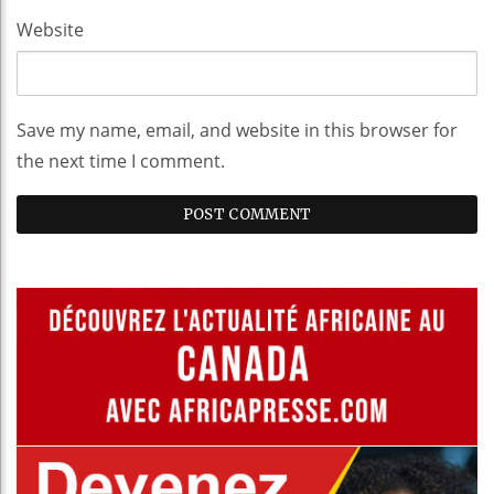
Website
Save my name, email, and website in this browser for
the next time I comment.