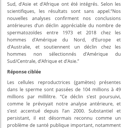
Sud, d’Asie et d’Afrique ont été intégrés. Selon les
scientifiques, les résultats sont sans appel.“Nos
nouvelles analyses confirment nos conclusions
antérieures d’un déclin appréciable du nombre de
spermatozoïdes entre 1973 et 2018 chez les
hommes d’Amérique du Nord, d’Europe et
d’Australie, et soutiennent un déclin chez les
hommes non sélectionnés d’Amérique du
Sud/Centrale, d’Afrique et d’Asie.”
Réponse ciblée
Les cellules reproductrices (gamètes) présentes
dans le sperme sont passées de 104 millions à 49
millions par millilitre. “Ce déclin s’est poursuivi,
comme le prévoyait notre analyse antérieure, et
s’est accentué depuis l’an 2000. Substantiel et
persistant, il est désormais reconnu comme un
problème de santé publique important, notamment