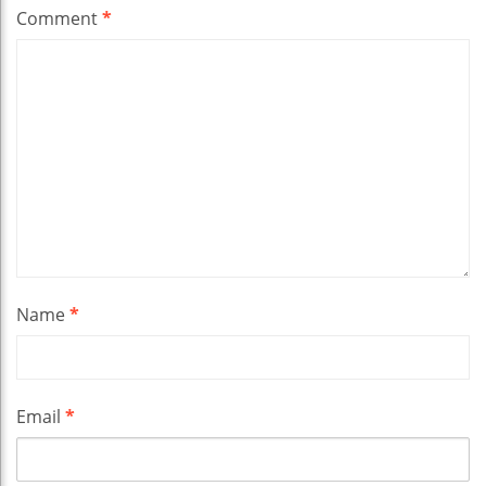
Comment
*
Name
*
Email
*