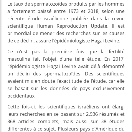
Le taux de spermatozoïdes produits par les hommes
a fortement baissé entre 1973 et 2018, selon une
récente étude israélienne publiée dans la revue
scientifique Human Reproduction Update. Il est
primordial de mener des recherches sur les causes
de ce déclin, assure l’épidémiologiste Hagai Levine.
Ce n’est pas la première fois que la fertilité
masculine fait l’objet d’une telle étude. En 2017,
l’épidémiologiste Hagai Levine avait déjà démontré
un déclin des spermatozoïdes. Des scientifiques
avaient mis en doute l’exactitude de l’étude, car elle
se basait sur les données de pays exclusivement
occidentaux.
Cette fois-ci, les scientifiques israéliens ont élargi
leurs recherches en se basant sur 2.936 résumés et
868 articles complets, mais aussi sur 38 études
différentes à ce sujet. Plusieurs pays d’Amérique du