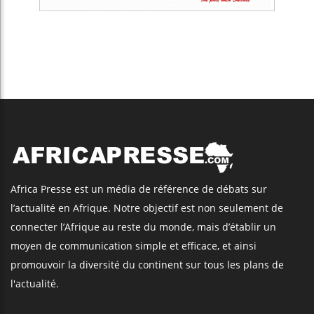
Africa Presse est un média de référence de débats sur
l’actualité en Afrique. Notre objectif est non seulement de
connecter l’Afrique au reste du monde, mais d’établir un
moyen de communication simple et efficace, et ainsi
promouvoir la diversité du continent sur tous les plans de
l'actualité.