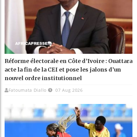
Réforme électorale en Côte d’Ivoire : Ouattara
acte la fin de la CEI et pose les jalons d’un
nouvel ordre institutionnel
Fatoumata Diallo
07 Aug 2026