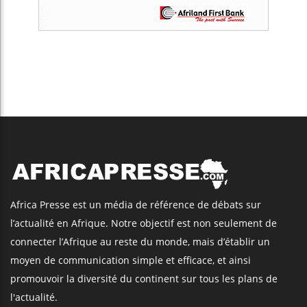
Africa Presse est un média de référence de débats sur
l’actualité en Afrique. Notre objectif est non seulement de
connecter l’Afrique au reste du monde, mais d’établir un
moyen de communication simple et efficace, et ainsi
promouvoir la diversité du continent sur tous les plans de
l'actualité.