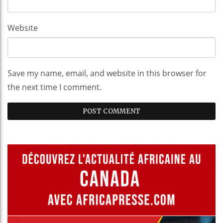
Website
Save my name, email, and website in this browser for
the next time I comment.