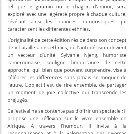
tel que le goumin ou le chagrin d’amour, sera
exploré avec une légèreté propre à chaque culture,
révélant ainsi les nuances humoristiques qui
caractérisent les différentes ethnies.
L’originalité de cette édition réside dans son concept
de « bataille » des ethnies, où l’autodérision devient
un vecteur d’unité. Sylvanie Njeng, humoriste
camerounaise, souligne l’importance de cette
approche, qui, bien que pouvant surprendre, vise à
célébrer les différences sans jamais se moquer de
l’autre. L’objectif est de rire ensemble, de partager
un moment de joie collective qui transcende les
préjugés.
Ce festival ne se contente pas d’offrir un spectacle ; il
propose une réflexion sur le vivre ensemble en
Afrique. À travers l’humour, il invite à la
reconnaissance et à la valorisation des diverses