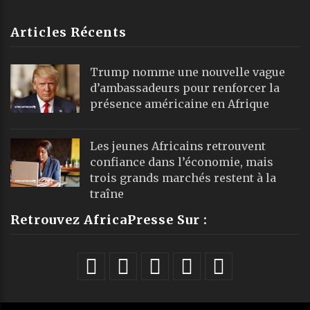
Articles Récents
Trump nomme une nouvelle vague
d’ambassadeurs pour renforcer la
présence américaine en Afrique
Les jeunes Africains retrouvent
confiance dans l’économie, mais
trois grands marchés restent à la
traîne
Retrouvez AfricaPresse Sur :