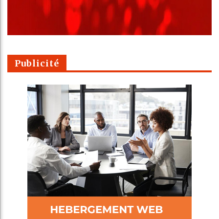
Publicité