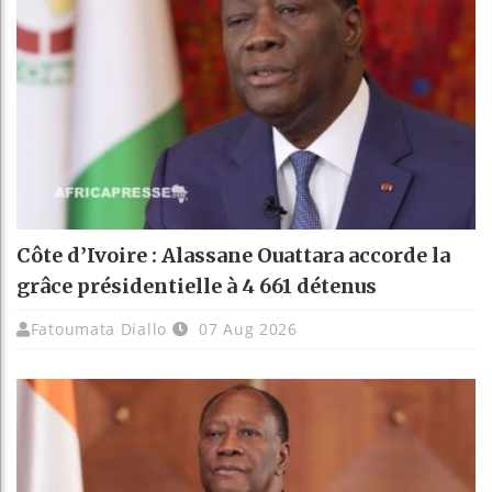
Côte d’Ivoire : Alassane Ouattara accorde la
grâce présidentielle à 4 661 détenus
Fatoumata Diallo
07 Aug 2026