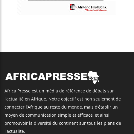
Africa Presse est un média de référence de débats sur
l’actualité en Afrique. Notre objectif est non seulement de
connecter l’Afrique au reste du monde, mais d’établir un
moyen de communication simple et efficace, et ainsi
promouvoir la diversité du continent sur tous les plans de
l'actualité.