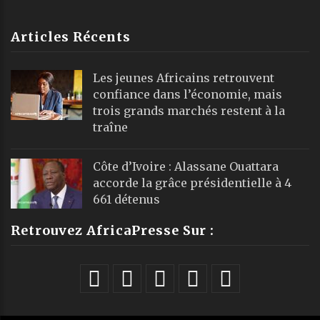
Articles Récents
Les jeunes Africains retrouvent
confiance dans l’économie, mais
trois grands marchés restent à la
traîne
Côte d’Ivoire : Alassane Ouattara
accorde la grâce présidentielle à 4
661 détenus
Retrouvez AfricaPresse Sur :