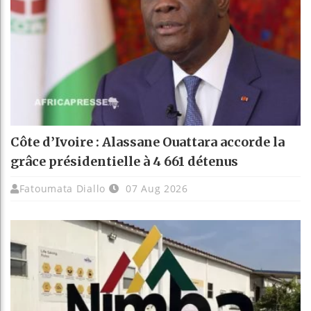
Côte d’Ivoire : Alassane Ouattara accorde la
grâce présidentielle à 4 661 détenus
Fatoumata Diallo
07 Aug 2026