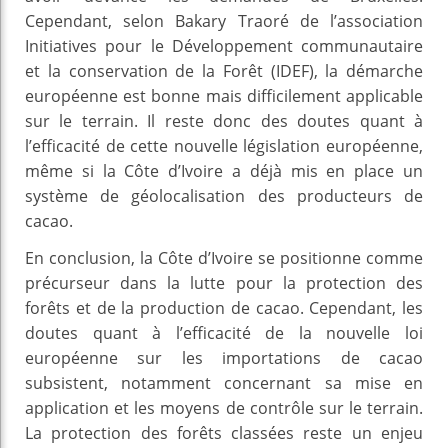
Cependant, selon Bakary Traoré de l’association
Initiatives pour le Développement communautaire
et la conservation de la Forêt (IDEF), la démarche
européenne est bonne mais difficilement applicable
sur le terrain. Il reste donc des doutes quant à
l’efficacité de cette nouvelle législation européenne,
même si la Côte d’Ivoire a déjà mis en place un
système de géolocalisation des producteurs de
cacao.
En conclusion, la Côte d’Ivoire se positionne comme
précurseur dans la lutte pour la protection des
forêts et de la production de cacao. Cependant, les
doutes quant à l’efficacité de la nouvelle loi
européenne sur les importations de cacao
subsistent, notamment concernant sa mise en
application et les moyens de contrôle sur le terrain.
La protection des forêts classées reste un enjeu