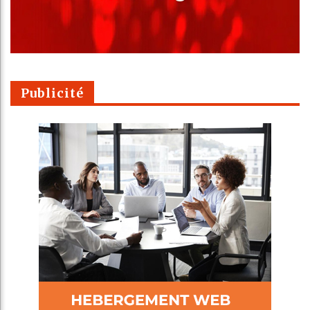
Publicité