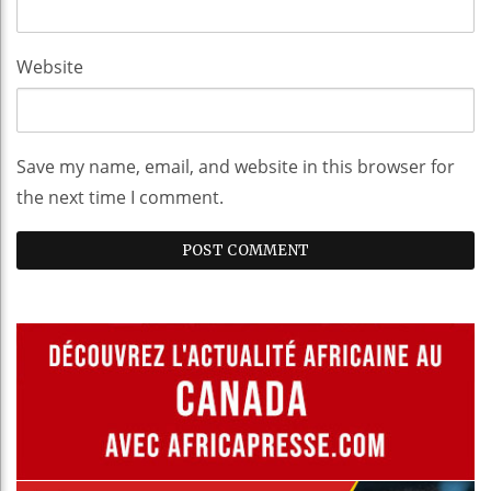
Website
Save my name, email, and website in this browser for
the next time I comment.