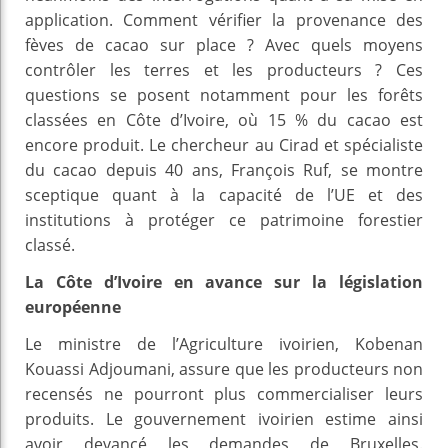
application. Comment vérifier la provenance des
fèves de cacao sur place ? Avec quels moyens
contrôler les terres et les producteurs ? Ces
questions se posent notamment pour les forêts
classées en Côte d’Ivoire, où 15 % du cacao est
encore produit. Le chercheur au Cirad et spécialiste
du cacao depuis 40 ans, François Ruf, se montre
sceptique quant à la capacité de l’UE et des
institutions à protéger ce patrimoine forestier
classé.
La Côte d’Ivoire en avance sur la législation
européenne
Le ministre de l’Agriculture ivoirien, Kobenan
Kouassi Adjoumani, assure que les producteurs non
recensés ne pourront plus commercialiser leurs
produits. Le gouvernement ivoirien estime ainsi
avoir devancé les demandes de Bruxelles.