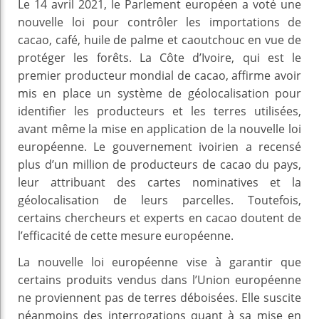
Le 14 avril 2021, le Parlement européen a voté une
nouvelle loi pour contrôler les importations de
cacao, café, huile de palme et caoutchouc en vue de
protéger les forêts. La Côte d’Ivoire, qui est le
premier producteur mondial de cacao, affirme avoir
mis en place un système de géolocalisation pour
identifier les producteurs et les terres utilisées,
avant même la mise en application de la nouvelle loi
européenne. Le gouvernement ivoirien a recensé
plus d’un million de producteurs de cacao du pays,
leur attribuant des cartes nominatives et la
géolocalisation de leurs parcelles. Toutefois,
certains chercheurs et experts en cacao doutent de
l’efficacité de cette mesure européenne.
La nouvelle loi européenne vise à garantir que
certains produits vendus dans l’Union européenne
ne proviennent pas de terres déboisées. Elle suscite
néanmoins des interrogations quant à sa mise en