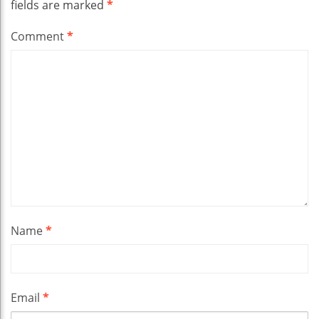
fields are marked
*
Comment
*
Name
*
Email
*