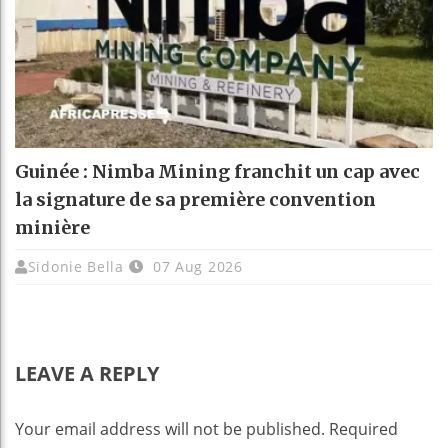
Guinée : Nimba Mining franchit un cap avec
la signature de sa première convention
minière
Sidonie Bella
07 Aug 2026
LEAVE A REPLY
Your email address will not be published.
Required