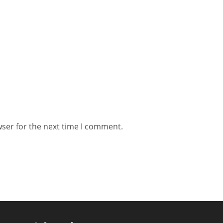
wser for the next time I comment.