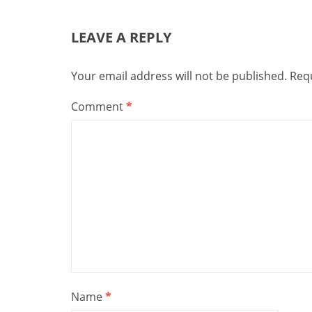
LEAVE A REPLY
Your email address will not be published.
Requ
Comment
*
Name
*