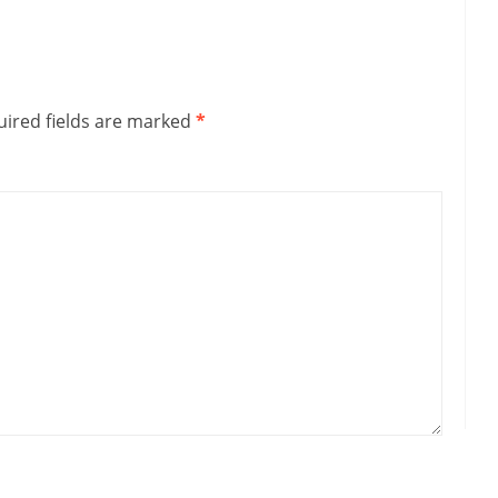
ired fields are marked
*