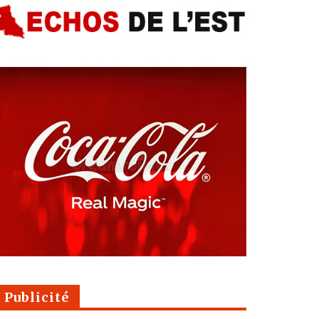
Publicité