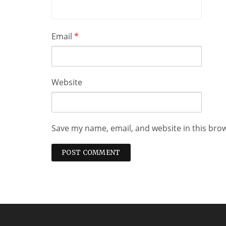
Email
*
Website
Save my name, email, and website in this bro