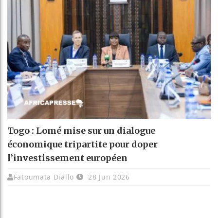
Togo : Lomé mise sur un dialogue
économique tripartite pour doper
l’investissement européen
Fatoumata Diallo
28 Jun 2026