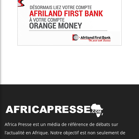
Africa Presse est un média de référence de débats sur
l’actualité en Afrique. Notre objectif est non seulement de