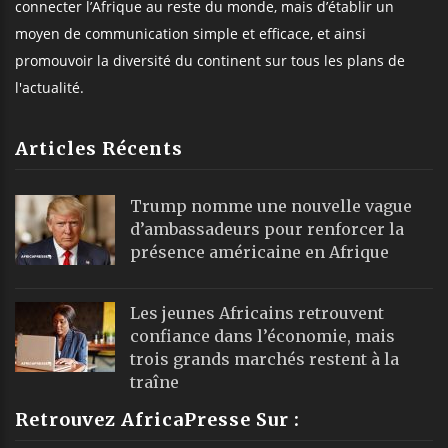
connecter l’Afrique au reste du monde, mais d’établir un
moyen de communication simple et efficace, et ainsi
promouvoir la diversité du continent sur tous les plans de
l'actualité.
Articles Récents
Trump nomme une nouvelle vague
d’ambassadeurs pour renforcer la
présence américaine en Afrique
Les jeunes Africains retrouvent
confiance dans l’économie, mais
trois grands marchés restent à la
traîne
Retrouvez AfricaPresse Sur :