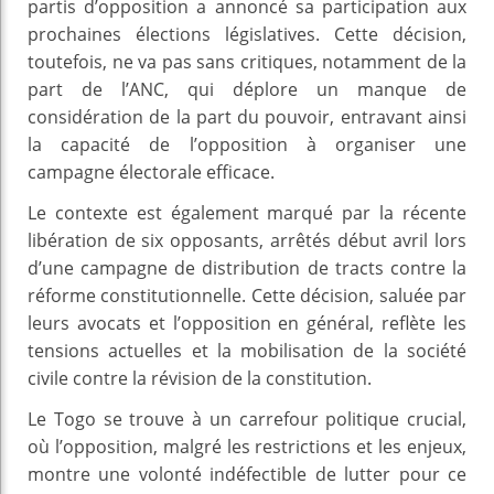
partis d’opposition a annoncé sa participation aux
prochaines élections législatives. Cette décision,
toutefois, ne va pas sans critiques, notamment de la
part de l’ANC, qui déplore un manque de
considération de la part du pouvoir, entravant ainsi
la capacité de l’opposition à organiser une
campagne électorale efficace.
Le contexte est également marqué par la récente
libération de six opposants, arrêtés début avril lors
d’une campagne de distribution de tracts contre la
réforme constitutionnelle. Cette décision, saluée par
leurs avocats et l’opposition en général, reflète les
tensions actuelles et la mobilisation de la société
civile contre la révision de la constitution.
Le Togo se trouve à un carrefour politique crucial,
où l’opposition, malgré les restrictions et les enjeux,
montre une volonté indéfectible de lutter pour ce