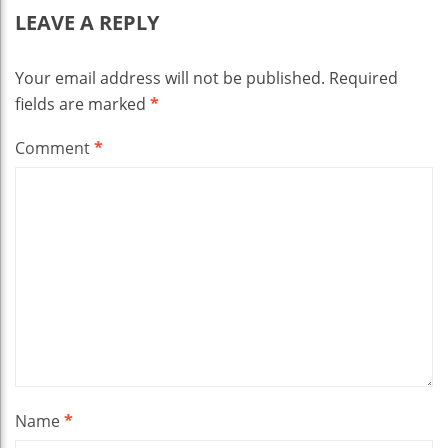
LEAVE A REPLY
Your email address will not be published.
Required
fields are marked
*
Comment
*
Name
*