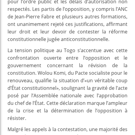
pour l’ordre public et les délais d’autorisation non
respectés. Les partis de l’opposition, y compris l’ANC
de Jean-Pierre Fabre et plusieurs autres formations,
ont unanimement rejeté ces justifications, affirmant
leur droit et leur devoir de contester la réforme
constitutionnelle jugée anticonstitutionnelle.
La tension politique au Togo s’accentue avec cette
confrontation ouverte entre l’opposition et le
gouvernement concernant la révision de la
constitution. Wolou Komi, du Pacte socialiste pour le
renouveau, qualifie la situation d’«un véritable coup
d’État constitutionnel», soulignant la gravité de l’acte
posé par l’Assemblée nationale avec l’approbation
du chef de l’État. Cette déclaration marque l’ampleur
de la crise et la détermination de l’opposition à
résister.
Malgré les appels à la contestation, une majorité des