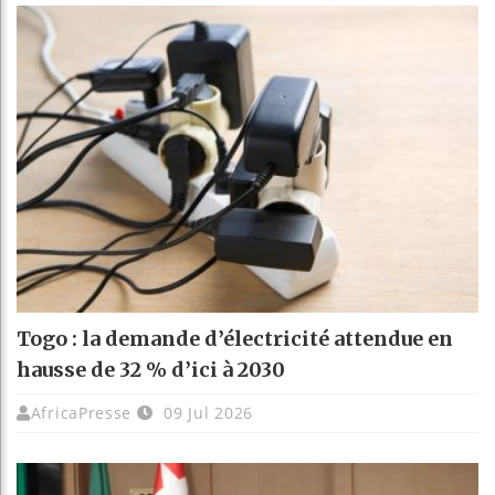
Togo : la demande d’électricité attendue en
hausse de 32 % d’ici à 2030
AfricaPresse
09 Jul 2026