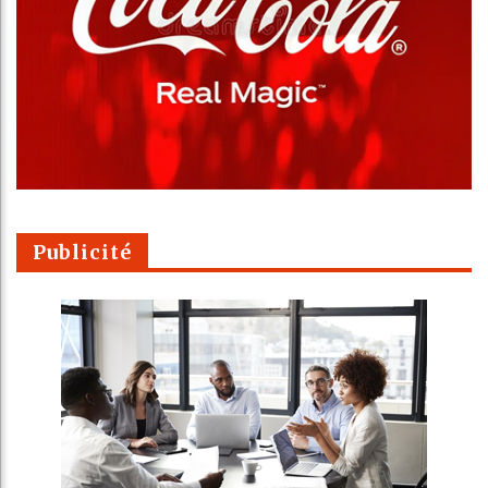
Publicité