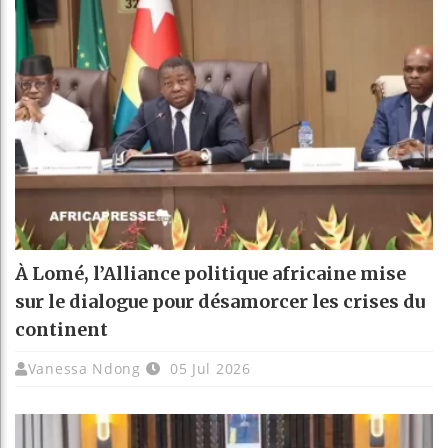
À Lomé, l’Alliance politique africaine mise
sur le dialogue pour désamorcer les crises du
continent
Vanessa Ndong
05 Jul 2026