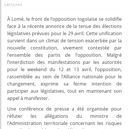
Lectures
À Lomé, le front de l’opposition togolaise se solidifie
face à la récente annonce de la tenue des élections
législatives prévues pour le 29 avril. Cette unification
survient dans un climat de tension exacerbée par la
nouvelle constitution, vivement contestée par
l’ensemble des partis de l’opposition. Malgré
l’interdiction des manifestations par les autorités
pour le weekend du 12 et 13 avril, l’opposition,
rassemblée au sein de l’Alliance nationale pour le
changement, exprime sa ferme intention de
participer aux législatives, tout en maintenant son
appel à manifester.
Une conférence de presse a été organisée pour
réfuter les allégations du ministre de
l’Administration territoriale concernant les risques