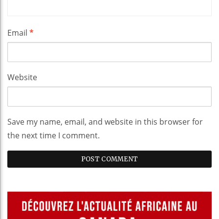
Email
*
Website
Save my name, email, and website in this browser for
the next time I comment.