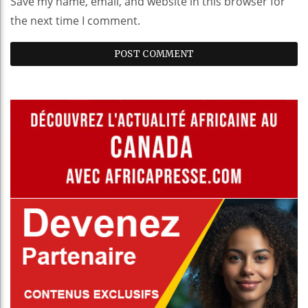
Save my name, email, and website in this browser for
the next time I comment.