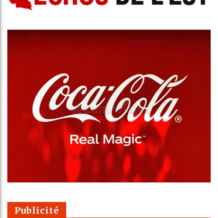
Publicité