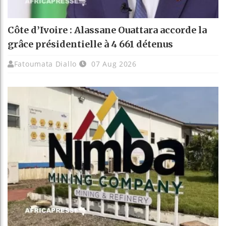
Côte d’Ivoire : Alassane Ouattara accorde la
grâce présidentielle à 4 661 détenus
Fatoumata Diallo
07 Aug 2026