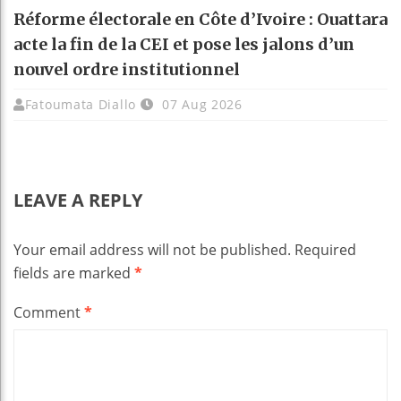
Réforme électorale en Côte d’Ivoire : Ouattara
acte la fin de la CEI et pose les jalons d’un
nouvel ordre institutionnel
Fatoumata Diallo
07 Aug 2026
LEAVE A REPLY
Your email address will not be published.
Required
fields are marked
*
Comment
*