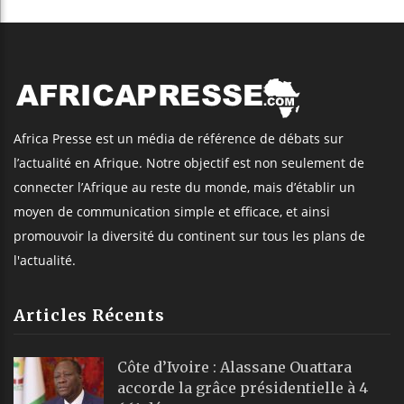
Africa Presse est un média de référence de débats sur
l’actualité en Afrique. Notre objectif est non seulement de
connecter l’Afrique au reste du monde, mais d’établir un
moyen de communication simple et efficace, et ainsi
promouvoir la diversité du continent sur tous les plans de
l'actualité.
Articles Récents
Côte d’Ivoire : Alassane Ouattara
accorde la grâce présidentielle à 4