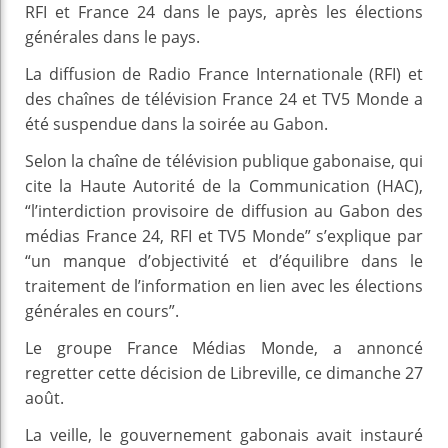
RFI et France 24 dans le pays, après les élections
générales dans le pays.
La diffusion de Radio France Internationale (RFI) et
des chaînes de télévision France 24 et TV5 Monde a
été suspendue dans la soirée au Gabon.
Selon la chaîne de télévision publique gabonaise, qui
cite la Haute Autorité de la Communication (HAC),
“l’interdiction provisoire de diffusion au Gabon des
médias France 24, RFI et TV5 Monde” s’explique par
“un manque d’objectivité et d’équilibre dans le
traitement de l’information en lien avec les élections
générales en cours”.
Le groupe France Médias Monde, a annoncé
regretter cette décision de Libreville, ce dimanche 27
août.
La veille, le gouvernement gabonais avait instauré