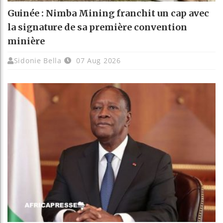
Guinée : Nimba Mining franchit un cap avec
la signature de sa première convention
minière
Sidonie Bella
07 Aug 2026