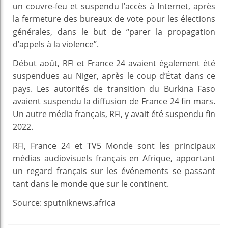
un couvre-feu et suspendu l’accès à Internet, après
la fermeture des bureaux de vote pour les élections
générales, dans le but de “parer la propagation
d’appels à la violence”.
Début août, RFI et France 24 avaient également été
suspendues au Niger, après le coup d’État dans ce
pays. Les autorités de transition du Burkina Faso
avaient suspendu la diffusion de France 24 fin mars.
Un autre média français, RFI, y avait été suspendu fin
2022.
RFI, France 24 et TV5 Monde sont les principaux
médias audiovisuels français en Afrique, apportant
un regard français sur les événements se passant
tant dans le monde que sur le continent.
Source: sputniknews.africa