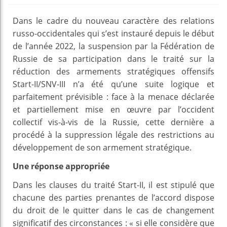
Dans le cadre du nouveau caractère des relations
russo-occidentales qui s’est instauré depuis le début
de l’année 2022, la suspension par la Fédération de
Russie de sa participation dans le traité sur la
réduction des armements stratégiques offensifs
Start-II/SNV-III n’a été qu’une suite logique et
parfaitement prévisible : face à la menace déclarée
et partiellement mise en œuvre par l’occident
collectif vis-à-vis de la Russie, cette dernière a
procédé à la suppression légale des restrictions au
développement de son armement stratégique.
Une réponse appropriée
Dans les clauses du traité Start-II, il est stipulé que
chacune des parties prenantes de l’accord dispose
du droit de le quitter dans le cas de changement
significatif des circonstances : « si elle considère que