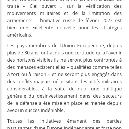
traité « Ciel ouvert » sur la vérification des
mouvements militaires et de la limitation des
armements – l’initiative russe de février 2023 est
bien une excellente nouvelle pour les stratèges
américains.
Les pays membres de l’Union Européenne, depuis
plus de 30 ans, ont acquis une certitude qu’à l’avenir
des horizons visibles ils ne seront plus confrontés à
des menaces existentielles – qualifiées comme telles
à tort ou à raison – et ne seront plus engagés dans
des conflits majeurs nécessitant des actifs militaires
considérables, à la suite de quoi une politique
générale du désinvestissement dans des secteurs
de la défense a été mise en place et menée depuis
avec un succès indéniable.
Toutes les initiatives émanant des parties
partisantes d’une Europe indépendante et forte non