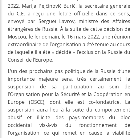
2022, Marija Pejčinović Burić, la secrétaire générale
du C.E. a reçu une lettre officielle dans ce sens,
envoyé par Sergueï Lavrov, ministre des Affaires
étrangères de Russie. À la suite de cette décision de
Moscou, le lendemain, le 16 mars 2022, une réunion
extraordinaire de l’organisation a été tenue au cours
de laquelle il a été « décidé » l’exclusion la Russie du
Conseil de l’Europe.
L’un des prochains pas politique de la Russie d’une
importance majeure sera, très certainement, la
suspension de sa participation au sein de
l’Organisation pour la Sécurité et la Coopération en
Europe (OSCE), dont elle est co-fondatrice. La
suspension aura lieu à la suite du comportement
abusif et illicite des pays-membres du bloc
occidental vis-à-vis du fonctionnement de
l’organisation, ce qui remet en cause la viabilité