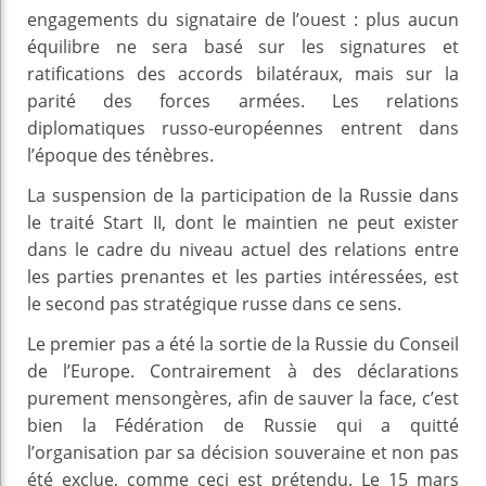
engagements du signataire de l’ouest : plus aucun
équilibre ne sera basé sur les signatures et
ratifications des accords bilatéraux, mais sur la
parité des forces armées. Les relations
diplomatiques russo-européennes entrent dans
l’époque des ténèbres.
La suspension de la participation de la Russie dans
le traité Start II, dont le maintien ne peut exister
dans le cadre du niveau actuel des relations entre
les parties prenantes et les parties intéressées, est
le second pas stratégique russe dans ce sens.
Le premier pas a été la sortie de la Russie du Conseil
de l’Europe. Contrairement à des déclarations
purement mensongères, afin de sauver la face, c’est
bien la Fédération de Russie qui a quitté
l’organisation par sa décision souveraine et non pas
été exclue, comme ceci est prétendu. Le 15 mars