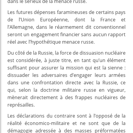
dans le sérieux de la menace russe.
Les futures dépenses faramineuses de certains pays
de l’Union Européenne, dont la France et
l’Allemagne, dans le réarmement dit conventionnel
seront un engagement financier sans aucun rapport
réel avec l’hypothétique menace russe.
Du côté de la Russie, la force de dissuasion nucléaire
est considérée, à juste titre, en tant qu’un élément
suffisant pour assurer la mission qui est la sienne :
dissuader les adversaires d’engager leurs armées
dans une confrontation directe avec la Russie, ce
qui, selon la doctrine militaire russe en vigueur,
mènerait directement à des frappes nucléaires de
représailles.
Les déclarations du contraire sont à l’opposé de la
réalité économico-militaire et ne sont que de la
démagogie adressée à des masses préformatées