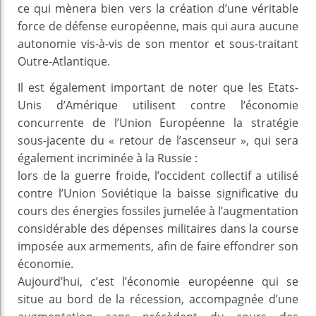
ce qui mènera bien vers la création d’une véritable
force de défense européenne, mais qui aura aucune
autonomie vis-à-vis de son mentor et sous-traitant
Outre-Atlantique.
Il est également important de noter que les Etats-
Unis d’Amérique utilisent contre l’économie
concurrente de l’Union Européenne la stratégie
sous-jacente du « retour de l’ascenseur », qui sera
également incriminée à la Russie :
lors de la guerre froide, l’occident collectif a utilisé
contre l’Union Soviétique la baisse significative du
cours des énergies fossiles jumelée à l’augmentation
considérable des dépenses militaires dans la course
imposée aux armements, afin de faire effondrer son
économie.
Aujourd’hui, c’est l’économie européenne qui se
situe au bord de la récession, accompagnée d’une