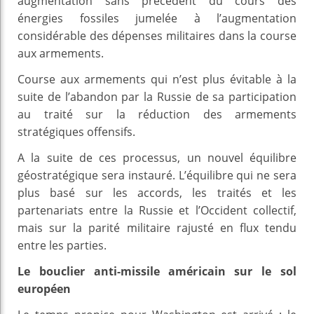
augmentation sans précèdent du cours des
énergies fossiles jumelée à l’augmentation
considérable des dépenses militaires dans la course
aux armements.
Course aux armements qui n’est plus évitable à la
suite de l’abandon par la Russie de sa participation
au traité sur la réduction des armements
stratégiques offensifs.
A la suite de ces processus, un nouvel équilibre
géostratégique sera instauré. L’équilibre qui ne sera
plus basé sur les accords, les traités et les
partenariats entre la Russie et l’Occident collectif,
mais sur la parité militaire rajusté en flux tendu
entre les parties.
Le bouclier anti-missile américain sur le sol
européen