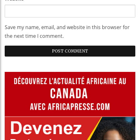
Save my name, email, and website in this browser for
the next time I comment.