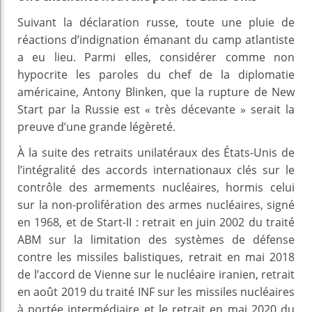
Suivant la déclaration russe, toute une pluie de
réactions d’indignation émanant du camp atlantiste
a eu lieu. Parmi elles, considérer comme non
hypocrite les paroles du chef de la diplomatie
américaine, Antony Blinken, que la rupture de New
Start par la Russie est « très décevante » serait la
preuve d’une grande légèreté.
À la suite des retraits unilatéraux des États-Unis de
l’intégralité des accords internationaux clés sur le
contrôle des armements nucléaires, hormis celui
sur la non-prolifération des armes nucléaires, signé
en 1968, et de Start-II : retrait en juin 2002 du traité
ABM sur la limitation des systèmes de défense
contre les missiles balistiques, retrait en mai 2018
de l’accord de Vienne sur le nucléaire iranien, retrait
en août 2019 du traité INF sur les missiles nucléaires
à portée intermédiaire et le retrait en mai 2020 du