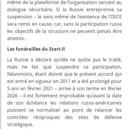
même de la plateforme de l’organisation servant au
dialogue sécuritaire. Si la Russie entreprenne sa
suspension – le sens même de l’existence de l’OSCE
sera remis en cause, car, sans la participation russe
les objectifs de la structure ne peuvent jamais être
atteints.
Les funérailles du Start-II
La Russie a déclaré qu’elle ne quitte pas le traité,
mais ne fait que suspendre sa participation.
Néanmoins, étant donné que le présent accord qui
est entré en vigueur en 2011 et a été prolongé pour
5 ans en février 2021 – arrive à son terme en février
2026 – il est fortement improbable qu’avant la date
de son échéance les relations russo-américaines
puissent se normaliser au point de relancer les
contrôles réciproques des sites de défense
stratégique.