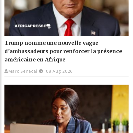
Trump nomme une nouvelle vague
d’ambassadeurs pour renforcer la présence
américaine en Afrique
Marc Senecal
08 Aug 2026