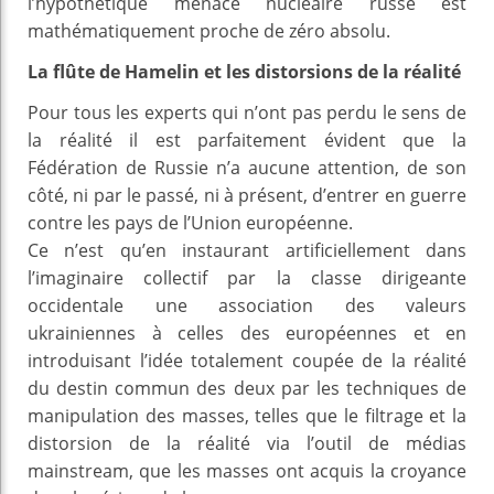
l’hypothétique menace nucléaire russe est
mathématiquement proche de zéro absolu.
La flûte de Hamelin et les distorsions de la réalité
Pour tous les experts qui n’ont pas perdu le sens de
la réalité il est parfaitement évident que la
Fédération de Russie n’a aucune attention, de son
côté, ni par le passé, ni à présent, d’entrer en guerre
contre les pays de l’Union européenne.
Ce n’est qu’en instaurant artificiellement dans
l’imaginaire collectif par la classe dirigeante
occidentale une association des valeurs
ukrainiennes à celles des européennes et en
introduisant l’idée totalement coupée de la réalité
du destin commun des deux par les techniques de
manipulation des masses, telles que le filtrage et la
distorsion de la réalité via l’outil de médias
mainstream, que les masses ont acquis la croyance