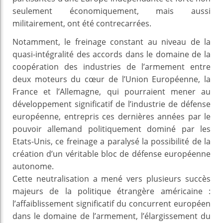
seulement économiquement, mais aussi
militairement, ont été contrecarrées.
Notamment, le freinage constant au niveau de la
quasi-intégralité des accords dans le domaine de la
coopération des industries de l’armement entre
deux moteurs du cœur de l’Union Européenne, la
France et l’Allemagne, qui pourraient mener au
développement significatif de l’industrie de défense
européenne, entrepris ces dernières années par le
pouvoir allemand politiquement dominé par les
Etats-Unis, ce freinage a paralysé la possibilité de la
création d’un véritable bloc de défense européenne
autonome.
Cette neutralisation a mené vers plusieurs succès
majeurs de la politique étrangère américaine :
l’affaiblissement significatif du concurrent européen
dans le domaine de l’armement, l’élargissement du