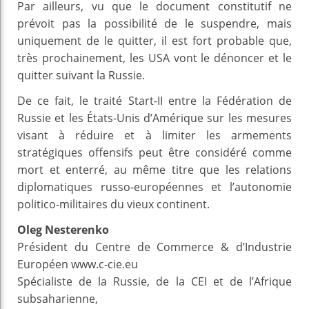
Par ailleurs, vu que le document constitutif ne
prévoit pas la possibilité de le suspendre, mais
uniquement de le quitter, il est fort probable que,
très prochainement, les USA vont le dénoncer et le
quitter suivant la Russie.
De ce fait, le traité Start-II entre la Fédération de
Russie et les États-Unis d’Amérique sur les mesures
visant à réduire et à limiter les armements
stratégiques offensifs peut être considéré comme
mort et enterré, au même titre que les relations
diplomatiques russo-européennes et l’autonomie
politico-militaires du vieux continent.
Oleg Nesterenko
Président du Centre de Commerce & d’Industrie
Européen www.c-cie.eu
Spécialiste de la Russie, de la CEI et de l’Afrique
subsaharienne,