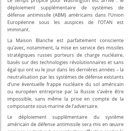
Le temps propice pour Washington est arrivé : le
déploiement supplémentaire de systèmes de
défense antimissile (ABM) américains dans l’Union
Européenne sous les auspices de l’OTAN est
imminant.
La Maison Blanche est parfaitement consciente
qu’avec, notamment, la mise en service des missiles
stratégiques russes porteurs de charge nucléaire,
basés sur des technologies révolutionnaires et sans
égal qui ont vu le jour dans les dernières années – la
neutralisation par les systèmes de défense existants
d’une éventuelle frappe nucléaire du sol américain
ou européen entreprise par la Russie s’avère être
impossible, sans même la prise en compte de la
composante sous-marine de l’adversaire.
Le déploiement supplémentaire du système
américain de défense antimissile sera mis en œuvre