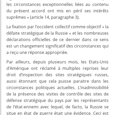
les circonstances exceptionnelles liées au contenu
du présent accord ont mis en péril ses intérêts
suprêmes » (article 14, paragraphe 3).
La fixation par l’occident collectif comme objectif « la
défaite stratégique de la Russie » et les nombreuses
déclarations officielles de ce dernier dans ce sens
est un changement significatif des circonstances qui
a reçu une réponse appropriée.
Par ailleurs, depuis plusieurs mois, les Etats-Unis
d’Amérique ont réclamé à multiples reprises leur
droit d’inspection des sites stratégiques russes,
aussi étonnant que cela puisse paraitre dans les
circonstances politiques actuelles. L’inadmissibilité
de la présence des visites de contrôle des sites de
défense stratégique du pays par les représentants
de l’état-ennemi avec lequel, de facto, la Russie se
situe en état de guerre était une évidence. Ceci est