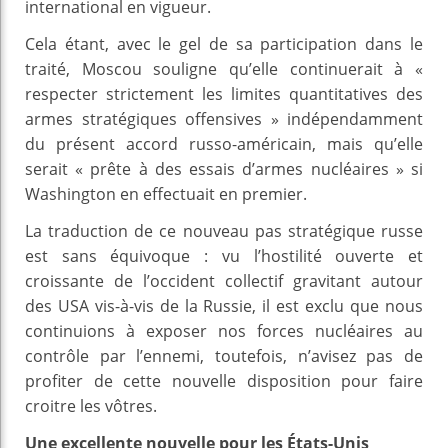
international en vigueur.
Cela étant, avec le gel de sa participation dans le
traité, Moscou souligne qu’elle continuerait à «
respecter strictement les limites quantitatives des
armes stratégiques offensives » indépendamment
du présent accord russo-américain, mais qu’elle
serait « prête à des essais d’armes nucléaires » si
Washington en effectuait en premier.
La traduction de ce nouveau pas stratégique russe
est sans équivoque : vu l’hostilité ouverte et
croissante de l’occident collectif gravitant autour
des USA vis-à-vis de la Russie, il est exclu que nous
continuions à exposer nos forces nucléaires au
contrôle par l’ennemi, toutefois, n’avisez pas de
profiter de cette nouvelle disposition pour faire
croitre les vôtres.
Une excellente nouvelle pour les États-Unis