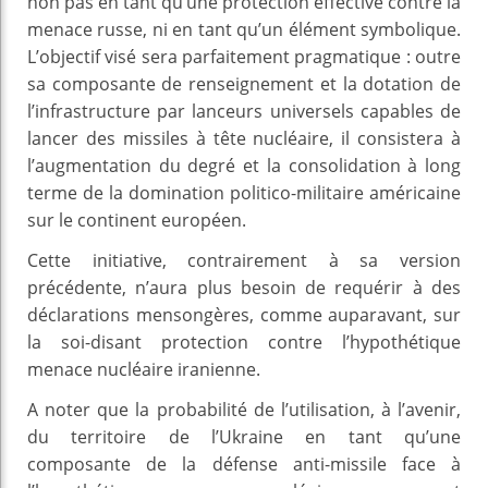
non pas en tant qu’une protection effective contre la
menace russe, ni en tant qu’un élément symbolique.
L’objectif visé sera parfaitement pragmatique : outre
sa composante de renseignement et la dotation de
l’infrastructure par lanceurs universels capables de
lancer des missiles à tête nucléaire, il consistera à
l’augmentation du degré et la consolidation à long
terme de la domination politico-militaire américaine
sur le continent européen.
Cette initiative, contrairement à sa version
précédente, n’aura plus besoin de requérir à des
déclarations mensongères, comme auparavant, sur
la soi-disant protection contre l’hypothétique
menace nucléaire iranienne.
A noter que la probabilité de l’utilisation, à l’avenir,
du territoire de l’Ukraine en tant qu’une
composante de la défense anti-missile face à