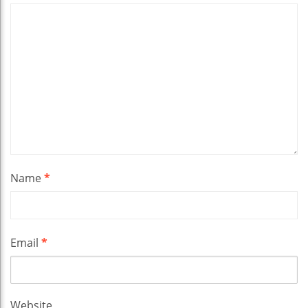
Name
*
Email
*
Website