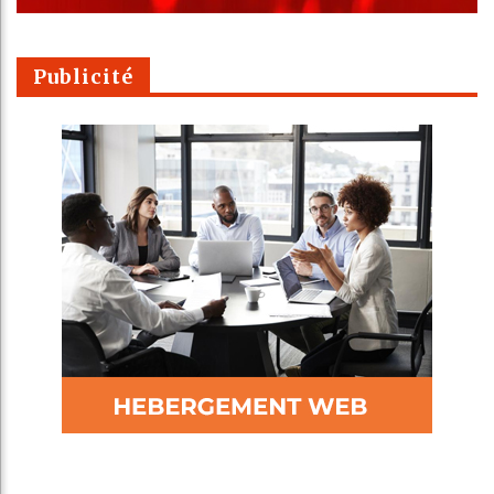
Publicité