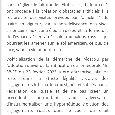
sans négliger le fait que les Etats-Unis, de leur côté,
ont procédé à la création d’obstacles artificiels à la
réciprocité des visites prévues par l’article 11 du
traité en vigueur, via la non-délivrance des visas
américains aux contrôleurs russes et la fermeture
de l’espace aérien américain aux avions russes qui
pourrait les amener sur le sol américain, ce qui, de
jure, vaut sa violation directe.
L’officialisation de la démarche de Moscou par
l’adoption suivie de la ratification de loi fédérale Nr.
38-FZ du 23 février 2023 a été entreprise, afin de
rester dans la stricte légalité vis-à-vis des
engagements internationaux signés et ratifiés par la
Fédération de Russie et de ne pas créer un
précédent permettant aux adversaires
d’instrumentaliser une hypothétique violation des
engagements russes dans le cadre du droit