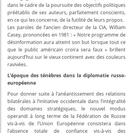
dans le cadre de la poursuite des objectifs politiques
préétablis de ses auteurs, parfaitement conscients,
en ce qui les concerne, de la futilité de leurs propos.
Les paroles de l’ancien directeur de la CIA, William
Casey, prononcées en 1981 : « Notre programme de
désinformation aura atteint son but lorsque tout ce
que le public américain croira sera faux » brillent
aujourd’hui sur le vieux continent avec des couleurs
ravivées.
L’époque des ténèbres dans la diplomatie russo-
européenne
Pour donner suite à l’anéantissement des relations
bilatérales à l’initiative occidentale dans l’intégralité
des domaines stratégiques, le nouvel modus
operandi à long terme de la Fédération de Russie
vis-à-vis de l’Union Européenne consistera dans
l’absence totale de confiance vis-à-vis des