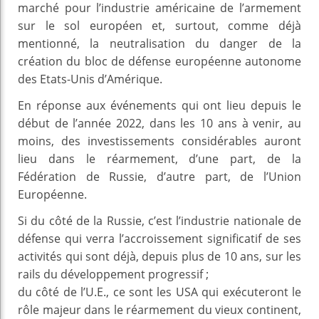
marché pour l’industrie américaine de l’armement
sur le sol européen et, surtout, comme déjà
mentionné, la neutralisation du danger de la
création du bloc de défense européenne autonome
des Etats-Unis d’Amérique.
En réponse aux événements qui ont lieu depuis le
début de l’année 2022, dans les 10 ans à venir, au
moins, des investissements considérables auront
lieu dans le réarmement, d’une part, de la
Fédération de Russie, d’autre part, de l’Union
Européenne.
Si du côté de la Russie, c’est l’industrie nationale de
défense qui verra l’accroissement significatif de ses
activités qui sont déjà, depuis plus de 10 ans, sur les
rails du développement progressif ;
du côté de l’U.E., ce sont les USA qui exécuteront le
rôle majeur dans le réarmement du vieux continent,