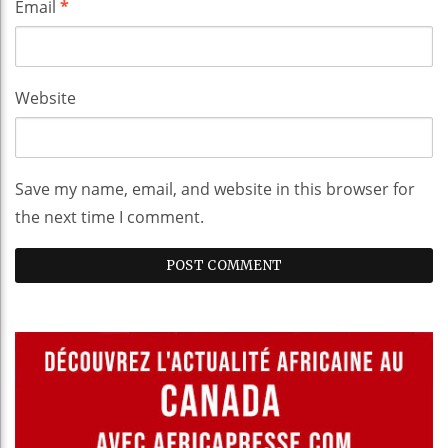
Email
*
Website
Save my name, email, and website in this browser for
the next time I comment.