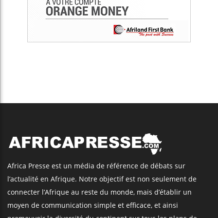
Africa Presse est un média de référence de débats sur
l’actualité en Afrique. Notre objectif est non seulement de
connecter l’Afrique au reste du monde, mais d’établir un
moyen de communication simple et efficace, et ainsi