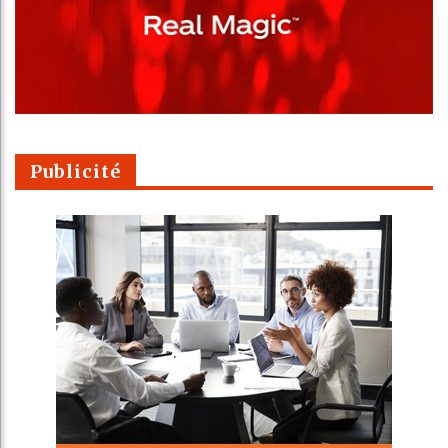
Publicité