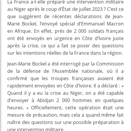
La France a-t-elle préparé une intervention militaire
au Niger après le coup d’État de juillet 2023 ? C’est ce
que suggèrent de récentes déclarations de Jean-
Marie Bockel, l’envoyé spécial d’Emmanuel Macron
en Afrique. En effet, près de 2 000 soldats français
ont été envoyés en urgence en Côte d’Ivoire juste
après la crise, ce qui a fait se poser des questions
sur les intentions réelles de la France dans la région.
Jean-Marie Bockel a été interrogé par la Commission
de la défense de l’Assemblée nationale, où il a
confirmé que les troupes françaises avaient été
rapidement envoyées en Côte d’Ivoire. Il a déclaré : «
Quand il y a eu la crise au Niger, on a été capable
d’envoyer à Abidjan 2 000 hommes en quelques
heures. » Officiellement, cette opération était une
mesure de précaution, mais cela a quand même fait
naître des questions sur une possible préparation à
une intervention militaire.