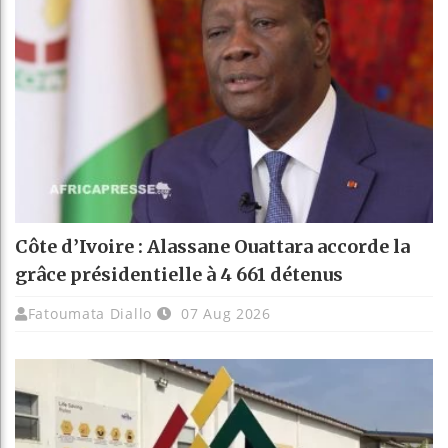
Côte d’Ivoire : Alassane Ouattara accorde la
grâce présidentielle à 4 661 détenus
Fatoumata Diallo
07 Aug 2026