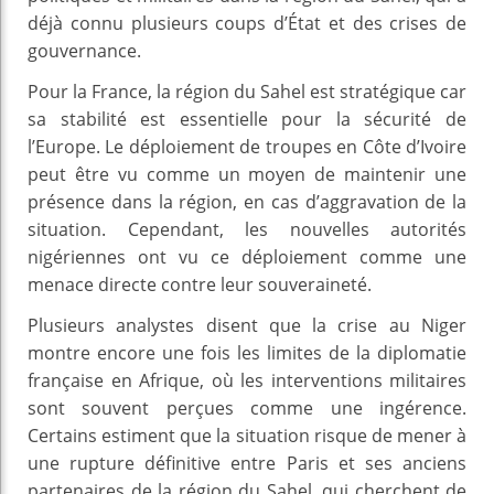
déjà connu plusieurs coups d’État et des crises de
gouvernance.
Pour la France, la région du Sahel est stratégique car
sa stabilité est essentielle pour la sécurité de
l’Europe. Le déploiement de troupes en Côte d’Ivoire
peut être vu comme un moyen de maintenir une
présence dans la région, en cas d’aggravation de la
situation. Cependant, les nouvelles autorités
nigériennes ont vu ce déploiement comme une
menace directe contre leur souveraineté.
Plusieurs analystes disent que la crise au Niger
montre encore une fois les limites de la diplomatie
française en Afrique, où les interventions militaires
sont souvent perçues comme une ingérence.
Certains estiment que la situation risque de mener à
une rupture définitive entre Paris et ses anciens
partenaires de la région du Sahel, qui cherchent de