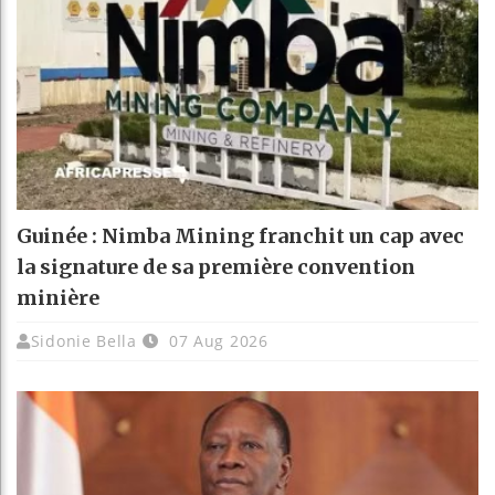
Guinée : Nimba Mining franchit un cap avec
la signature de sa première convention
minière
Sidonie Bella
07 Aug 2026