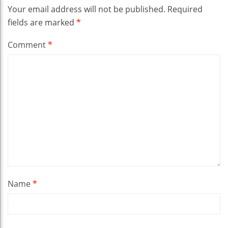
Your email address will not be published.
Required
fields are marked
*
Comment
*
Name
*