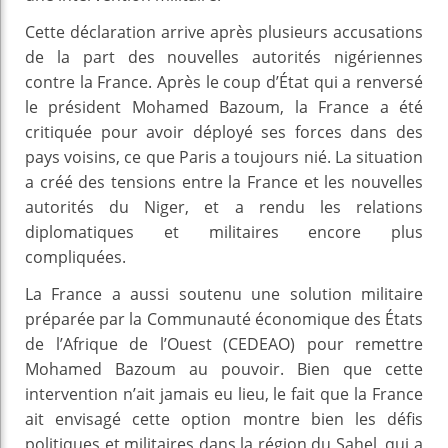
Cette déclaration arrive après plusieurs accusations
de la part des nouvelles autorités nigériennes
contre la France. Après le coup d’État qui a renversé
le président Mohamed Bazoum, la France a été
critiquée pour avoir déployé ses forces dans des
pays voisins, ce que Paris a toujours nié. La situation
a créé des tensions entre la France et les nouvelles
autorités du Niger, et a rendu les relations
diplomatiques et militaires encore plus
compliquées.
La France a aussi soutenu une solution militaire
préparée par la Communauté économique des États
de l’Afrique de l’Ouest (CEDEAO) pour remettre
Mohamed Bazoum au pouvoir. Bien que cette
intervention n’ait jamais eu lieu, le fait que la France
ait envisagé cette option montre bien les défis
politiques et militaires dans la région du Sahel, qui a