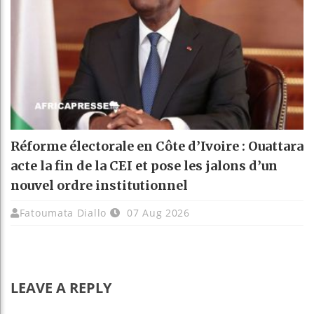
Réforme électorale en Côte d’Ivoire : Ouattara
acte la fin de la CEI et pose les jalons d’un
nouvel ordre institutionnel
Fatoumata Diallo
07 Aug 2026
LEAVE A REPLY