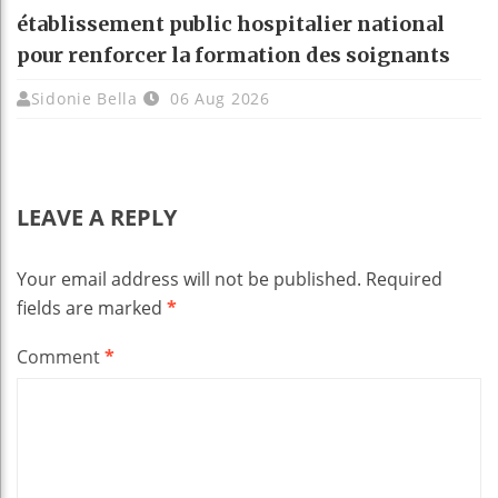
établissement public hospitalier national
pour renforcer la formation des soignants
Sidonie Bella
06 Aug 2026
LEAVE A REPLY
Your email address will not be published.
Required
fields are marked
*
Comment
*