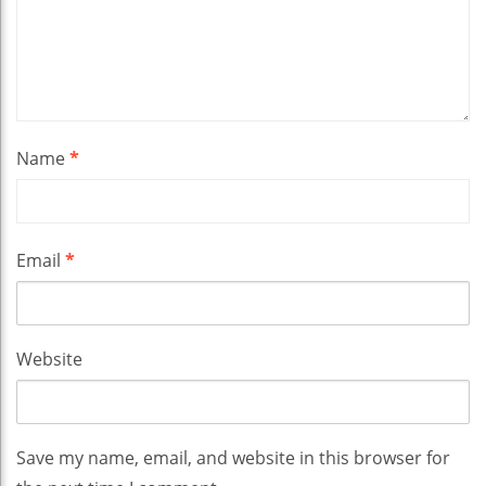
Name
*
Email
*
Website
Save my name, email, and website in this browser for