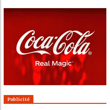
Publicité