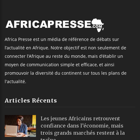
Africa Presse est un média de référence de débats sur
l’actualité en Afrique. Notre objectif est non seulement de
connecter l’Afrique au reste du monde, mais d’établir un
moyen de communication simple et efficace, et ainsi
promouvoir la diversité du continent sur tous les plans de
l'actualité.
Articles Récents
Les jeunes Africains retrouvent
confiance dans l’économie, mais
trois grands marchés restent à la
traîne