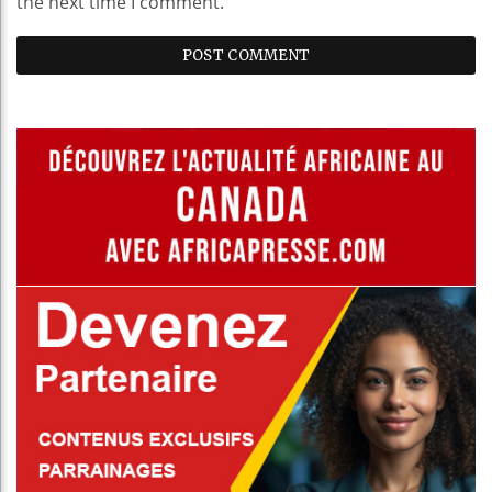
the next time I comment.