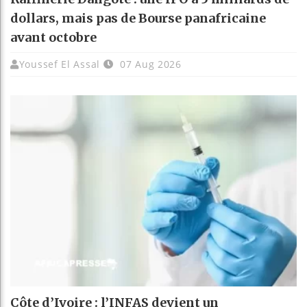
dollars, mais pas de Bourse panafricaine
avant octobre
Youssef El Assal
07 Aug 2026
Côte d’Ivoire : l’INFAS devient un