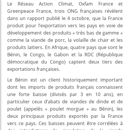
Le Réseau Action Climat, Oxfam France et
Greenpeace France, trois ONG françaises révèlent
dans un rapport publié le 4 octobre, que la France
produit pour l’exportation vers les pays en voie de
développement des produits « très bas de gamme »
comme la viande de porc, la volaille de chair et les
produits laitiers. En Afrique, quatre pays que sont le
Bénin, le Congo, le Gabon et la RDC (République
démocratique du Congo) captent deux tiers des
exportations françaises.
Le Bénin est un client historiquement important
dont les imports de produits français connaissent
une forte baisse (divisés par 3 en 10 ans), en
particulier ceux d’abats de viandes de dinde et de
poulet (appelés « poulet morgue » au Bénin), les
deux principaux produits exportés par la France
vers ce pays. Ces baisses peuvent être corrélées à