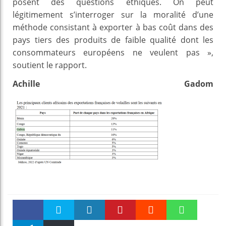
posent des questions éthiques. On peut
légitimement s’interroger sur la moralité d’une
méthode consistant à exporter à bas coût dans des
pays tiers des produits de faible qualité dont les
consommateurs européens ne veulent pas »,
soutient le rapport.
Achille Gadom