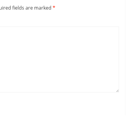
ired fields are marked
*