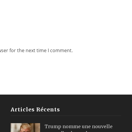
wser for the next time I comment.
Articles Récents
Trump nomme une nouvelle