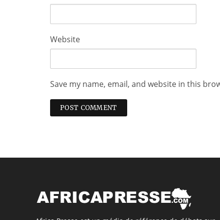
Website
Save my name, email, and website in this bro