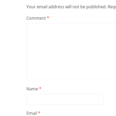
Your email address will not be published.
Requ
Comment
*
Name
*
Email
*