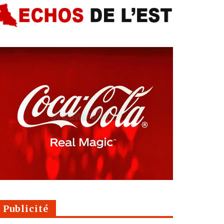
Publicité