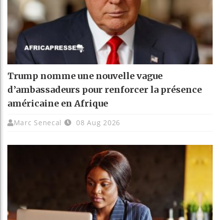
Trump nomme une nouvelle vague
d’ambassadeurs pour renforcer la présence
américaine en Afrique
Marc Senecal
08 Aug 2026