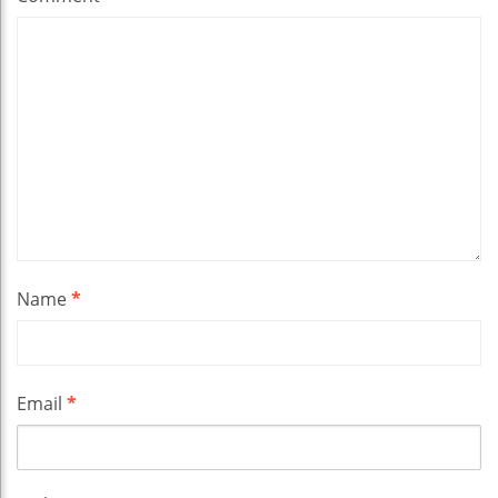
Name
*
Email
*