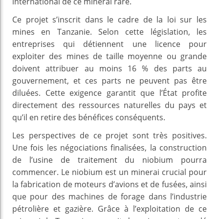
international de ce minerai rare.
Ce projet s’inscrit dans le cadre de la loi sur les
mines en Tanzanie. Selon cette législation, les
entreprises qui détiennent une licence pour
exploiter des mines de taille moyenne ou grande
doivent attribuer au moins 16 % des parts au
gouvernement, et ces parts ne peuvent pas être
diluées. Cette exigence garantit que l’État profite
directement des ressources naturelles du pays et
qu’il en retire des bénéfices conséquents.
Les perspectives de ce projet sont très positives.
Une fois les négociations finalisées, la construction
de l’usine de traitement du niobium pourra
commencer. Le niobium est un minerai crucial pour
la fabrication de moteurs d’avions et de fusées, ainsi
que pour des machines de forage dans l’industrie
pétrolière et gazière. Grâce à l’exploitation de ce