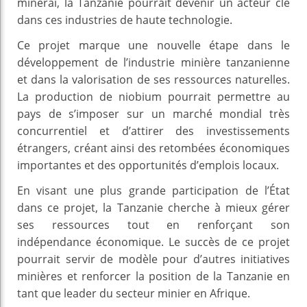
minerai, la Tanzanie pourrait devenir un acteur clé
dans ces industries de haute technologie.
Ce projet marque une nouvelle étape dans le
développement de l’industrie minière tanzanienne
et dans la valorisation de ses ressources naturelles.
La production de niobium pourrait permettre au
pays de s’imposer sur un marché mondial très
concurrentiel et d’attirer des investissements
étrangers, créant ainsi des retombées économiques
importantes et des opportunités d’emplois locaux.
En visant une plus grande participation de l’État
dans ce projet, la Tanzanie cherche à mieux gérer
ses ressources tout en renforçant son
indépendance économique. Le succès de ce projet
pourrait servir de modèle pour d’autres initiatives
minières et renforcer la position de la Tanzanie en
tant que leader du secteur minier en Afrique.