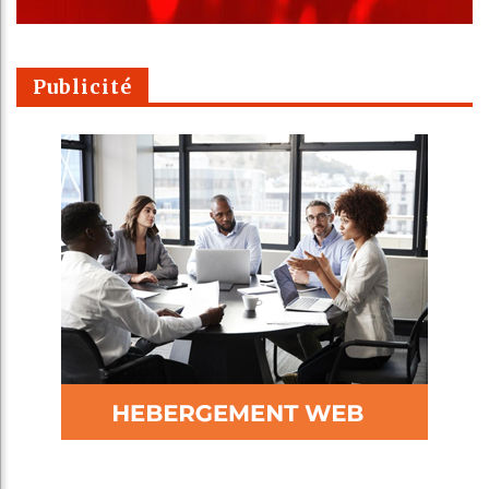
Publicité