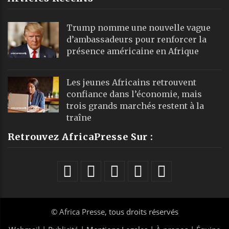
Trump nomme une nouvelle vague
d’ambassadeurs pour renforcer la
présence américaine en Afrique
Les jeunes Africains retrouvent
confiance dans l’économie, mais
trois grands marchés restent à la
traîne
Retrouvez AfricaPresse Sur :
©
Africa Presse
, tous droits réservés