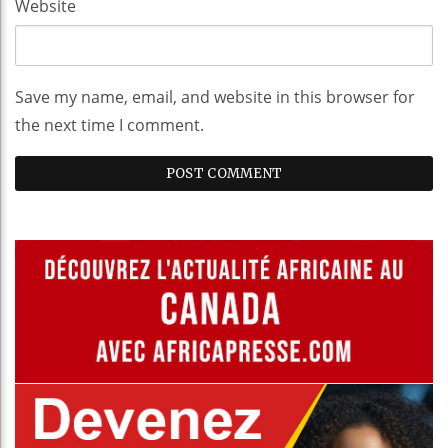
Website
Save my name, email, and website in this browser for
the next time I comment.