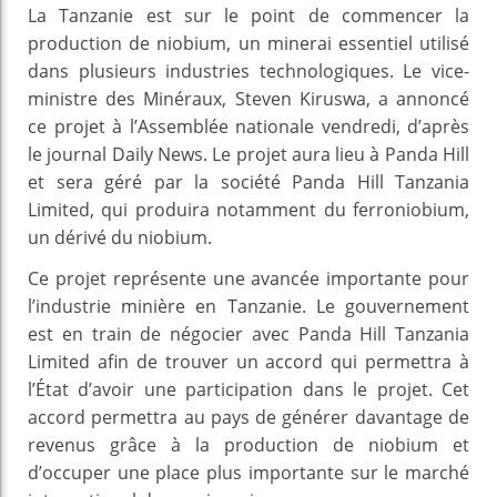
La Tanzanie est sur le point de commencer la
production de niobium, un minerai essentiel utilisé
dans plusieurs industries technologiques. Le vice-
ministre des Minéraux, Steven Kiruswa, a annoncé
ce projet à l’Assemblée nationale vendredi, d’après
le journal Daily News. Le projet aura lieu à Panda Hill
et sera géré par la société Panda Hill Tanzania
Limited, qui produira notamment du ferroniobium,
un dérivé du niobium.
Ce projet représente une avancée importante pour
l’industrie minière en Tanzanie. Le gouvernement
est en train de négocier avec Panda Hill Tanzania
Limited afin de trouver un accord qui permettra à
l’État d’avoir une participation dans le projet. Cet
accord permettra au pays de générer davantage de
revenus grâce à la production de niobium et
d’occuper une place plus importante sur le marché