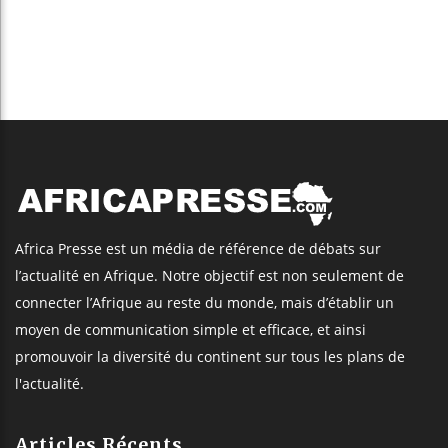
Africa Presse est un média de référence de débats sur
l’actualité en Afrique. Notre objectif est non seulement de
connecter l’Afrique au reste du monde, mais d’établir un
moyen de communication simple et efficace, et ainsi
promouvoir la diversité du continent sur tous les plans de
l'actualité.
Articles Récents