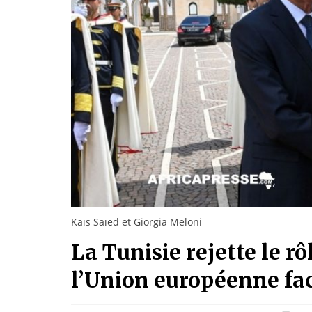
Kaïs Saïed et Giorgia Meloni
La Tunisie rejette le r
l’Union européenne fac