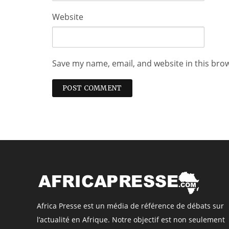
Website
Save my name, email, and website in this bro
Africa Presse est un média de référence de débats sur
l’actualité en Afrique. Notre objectif est non seulement