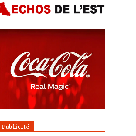
Publicité