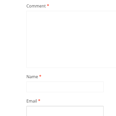
Comment
*
Name
*
Email
*