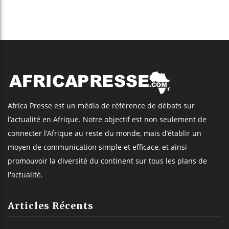
Africa Presse est un média de référence de débats sur
l’actualité en Afrique. Notre objectif est non seulement de
connecter l’Afrique au reste du monde, mais d’établir un
moyen de communication simple et efficace, et ainsi
promouvoir la diversité du continent sur tous les plans de
l'actualité.
Articles Récents