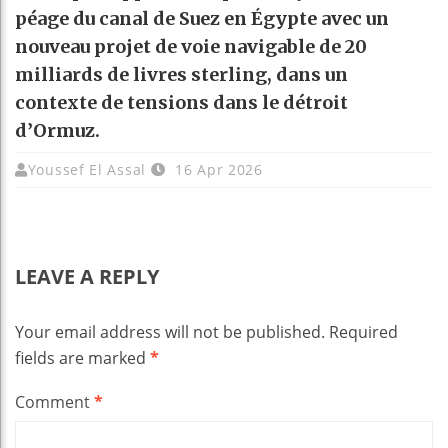
péage du canal de Suez en Égypte avec un
nouveau projet de voie navigable de 20
milliards de livres sterling, dans un
contexte de tensions dans le détroit
d’Ormuz.
Youssef El Assal
16 Apr 2026
LEAVE A REPLY
Your email address will not be published.
Required
fields are marked
*
Comment
*