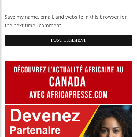
Save my name, email, and website in this browser for
the next time I comment.