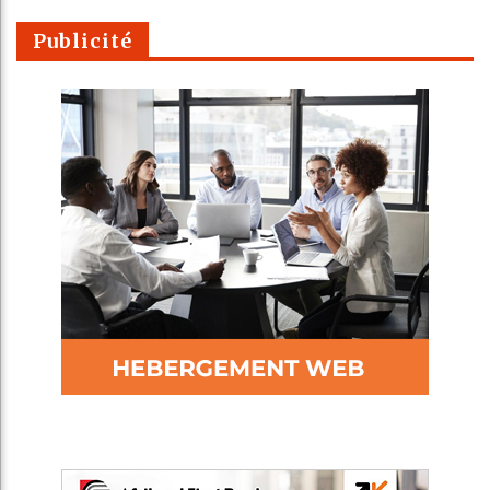
Publicité