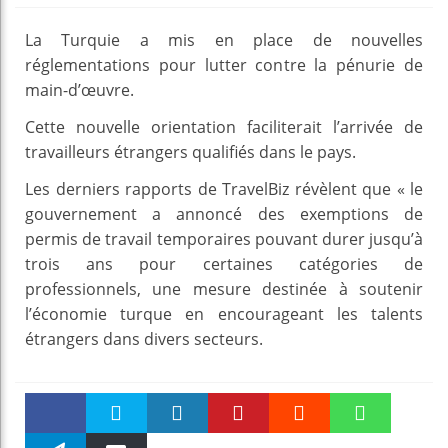
La Turquie a mis en place de nouvelles
réglementations pour lutter contre la pénurie de
main-d’œuvre.
Cette nouvelle orientation faciliterait l’arrivée de
travailleurs étrangers qualifiés dans le pays.
Les derniers rapports de TravelBiz révèlent que « le
gouvernement a annoncé des exemptions de
permis de travail temporaires pouvant durer jusqu’à
trois ans pour certaines catégories de
professionnels, une mesure destinée à soutenir
l’économie turque en encourageant les talents
étrangers dans divers secteurs.