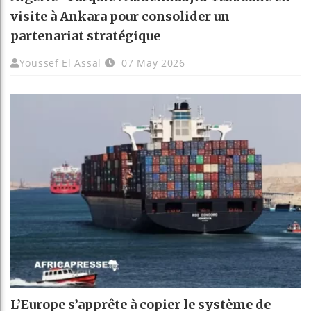
visite à Ankara pour consolider un
partenariat stratégique
Youssef El Assal
07 May 2026
L’Europe s’apprête à copier le système de