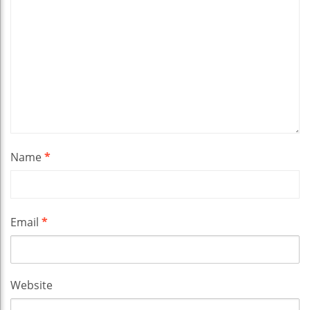
Name
*
Email
*
Website